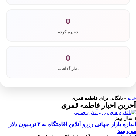
0
ذخیره کرده
0
نظر گذاشته
خانه
»
بایگانی برای فاطمه قمری
آخرین اخبار فاطمه قمری
3 سال پیش
اندازه بازار جهانی رزرو آنلاین اقامتگاه به ۲ تریلیون دلار
می‌رسد