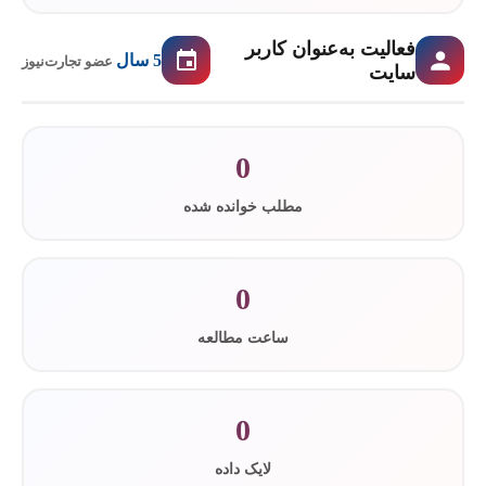
فعالیت به‌عنوان کاربر
5 سال
عضو تجارت‌نیوز
سایت
0
مطلب خوانده شده
0
ساعت مطالعه
0
لایک داده