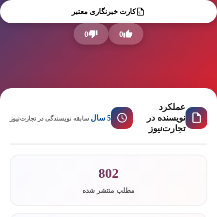
کارت خبرنگاری معتبر
0
0
عملکرد
نویسنده در
5 سال
سابقه نویسندگی در تجارت‌نیوز
تجارت‌نیوز
802
مطلب منتشر شده