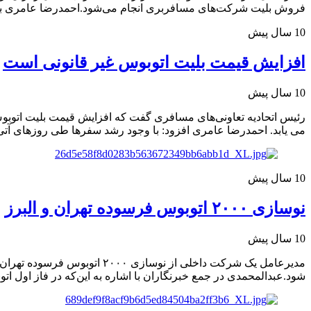
فروش بلیت شرکت‌های مسافربری انجام می‌شود.احمدرضا عامری با بیان ا
10 سال پیش
افزایش قیمت بلیت اتوبوس غیر قانونی است
10 سال پیش
رئیس اتحادیه تعاونی‌های مسافری گفت که افزایش قیمت بلیت اتوبوس
می یابد. احمدرضا عامری افزود: با وجود رشد سفرها طی روزهای آتی، 
10 سال پیش
نوسازی ۲۰۰۰ اتوبوس فرسوده تهران و البرز
10 سال پیش
شود.عبدالمحمدی در جمع خبرنگاران با اشاره به این‌که در فاز اول 