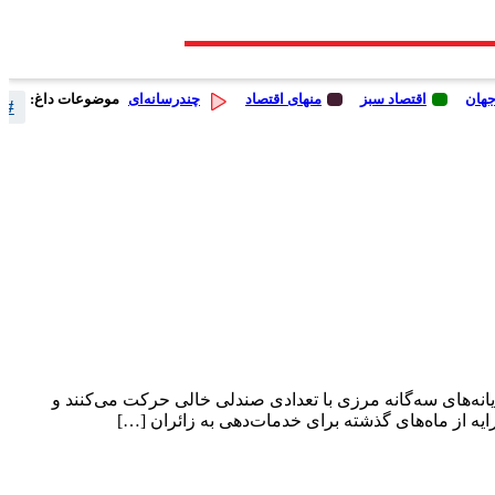
جهان
اقتصاد سبز
منهای اقتصاد
چندرسانه‌ای
موضوعات داغ:
# 
یانه‌های سه‌گانه مرزی با تعدادی صندلی خالی حرکت می‌کنند و