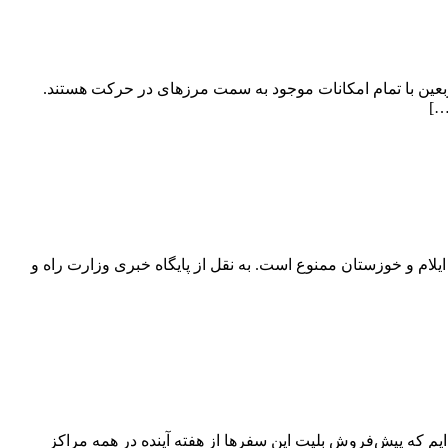
ربعین با تمام امکانات موجود به سمت مرزهای در حرکت هستند.
…]
ام و خوزستان ممنوع است. به نقل از پایگاه خبری وزارت راه و
ایم که پیش‌فروش بلیت این سفرها از هفته آینده در همه مراکز