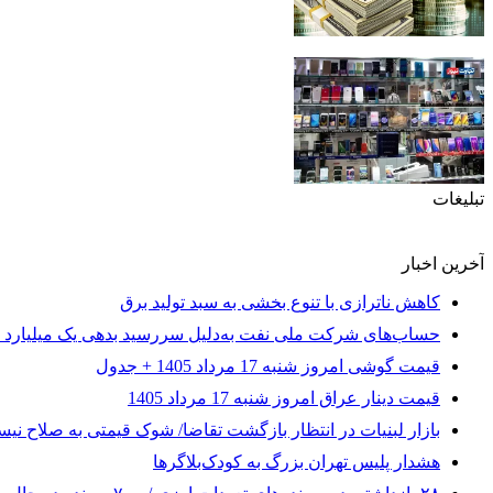
تبلیغات
آخرین اخبار
کاهش ناترازی با تنوع بخشی به سبد تولید برق
حساب‌های شرکت ملی نفت به‌دلیل سررسید بدهی یک میلیارد 
قیمت گوشی امروز شنبه 17 مرداد 1405 + جدول
قیمت دینار عراق امروز شنبه 17 مرداد 1405
بازار لبنیات در انتظار بازگشت تقاضا/ شوک قیمتی به صلاح نی
هشدار پلیس تهران بزرگ به کودک‌بلاگرها