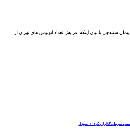
ی ماه آینده خبر داد.پیمان سنندجی با بیان اینکه افزایش تعداد اتوبوس های تهران از