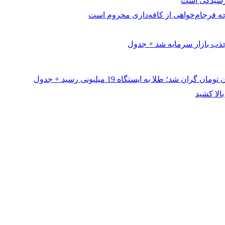
تیجه فرجام‌خواهی از کافه‌داری محروم است