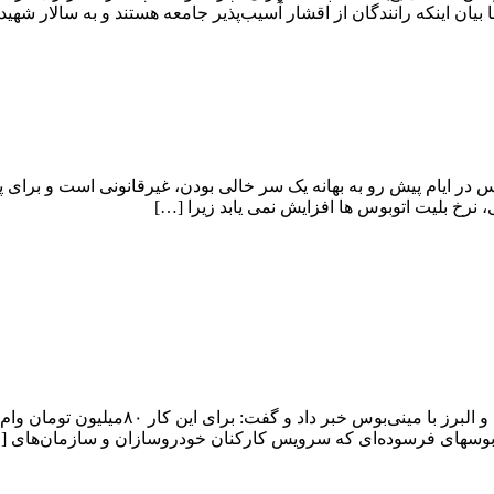
ینکه رانندگان از اقشار آسیب‌پذیر جامعه هستند و به سالار شهیدان ار
 در ایام پیش رو به بهانه یک سر خالی بودن، غیرقانونی است و برا
نرخ بلیت اتوبوس ها افزایش نمی یابد زیرا […]
اتوبوسهای فرسوده‌‌ای که سرویس کارکنان خودروسازان و سازمان‌های [