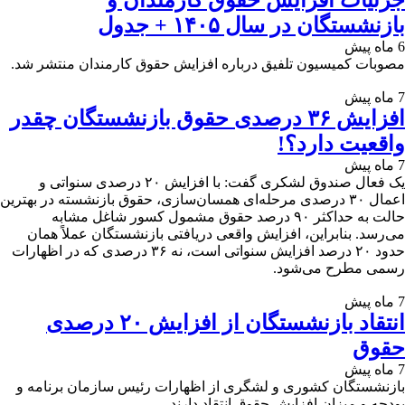
جزئیات افزایش حقوق کارمندان و
بازنشستگان در سال ۱۴۰۵ + جدول
6 ماه پیش
مصوبات کمیسیون تلفیق درباره افزایش حقوق کارمندان منتشر شد.
7 ماه پیش
افزایش ۳۶ درصدی حقوق بازنشستگان چقدر
واقعیت دارد؟!
7 ماه پیش
یک فعال صندوق لشکری گفت: با افزایش ۲۰ درصدی سنواتی و
اعمال ۳۰ درصدی مرحله‌ای همسان‌سازی، حقوق بازنشسته در بهترین
حالت به حداکثر ۹۰ درصد حقوق مشمول کسور شاغل مشابه
می‌رسد. بنابراین، افزایش واقعی دریافتی بازنشستگان عملاً همان
حدود ۲۰ درصد افزایش سنواتی است، نه ۳۶ درصدی که در اظهارات
رسمی مطرح می‌شود.
7 ماه پیش
انتقاد بازنشستگان از افزایش ۲۰ درصدی
حقوق
7 ماه پیش
بازنشستگان کشوری و لشگری از اظهارات رئیس سازمان برنامه و
بودجه و میزان افزایش حقوق انتقاد دارند.