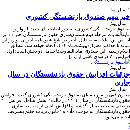
1 سال پیش
خبر مهم صندوق بازنشستگی کشوری
1 سال پیش
صندوق بازنشستگی کشوری با صدور اطلاعیه‌ای جدید، از واریز
مابه‌التفاوت مرحله دوم همسان‌سازی حقوق بازنشستگان خبر داد. بر
اساس این اطلاعیه، به دلیل تأخیر در ابلاغ شیوه‌نامه اجرایی، واریز این
مبالغ تا حداکثر دهم اردیبهشت‌ماه ۱۴۰۴ انجام خواهد شد. مطابق
اعلام رسمی این صندوق، مابه‌التفاوت‌ها شامل دو بخش است: اول
افزایش ۳۰ درصدی ناشی از […]
1 سال پیش
جزئیات افزایش حقوق بازنشستگان در سال
جاری
1 سال پیش
معاون فنی و امور بیمه‌ای صندوق بازنشستگی کشوری گفت: افزایش
حقوق بازنشستگان در سال ۱۴۰۴ در قالب ۲ بخش شامل افزایش ۲۰
درصدی نسبت به سال گذشته و افزایش ناشی از متناسب‌سازی
حقوق بازنشستگان به موجب ماده ۲۸ قانون برنامه هفتم پیشرفت
انجام می‌شود.
1
2