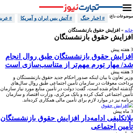
موضوعات داغ:
# اخبار جنگ
# آتش بس ایران و آمریکا
# عرب
خانه
»
افزایش حقوق بازنشستگان
افزایش حقوق بازنشستگان
3 هفته پیش
افزایش حقوق بازنشستگان طبق روال انجام
شد/ مهار تورم مهم‌تر از متناسب‌سازی است
3 هفته پیش
وزیر تعاون با بیان اینکه صدور احکام جدید حقوق بازنشستگان و
پرداخت معوقات در سازمان تأمین اجتماعی طبق روال سال‌های
گذشته انجام شده است، گفت: دولت در تأمین منابع مورد نیاز سازمان
تأمین اجتماعی کمک کرده و بانک مرکزی، وزارت اقتصاد و سازمان
برنامه نیز در موارد لازم برای تأمین مالی همکاری کرده‌اند.
3 ماه پیش
بلاتکلیفی ادامه‌دار افزایش حقوق بازنشستگان
تأمین اجتماعی