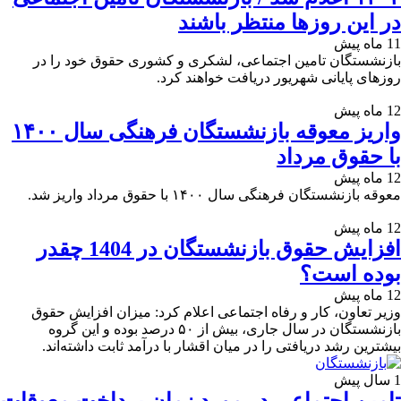
در این روزها منتظر باشند
11 ماه پیش
بازنشستگان تامین اجتماعی، لشکری و کشوری حقوق خود را در
روزهای پایانی شهریور دریافت خواهند کرد.
12 ماه پیش
واریز معوقه بازنشستگان فرهنگی سال ۱۴۰۰
با حقوق مرداد
12 ماه پیش
معوقه بازنشستگان فرهنگی سال ۱۴۰۰ با حقوق مرداد واریز شد.
12 ماه پیش
افزایش حقوق بازنشستگان در 1404 چقدر
بوده است؟
12 ماه پیش
وزیر تعاون، کار و رفاه اجتماعی اعلام کرد: میزان افزایش حقوق
بازنشستگان در سال جاری، بیش از ۵۰ درصد بوده و این گروه
بیشترین رشد دریافتی را در میان اقشار با درآمد ثابت داشته‌اند.
1 سال پیش