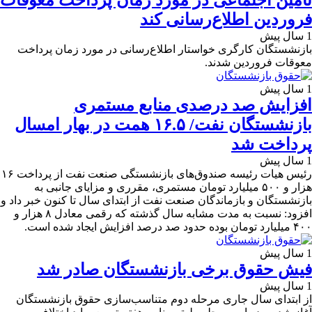
تامین اجتماعی در مورد زمان پرداخت معوقات
فروردین اطلاع‌رسانی کند
1 سال پیش
بازنشستگان کارگری خواستار اطلاع‌رسانی در مورد زمان پرداخت
معوقات فروردین شدند.
1 سال پیش
افزایش صد درصدی منابع مستمری
بازنشستگان نفت/ ۱۶.۵ همت در بهار امسال
پرداخت شد
1 سال پیش
رئیس هیات رئیسه صندوق‌های بازنشستگی صنعت نفت از پرداخت ۱۶
هزار و ۵۰۰ میلیارد تومان مستمری، مقرری و مزایای جانبی به
بازنشستگان و بازماندگان صنعت نفت از ابتدای سال تا کنون خبر داد و
افزود: نسبت به مدت مشابه سال گذشته که رقمی معادل ۸ هزار و
۴۰۰ میلیارد تومان بوده حدود صد درصد افزایش ایجاد شده است.
1 سال پیش
فیش حقوق برخی بازنشستگان صادر شد
1 سال پیش
از ابتدای سال جاری مرحله دوم متناسب‌سازی حقوق بازنشستگان