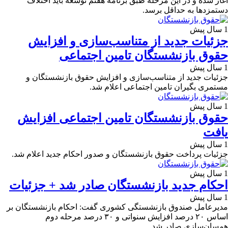
آغاز شده و در این مرحله طبق برنامه هفتم توسعه باید اختلاف
دستمزدها به حداقل برسد.
1 سال پیش
جزئیات جدید از متناسب‌سازی و افزایش
حقوق بازنشستگان تامین اجتماعی
1 سال پیش
جزئیات جدید از متناسب‌سازی و افزایش حقوق بازنشستگان و
مستمری بگیران تامین اجتماعی اعلام شد.
1 سال پیش
حقوق بازنشستگان تامین اجتماعی افزایش
یافت
1 سال پیش
جزئیات پرداخت حقوق بازنشستگان و صدور احکام جدید اعلام شد.
1 سال پیش
احکام جدید بازنشستگان صادر شد + جزئیات
1 سال پیش
مدیرعامل صندوق بازنشستگی کشوری گفت: احکام بازنشستگان بر
اساس ۲۰ درصد افزایش سنواتی و ۳۰ درصد مرحله دوم
همسان‌سازی صادر شد.