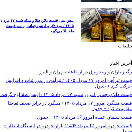
پیش ‌بینی قیمت دلار، طلا و سکه شنبه ۱۷ مرداد
۱۴۰۵ / نبرد دلار و اونس جهانی بر سر قیمت
طلا بالا می‌گیرد
تبلیغات
آخرین اخبار
رگبار باران و رعدوبرق در ارتفاعات تهران و البرز
قیمت تیرآهن امروز ۱۷ مرداد ۱۴۰۵ / تیرآهن در مرز ثبات و افزایش
حرکت کرد + جدول
قیمت طلای جهانی امروز شنبه ۱۷ مرداد ۱۴۰۵ / اونس طلا اوج گرفت
قیمت میلگرد امروز ۱۷ مرداد ۱۴۰۵ / میلگرد در برابر ضعف تقاضا
مقاومت کرد + جدول
قیمت سیمان عمده امروز 17 مرداد ۱۴۰۵ + جدول
قیمت خودرو امروز 17 مرداد 1405 / بازار خودرو در ایستگاه انتظار +
جدول