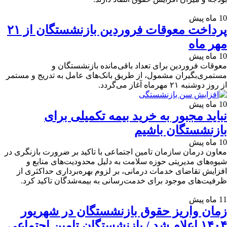
10 ماه پیش
پرداخت معوقات فروردین بازنشستگان از ۲۱
مهر ماه
10 ماه پیش
معوقات فروردین برای تعداد باقی‌مانده بازنشستگان و
مستمری‌بگیران مشمول، از طریق بانک‌های عامل به تدریج و مستمر
از روز دوشنبه ۲۱ مهرماه آغاز می‌گردد.
10 ماه پیش
نباید مجبور به خرید بیمه تکمیلی برای
بازنشستگان باشیم
10 ماه پیش
معاون درمان سازمان تامین اجتماعی با تاکید بر ضرورت بازنگری در
شیوه‌های مدیریتی حوزه سلامت به دلیل محدودیت‌های منابع و
افزایش تقاضای خدمات درمانی، بر لزوم بهره‌برداری حداکثری از
ظرفیت‌های موجود برای خدمت‌رسانی به بیمه‌شدگان تاکید کرد.
11 ماه پیش
زمان واریز حقوق بازنشستگان در شهریور
۱۴۰۴ اعلام شد / بازنشستگان تامین اجتماعی