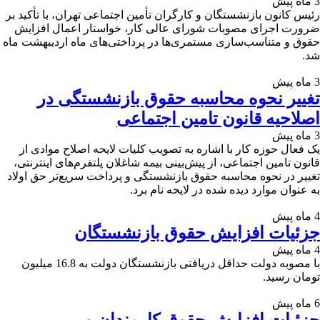
3 ماه پیش
رئیس کانون بازنشستگان و کارگران تأمین اجتماعی تهران، با تأکید بر
ضرورت اجرای مصوبات شورای عالی کار، خواستار اعمال افزایش
حقوق و متناسب‌سازی مستمری‌ها در پرداختی‌های ماه اردیبهشت ماه
شد.
3 ماه پیش
تغییر نحوه محاسبه حقوق بازنشستگی در
اصلاحیه قانون تامین اجتماعی
3 ماه پیش
یک فعال حوزه کار با اشاره به تصویب کلیات لایحه اصلاح موادی از
قانون تامین اجتماعی، از پیش‌بینی بیمه شاغلان پلتفرم‌های اینترنتی،
تغییر در نحوه محاسبه حقوق بازنشستگی و پرداخت سریع‌تر حق اولاد
به عنوان موارد دیده شده در لایحه نام برد.
4 ماه پیش
جزئیات افزایش حقوق بازنشستگان
4 ماه پیش
با مصوبه دولت حداقل دریافتی بازنشستگان دولت به 16.8 میلیون
تومان رسید.
6 ماه پیش