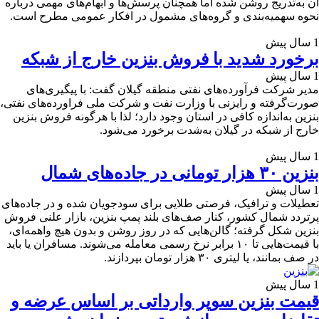
آن به‌تدریج روشن شده اما همچنان پرسش‌ها و ابهام‌های مهمی درباره
نحوه سهمیه‌بندی و گروه‌های مشمول در افکار عمومی مطرح است.
1 سال پیش
برخورد شدید با فروش بنزین خارج از شبکه
1 سال پیش
مدیر شرکت فرآورده‌های نفتی منطقه گیلان گفت: با پیگیری‌های
صورت‌گرفته و رایزنی با وزارت نفت و شرکت ملی فراورده‌های نفتی،
بنزین به‌اندازه کافی در استان وجود دارد؛ لذا با هرگونه فروش بنزین
خارج از شبکه در گیلان به‌شدت برخورد می‌شود.
1 سال پیش
بنزین ۳۰ هزار تومانی در جاده‌های شمال
1 سال پیش
تعطیلات و ترافیک، فرصتی طلایی برای سودجویان شده و در جاده‌های
پرتردد شمال کشور، کنار صف‌های بلند پمپ بنزین، بازار علنی فروش
بنزین شکل گرفته؛ گالن‌هایی که در روز روشن و بدون هیچ واهمه‌ای،
با قیمت‌هایی تا ۱۰ برابر نرخ رسمی معامله می‌شوند. مسافران یا باید
در صف بمانند، یا لیتری ۳۰ هزار تومان بپردازند.
1 سال پیش
قیمت بنزین سوپر وارداتی بر اساس عرضه و