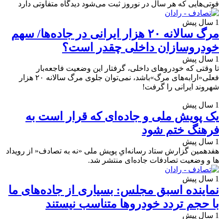
فوتی‌هایی که هر سال در نوروز ثبت می‌شود دیدگاه متفاوتی دارد
1 سال پیش
مرگ سالانه ۲۰ هزار ایرانی در جاده‌ها/ سهم
خودروسازان داخلی چقدر است؟
1 سال پیش
تا وقتی که خودروهای داخلی، گرفتار این وضعیت فاجعه‌بار
فعلی«ارابه‌های مرگ»باشد، نمی‌توان جلوی مرگ سالانه ۲۰ هزار
شهروند ایرانی را گرفت!
1 سال پیش
یک پویش ملی و جاده‌ای که قرار است به
فرهنگ ختم شود
1 سال پیش
هفدهمین گزارش ستاد رسانه‌ایِ پویش ملی «نه به تصادف« از رویداد
ها و وضعیت تصادفات جاده‌ای منتشر شد.
1 سال پیش
نماینده اسبق مجلس: بسیاری از جاده‌های ما
با حجم تردد خودروها متناسب نیستند
1 سال پیش