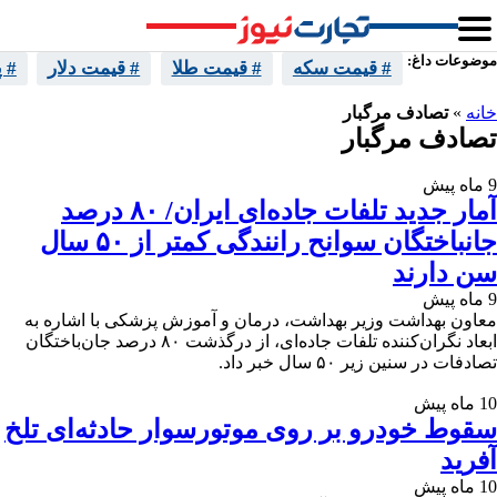
موضوعات داغ:
# قیمت سکه
# قیمت طلا
# قیمت دلار
# 
خانه
»
تصادف مرگبار
تصادف مرگبار
9 ماه پیش
آمار جدید تلفات جاده‌ای ایران/ ۸۰ درصد
جانباختگان سوانح رانندگی کمتر از ۵۰ سال
سن دارند
9 ماه پیش
معاون بهداشت وزیر بهداشت، درمان و آموزش پزشکی با اشاره به
ابعاد نگران‌کننده تلفات جاده‌ای، از درگذشت ۸۰ درصد جان‌باختگان
تصادفات در سنین زیر ۵۰ سال خبر داد.
10 ماه پیش
سقوط خودرو بر روی موتورسوار حادثه‌ای تلخ
آفرید
10 ماه پیش