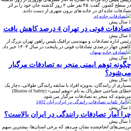
در سطح کشور، گفت: ۴۵ نفر طی ۲ روز گذشته جان خود را بر اثر
تصادفات جاده ای در جاده های برون شهری از دست دادند.
1 سال پیش
تصادفات فوتی در تهران 4 درصد کاهش یافت
1 سال پیش
رئیس اداره تصادفات و مهندسی ترافیک پلیس راهور تهران بزرگ از
کاهش چهار درصدی تصادفات فوتی در پایتخت در سال ۱۴۰۳ خبر داد.
1 سال پیش
چگونه توهم ایمنی منجر به تصادفات مرگبار
می‌شود؟
1 سال پیش
بسیاری از رانندگان، به‌ویژه افراد با سابقه رانندگی طولانی، دچار یک
خطای شناختی خطرناک به نام «توهم ایمنی» (Illusion of Safety)
می‌شوند.که منجر به تصادفات مرگبار می شود.
1 سال پیش
چرا آمار تصادفات رانندگی در ایران بالاست؟
1 سال پیش
بررسی‌های انجام‌شده نشان می‌دهد که برخی استان‌ها، بیشترین سهم