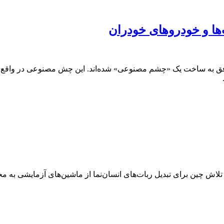
‌ها و خودروهای خودران
 موفق به ساخت یک «چشم مصنوعی» شده‌اند. این چش مصنوعی در واقع ن
 تلاش چین برای تبدیل ربات‌های انسان‌نما از ماشین‌های آزمایشی به 