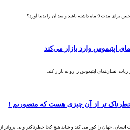
و بعد آن را بدنیا آورد؟
رناک تر از آن چیزی هست که متصوریم !
ان، جهان را کور می کند و شاید هیچ کجا خطرناکتر و بی پرواتر از 