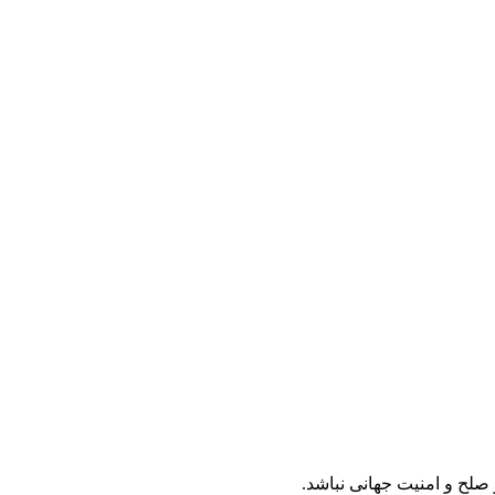
صلح و امنیت جهانی نباشد.