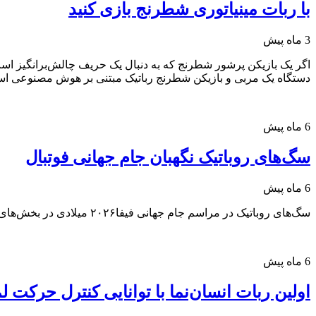
با ربات مینیاتوری شطرنج بازی کنید
3 ماه پیش
دستگاه یک مربی و بازیکن شطرنج رباتیک مبتنی بر هوش مصنوعی ا
6 ماه پیش
سگ‌های روباتیک نگهبان جام جهانی فوتبال
6 ماه پیش
سگ‌های روباتیک در مراسم جام جهانی فیفا۲۰۲۶ میلادی در بخش‌های مختلف مکزیک گشت می‌زنند.
6 ماه پیش
اولین ربات انسان‌نما با توانایی کنترل حرکت