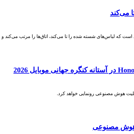
ا می‌کند
ک هوش مصنوعی