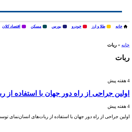
خانه
طلا و ارز
خودرو
بورس
مسکن
اقتصاد کلان
خانه
»
ربات
ربات
4 هفته پیش
اولین جراحی از راه دور جهان با استفاده از رب
4 هفته پیش
اولین جراحی از راه دور جهان با استفاده از ربات‌های انسان‌نمای توس