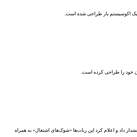
با یک اکوسیستم باز طراحی شده است.
شدار داد و اعلام کرد این ربات‌ها «شوک‌های اشتغال» به همراه