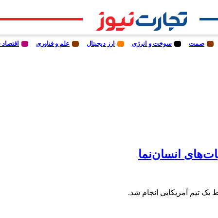
صمت
سوخت و انرژی
ارز دیجیتال
علم و فناوری
اقتصاد 
ات‌های انسان‌نما
ط یک تیم آمریکایی انجام شد.