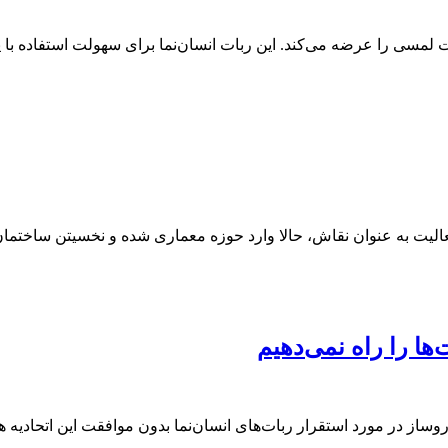
کت لمسی را عرضه می‌کند. این ربات انسان‌نما برای سهولت استفاده 
ها را راه نمی‌دهیم
وساز در مورد استقرار ربات‌های انسان‌نما بدون موافقت این اتحادیه ه