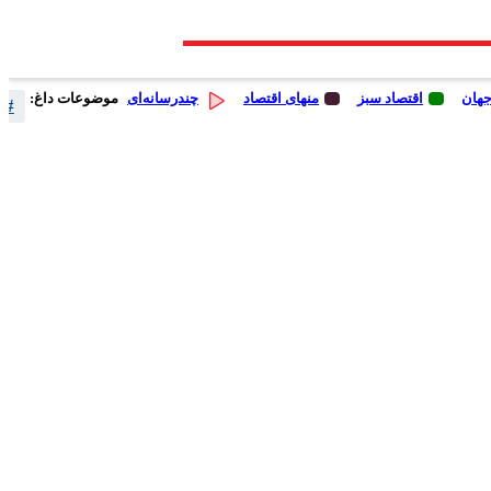
جهان
اقتصاد سبز
منهای اقتصاد
چندرسانه‌ای
موضوعات داغ:
# 