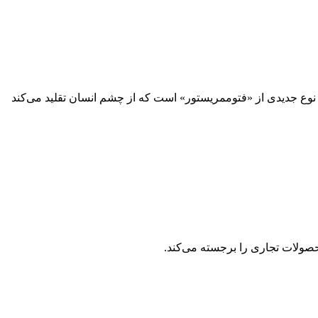
وع جدیدی از «فتوممریستور» است که از چشم انسان تقلید می‌کند
محصولات تجاری را برجسته می‌کند.