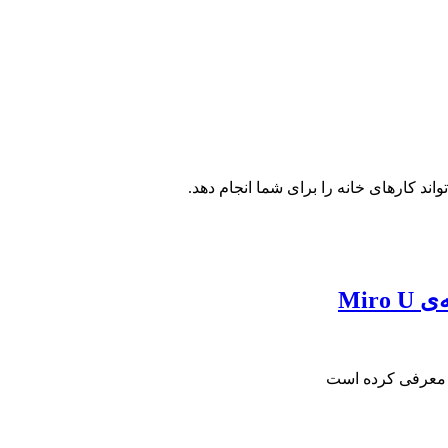
Mir
ا معرفی کرده است