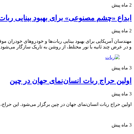
2 ماه پیش
ابداع «چشم مصنوعی» برای بهبود بینایی ربات
2 ماه پیش
مهندسان آمریکایی برای بهبود بینایی ربات‌ها و خودروهای خودران
و در عرض چند ثانیه با نور مختلط، از روشن به تاریک سازگار می‌شود.
3 ماه پیش
اولین حراج ربات انسان‌نمای جهان در چین
3 ماه پیش
اولین حراج ربات انسان‌نمای جهان در چین برگزار می‌شود. این حراج،
3 ماه پیش