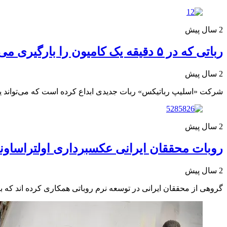
2 سال پیش
رباتی که در ۵ دقیقه یک کامیون را بارگیری می کند
2 سال پیش
شرکت «اسلیپ رباتیکس» ربات جدیدی ابداع کرده است که می‌تواند یک 
2 سال پیش
روبات محققان ایرانی عکسبرداری اولتراساوند
2 سال پیش
گروهی از محققان ایرانی در توسعه نرم روباتی همکاری کرده اند که بر