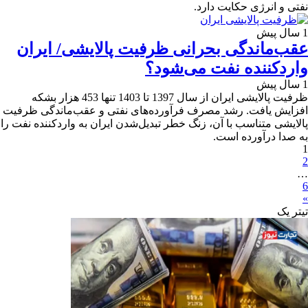
نفتی و انرژی حکایت دارد.
1 سال پیش
عقب‌ماندگی بحرانی ظرفیت پالایشی/ ایران
واردکننده نفت می‌شود؟
1 سال پیش
ظرفیت پالایشی ایران از سال 1397 تا 1403 تنها 453 هزار بشکه
افزایش یافت. رشد مصرف فرآورده‌های نفتی و عقب‌ماندگی ظرفیت
پالایشی متناسب با آن، زنگ خطر تبدیل‌شدن ایران به واردکننده نفت را
به صدا درآورده است.
1
2
…
6
»
تیترِ یک