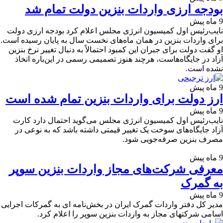
بودجه ارزی واردات بنزین دولت تمام شد
9 ماه پیش
نایب‌رئیس اول کمیسیون انرژی مجلس اعلام کرد بودجه ارزی دولت
برای واردات بنزین در همان ماه‌های نخست سال به پایان رسیده است.
او گفت دولت برای جبران این کمبود احتمالاً به دنبال تغییر نرخ بنزین
آزاد در جایگاه‌هاست، هرچند هنوز تصمیمی رسمی در این‌باره اتخاذ
نشده است.
9 ماه پیش
ارز دولت برای واردات بنزین تمام شده است
9 ماه پیش
نایب‌رئیس اول کمیسیون انرژی مجلس می‌گوید احتمال دارد کارت
آزاد جایگاه‌های سوخت یک تغییر قیمتی داشته باشد که به نوعی در
مصرف بنزین صرفه‌جویی شود.
9 ماه پیش
معرفی شرکت‌های مجاز واردات بنزین سوپر
به گمرک
9 ماه پیش
مدیر کل دفتر واردات گمرک ایران در بخش‌نامه ای به گمرکات اجرایی
اسامی شرکتهای مجاز به واردات بنزین سوپر را اعلام کرد.