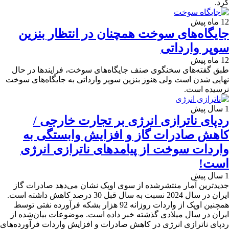
کرد.
12 ماه پیش
جایگاه‌های سوخت همچنان در انتظار بنزین
سوپر وارداتی
12 ماه پیش
طبق گفته‌های سخنگوی صنف جایگاه‌های سوخت، فرایندها در حال
نهایی شدن است ولی هنوز بنزین سوپر وارداتی به جایگاه‌های سوخت
نرسیده است.
1 سال پیش
ردپای ناترازی انرژی بر تجارت خارجی /
کاهش صادرات گاز و افزایش وابستگی به
واردات سوخت از پیامدهای ناترازی انرژی
است!
1 سال پیش
جدیدترین آمار منتشرشده از سوی اوپک نشان می‌دهد صادرات گاز
ایران در سال 2024 نسبت به سال قبل 30 درصد کاهش داشته است.
همچنین اوپک از واردات روزانه 92 هزار بشکه فرآورده نفتی توسط
ایران در سال میلادی گذشته خبر داده است. موضوعات بیان‌شده از
ردپای ناترازی انرژی در کاهش صادرات و افزایش واردات فرآورده‌های