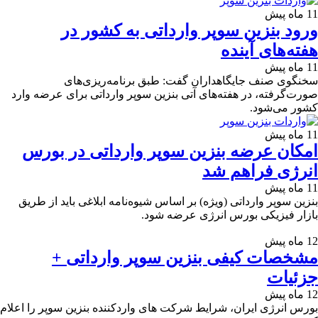
11 ماه پیش
ورود بنزین سوپر وارداتی به کشور در
هفته‌های آینده
11 ماه پیش
سخنگوی صنف جایگاهداران گفت: طبق برنامه‌ریزی‌های
صورت‌گرفته، در هفته‌های آتی بنزین سوپر وارداتی برای عرضه وارد
کشور می‌شود.
11 ماه پیش
امکان عرضه بنزین سوپر وارداتی در بورس
انرژی فراهم شد
11 ماه پیش
بنزین سوپر وارداتی (ویژه) بر اساس شیوه‌نامه ابلاغی باید از طریق
بازار فیزیکی بورس انرژی عرضه شود.
12 ماه پیش
مشخصات کیفی بنزین سوپر وارداتی +
جزئیات
12 ماه پیش
بورس انرژی ایران، شرایط شرکت های واردکننده بنزین سوپر را اعلام