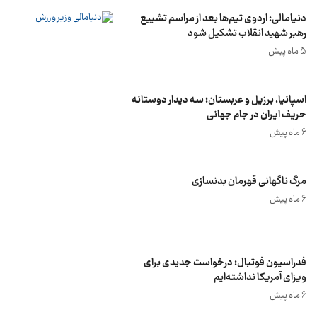
دنیامالی: اردوی تیم‌ها بعد از مراسم تشییع
رهبر شهید انقلاب تشکیل شود
5 ماه پیش
اسپانیا، برزیل و عربستان؛ سه دیدار دوستانه
حریف ایران در جام جهانی
6 ماه پیش
مرگ ناگهانی قهرمان بدنسازی
6 ماه پیش
فدراسیون فوتبال: درخواست جدیدی برای
ویزای آمریکا نداشته‌ایم
6 ماه پیش