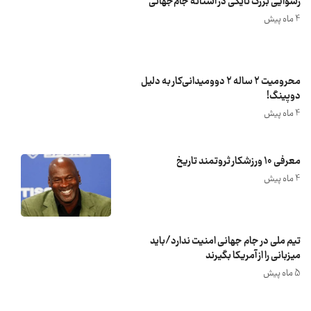
رسوایی بزرگ نایکی در آستانه جام‌جهانی
4 ماه پیش
محرومیت ۲ ساله ۲ دوومیدانی‌کار به دلیل
دوپینگ!
4 ماه پیش
معرفی 10 ورزشکار ثروتمند تاریخ
4 ماه پیش
تیم ملی در جام جهانی امنیت ندارد/باید
میزبانی را از آمریکا بگیرند
5 ماه پیش