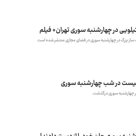
 ساز بزرگ در چهارشنبه سوری در فضای مجازی منتشر شده است
لیست در شب چهارشنبه سوری
در چهارشنبه سوری درگذشت.