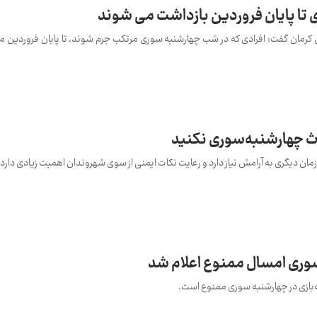
تا پایان فروردین بازداشت می شوند
کرمان گفت: افرادی که در شب چهارشنبه‌ سوری مرتکب جرم شوند، تا پایان فروردین ما
دث چهارشنبه‌سوری نکنید
زمان دیگری به آرامش نیاز دارد و رعایت نکات ایمنی از سوی شهروندان اهمیت زیادی دارد.
 سوری امسال ممنوع اعلام شد
ه‌بازی در چهارشنبه سوری ممنوع است.