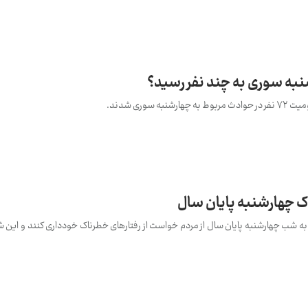
به سوری به چند نفر رسید؟
سوری شدند.
اک چهارشنبه پایان سال
به شب چهارشنبه پایان سال از مردم خواست از رفتار‌های خطرناک خودداری کنند و این 