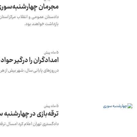
مجرمان چهارشنبه‌سوری 
دادستان عمومی و انقلاب مرکز استان 
بازداشت خواهند بود.
5 ماه پیش
امدادگران را درگیر حوا
در روزهای پایانی سال، شهر بیش از هر 
5 ماه پیش
ترقه‌بازی در چهارشنبه
دادگستری تهران اعلام کرد امسال ترق