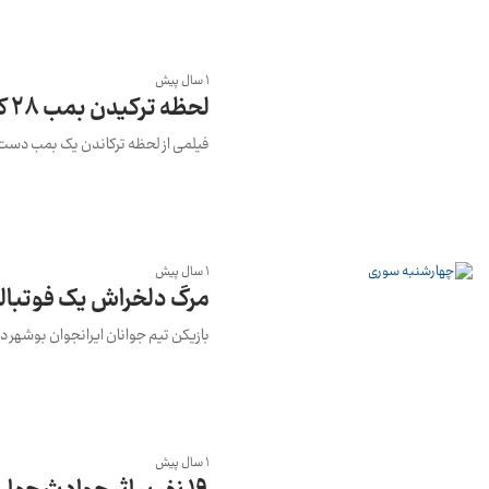
1 سال پیش
لحظه ترکیدن بمب ۲۸ کیلویی در چهارشنبه سوری تهران+ فیلم
فیلمی از لحظه ترکاندن یک بمب دست
1 سال پیش
مرگ دلخراش یک فوتبا
بازیکن تیم جوانان ایرانجوان بوشهر 
1 سال پیش