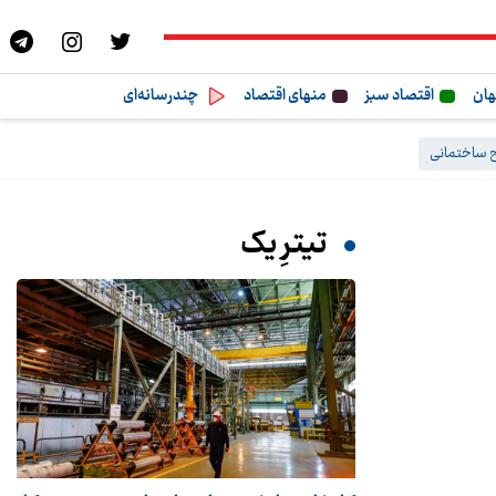
هان
اقتصاد سبز
منهای اقتصاد
چندرسانه‌ای
 ساختمانی
تیترِ یک