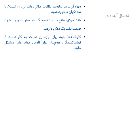
مهار گرانی‌ها نیازمند نظارت مؤثر دولت بر بازار است/ با
محتکران برخورد شود
ه سال آینده در
بانک مرکزی مانع هدایت نقدینگی به بخش غیرمولد شود
قیمت نفت یک دلار بالا رفت
کارخانه‌ها خود برای بازسازی دست به کار شدند /
تولیدکنندگان همچنان برای تأمین مواد اولیه مشکل
دارند