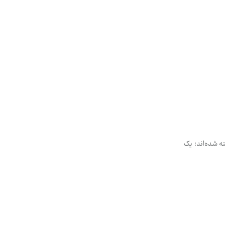
ی این مراسم کشته شده‌اند؛ یک