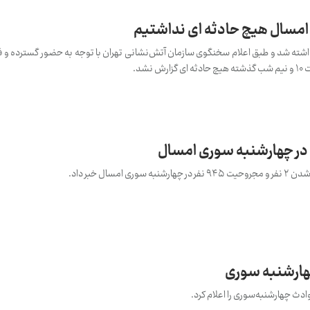
امسال هیچ حادثه ای نداشتیم
شته شد و طبق اعلام سخنگوی سازمان آتش‌نشانی تهران با توجه به حضور گسترده و ف
شد.
سال خبر داد.
ث چهارشنبه‌سوری را اعلام کرد.