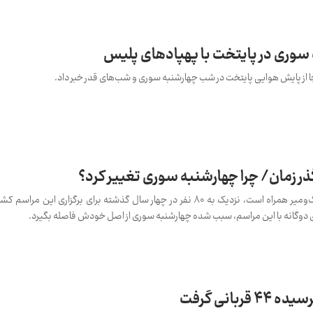
سوری در پایتخت با پهپادهای پلیس
 از پایش هوایی پایتخت در شب چهارشنبه سوری و شب‌های قدر خبر داد.
ر زمان/ چرا چهارشنبه سوری تغییر کرد؟
برگزاری مراسم چهارشنبه‌سوری با مرگ‌ومیر همراه است، نزدیک به 80 نفر در چهار سال گذشته برای برگزار
وگانه با این مراسم، سبب شده چهارشنبه سوری از اصل خودش فاصله بگیرد.
بانی گرفت