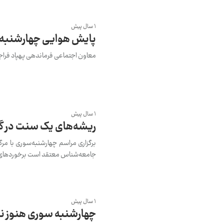
1 سال پیش
پایش هوایی چهارشنبه 
معاون اجتماعی فرماندهی پهپاد فراجا
1 سال پیش
ریشه‌های یک سنت در گذ
جامعه‌شناس معتقد است برخوردهای د
1 سال پیش
چهارشنبه سوری هنوز نرسیده ۴۴ قر