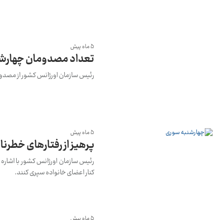
5 ماه پیش
تعداد مصدومان چهارشن
رئیس سازمان اورژانس کشور از مصدومیت ۷۲ نفر در حوادث مربوط به چهارشنبه 
5 ماه پیش
پرهیز از رفتار‌های خطرن
رئیس سازمان اورژانس کشور با اشاره 
کنار اعضای خانواده سپری کنند.
5 ماه پیش