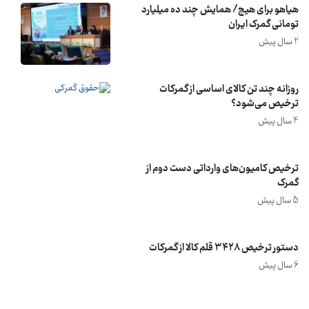
هیاهو برای هیچ/ همایش چند ده میلیارد
تومانی گمرک ایران
2 سال پیش
روزانه چند تن کالای اساسی از گمرکات
ترخیص می‌شود؟
4 سال پیش
ترخیص کامیون‌های وارداتی دست دوم از
گمرک
5 سال پیش
دستور ترخیص ۳۴۲۸ قلم کالا از گمرکات
6 سال پیش