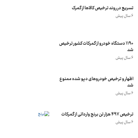
تسریع در روند ترخیص کالاها از گمرک
6 سال پیش
۱۱۹۰ دستگاه خودرو از گمرکات کشور ترخیص
شد
6 سال پیش
اظهار و ترخیص خودروهای دپو شده ممنوع
شد
6 سال پیش
ترخیص ۴۹۷ هزار تن برنج وارداتی از گمرکات
6 سال پیش