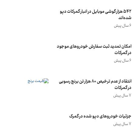
۵۴۲ هزار گوشی موبایل در انبار گمرکات دپو
شده‌اند
6 سال پیش
امکان تمدید ثبت سفارش‌ خودروهای موجود
در گمرکات
6 سال پیش
انتقاد از عدم ترخیص ۸۰ هزار تن برنج رسوبی
در گمرکات
7 سال پیش
جزئیات خودروهای دپو شده در گمرک
7 سال پیش