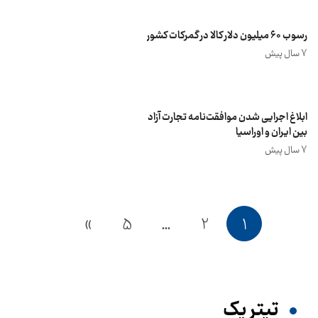
رسوب ۶۰ میلیون دلار کالا در گمرکات کشور
7 سال پیش
ابلاغ اجرایی شدن موافقت‌نامه تجارت آزاد
بین ایران و اوراسیا
7 سال پیش
»
5
…
2
1
تیترِ یک