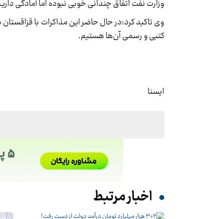
وزارت نفت اتفاق چندانی خوبی نبوده اما آمادگی دار
وی تاکید کرد:‌در حال حاضر این مذاکرات با قزاقستان 
کتبی و رسمی آن‌ها هستیم.
ایسنا
اخبار مرتبط