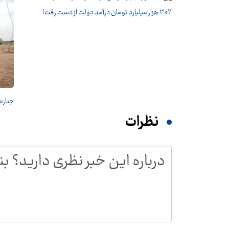
۳۰۲ هزار میلیارد تومان درآمد دولت از دست رفت!
جنازه
نظرات