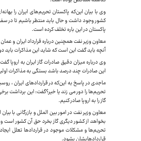
گذشته متناقض بوده است.
وی با بیان این‌که پاکستان تحریم‌های ایران را بهانه
کشور وجود داشت و حال باید منتظر باشیم تا در سفر
پاکستان در این باره تخلف کرده است.
معاون وزیر نفت همچنین درباره قرارداد ایران و عمان 
آنچه باید گفت این است که شاید این مذاکرات باید دوب
این صادرات چند درصد باشد بستگی به مذاکرات اولیه
ماجدی در پاسخ به این‌که در قراردادهای ایران ، رو
تحریم‌ها را دور می زند یا خیر؟‌گفت: این برداشت بر
گاز را به اروپا صادر کنیم.
معاون وزیر نفت در امور بین الملل و بازرگانی با بیان
بخواهد از کشور دیگری گاز بخرد حق آن کشور است و م
تحریم‌ها و مشکلات موجود در قراردادها تعلل ایجاد 
قراردادهایشان بشود.