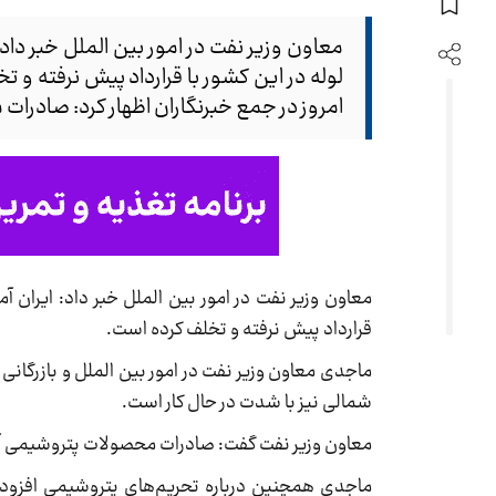
معاون وزیر نفت در امور بین الملل خبر داد:
لوله در این کشور با قرارداد پیش نرفته و 
امروز در جمع خبرنگاران اظهار کرد: صادرات
معاون وزیر نفت در امور بین الملل خبر داد: ایران آم
قرارداد پیش نرفته و تخلف کرده است.
ماجدی معاون وزیر نفت در امور بین الملل و بازرگانی
شمالی نیز با شدت در حال کار است.
معاون وزیر نفت گفت: صادرات محصولات پتروشیمی آزاد شده و در مذاکرات
ماجدی همچنین درباره تحریم‌های پتروشیمی افزود: 