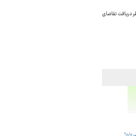
ظر دریافت تقاضای