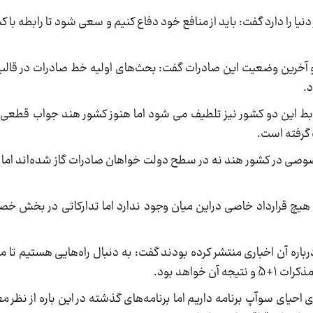
ز دنیا را دارد گفت: باید از منافع خود دفاع کنیم و سعی شود تا رابطه با 
و آخرین وضعیت این صادرات گفت: بحث‌های اولیه خط صادرات در قا
.
وابط این دو کشور نیز تلطیف می شود اما هنوز کشور هند جواب قطعی
گرفته است.
صوصی در کشور هند نه در سطح دولت خواهان صادرات گاز شده‌اند اما ب
ود: هیچ قرارداد خاصی دراین میان وجود ندارد اما تدارکاتی در بخش 
 درباره آن اخباری منتشر کرده بودند گفت: به دنبال راه‌هایی هستیم تا
خواهد بود.
ی احیای سوآپ برنامه داریم اما برنامه‌های گذشته در این باره از نظر م