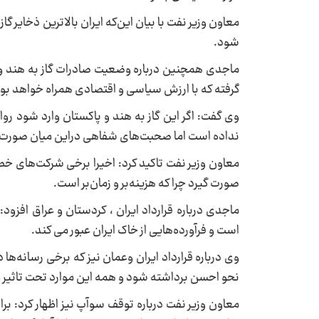
معاون وزیر نفت با بیان این‌که ایران بالاترین ذخایر گا
شود.
ماجدی همچنین درباره وضعیت صادرات گاز به هند 
گرفته که با ارزش سیاسی و اقتصادی همراه خواهد بود
وی گفت: اگر این گاز به هند و پاکستان وارد شود ر
نداده است اما صحبت‌های شفاهی دراین میان صورت 
معاون وزیر نفت تاکید کرد: اخیرا برخی شرکت‌های خ
صورت گیرد چرا که هزینه‌بر و زمان‌بر است.
ماجدی درباره قرارداد ایران ، کردستان و عراق افز
است و فرآورده‌هایی از خاک ایران عبور می کند.
وی درباره قرارداد ایران وعمان نیز که برخی رسانه‌ها
نحو احسن برداشته شود و همه این موارد تحت تاثیر مذکرات 1+5 و نتیجه آن 
معاون وزیر نفت درباره توقف سوآپ نیز اظهار کرد: برا