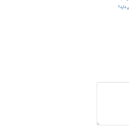
 دارد؟