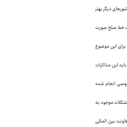
کشورهای دیگر بهتر
لب خط صلح صورت
 برای این موضوع
اید این مذاکرات
خصوصی انجام شده
 مشکلات موجود به
عاونت بین المللی