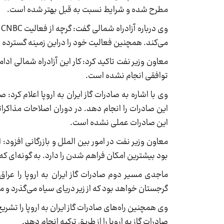
مطرح شده و شرایط نسبت به قبل بهتر شده است.
و
می‌کند. همچنین فعالیت خود را دراین زمینه گسترده تر
معاون وزیر نفت تاکید کرد: کار این آزادراه شمالی ادا
توافقی انجام نشده است.
وی با اشاره به صادرات گاز ایران به اروپا اعلام کرد:
این صادرات را انجام دهد. در دوران اصلاحات مذاکرا
این صادرات عملی نشده است.
معاون وزیر نفت در امور بین الملل و بازرگانی افزود: 
بود بیشترین امکان فراهم شدن را دارد. به گونه‌ای ک
ماجدی مسیر دوم صادرات گاز ایران به اروپا را عراق
گرجستان خواهد بود که از زیر دریای سیاه می‌گذرد و م
صادرات گاز به اروپا را از طریق ترکیه انجام دهد.