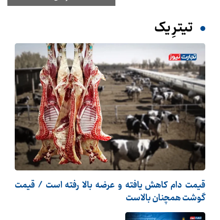
تیترِ یک
قیمت دام کاهش یافته و عرضه بالا رفته است / قیمت
گوشت همچنان بالاست