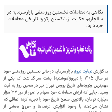
نگاهی به معاملات نخستین روز منفی بازار سرمایه در
سالجاری، حکایت از شکستن رکورد تاریخی معاملات
خرد دارد.
به گزارش
تجارت نیوز
، بازار سرمایه در حالی نخستین روز منفی خود
در سال 1405 را دیروز(دوشنبه) پشت سر گذاشت که یکی از
مهم‌ترین رکوردهای تاریخ بورس تهران نیز در همین روز به ثبت
رسید. جایی که ارزش معاملات خرد سهام با عبور از مرز 37 هزار
میلیارد تومان، بالاترین سطح تاریخ خود را تجربه کرد؛ اتفاقی که
نشان می‌دهد با وجود افزایش عرضه‌ها و خروج بخشی از