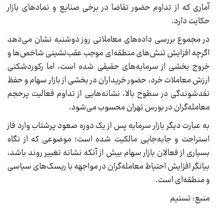
آماری که از تداوم حضور تقاضا در برخی صنایع و نمادهای بازار
حکایت دارد.
در مجموع بررسی داده‌های معاملاتی روز دوشنبه نشان می‌دهد
اگرچه افزایش تنش‌های منطقه‌ای موجب عقب‌نشینی شاخص‌ها و
خروج بخشی از سرمایه‌های حقیقی شده است، اما رکوردشکنی
ارزش معاملات خرد، حضور خریداران در بخشی از بازار سهام و حفظ
نقدشوندگی در سطوح بالا، نشانه‌هایی از تداوم فعالیت پرحجم
معامله‌گران در بورس تهران محسوب می‌شود.
به عبارت دیگر بازار سرمایه پس از یک دوره صعود پرشتاب وارد فاز
استراحت و جابه‌جایی مالکیت شده است؛ موضوعی که از نگاه
بسیاری از فعالان بازار سهام بیش از آنکه نشانه تغییر روند باشد،
بیانگر افزایش احتیاط معامله‌گران در مواجهه با ریسک‌های سیاسی
و منطقه‌ای است.
منبع: تسنیم