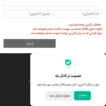
جدیدترین قیمت‌ها
قیمت طلا
قیمت یورو
عضویت در کانال بله
قیمت دلار
قیمت درهم امارات
برای دریافت آخرین اخبار عضو کانال تجارت نیوز بله شود
قیمت سکه امامی
ابزار تبدیل نرخ ارز
عضویت
دوباره نشان نده
خبرهای مهم