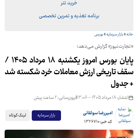
خرید تتر
برنامه تغذیه و تمرین تخصصی