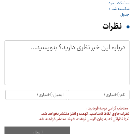
نظرات
مخاطب گرامی توجه فرمایید:
نظرات حاوی الفاظ نامناسب، تهمت و افترا منتشر نخواهد شد.
تنها نظراتی که به زبان فارسی نوشته شوند منتشر خواهند شد.