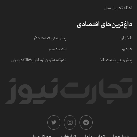
لحظه تحویل سال
داغ‌ترین‌های اقتصادی
طلا و ارز
پیش‌بینی قیمت دلار
خودرو
اقتصاد سبز
پیش‌بینی قیمت طلا
قدرتمندترین نرم‌ افزار CRM در ایران