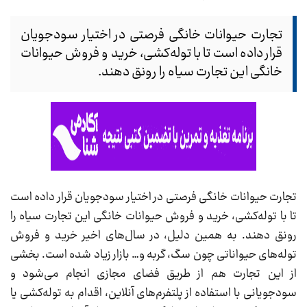
تجارت حیوانات خانگی فرصتی در اختیار سودجویان
قرار داده است تا با توله‌کشی، خرید و فروش حیوانات
خانگی این تجارت سیاه را رونق دهند.
تجارت حیوانات خانگی فرصتی در اختیار سودجویان قرار داده است
تا با توله‌کشی، خرید و فروش حیوانات خانگی این تجارت سیاه را
رونق دهند. به همین دلیل، در سال‌های اخیر خرید و فروش
توله‌های حیواناتی چون سگ، گربه و… بازار زیاد شده است. بخشی
از این تجارت هم از طریق فضای مجازی انجام می‌شود و
سودجویانی با استفاده از پلتفرم‌های آنلاین، اقدام به توله‌کشی یا