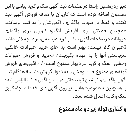
دیوار در همین راستا در صفحات ثبت آگهی سگ و گربه پیامی با این
مضمون اضافه کرده است که کاربران با هدف فروش آگهی ثبت
نکنند و فقط در صورت واگذاری، آگهی‌شان را به ثبت برسانند.
همچنین جملاتی برای افزایش انگیزه کاربران برای واگذاری
حیوانات در صفحات آگهی سگ و گربه دیده می‌شود؛ جملاتی مانند
«حیوان کالا نیست؛ بهتر است به جای خرید حیوانات خانگی،
سرپرستی آنها را به‌ عهده بگیرید»/ «خرید و فروش حیوانات
وحشی، سگ و گربه در دیوار ممنوع است»/ «آگهی‌های فروش‌
گونه‌های ممنوع حیات‌وحش را به دیوار گزارش کنید.» هنگام ثبت
آگهی واگذاری، نوشتن توضیحاتی در پایین آگهی‌ها نیز الزامی شده
و همچنین محدودیت‌هایی بر روی آگهی‌های خدمات جفتگیری
سگ و گربه اعمال شده‌است.
واگذاری توله زیر دو ماه ممنوع