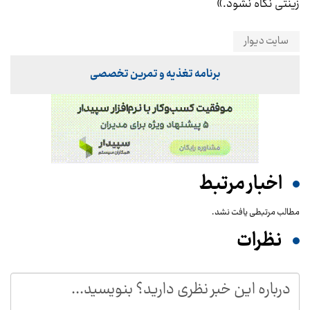
زینتی نگاه نشود.»
سایت دیوار
برنامه تغذیه و تمرین تخصصی
اخبار مرتبط
مطالب مرتبطی یافت نشد.
نظرات