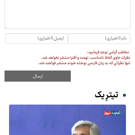
مخاطب گرامی توجه فرمایید:
نظرات حاوی الفاظ نامناسب، تهمت و افترا منتشر نخواهد شد.
تنها نظراتی که به زبان فارسی نوشته شوند منتشر خواهند شد.
تیترِ یک