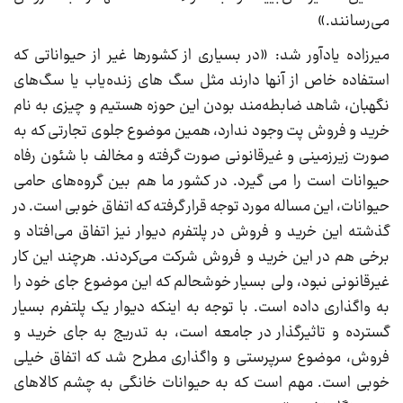
می‌رسانند.»
میرزاده یادآور شد: «در بسیاری از کشورها غیر از حیواناتی که
استفاده خاص از آنها دارند مثل سگ های زنده‌یاب یا سگ‌های
نگهبان، شاهد ضابطه‌مند بودن این حوزه هستیم و چیزی به نام
خرید و فروش پت وجود ندارد، همین موضوع جلوی تجارتی که به
صورت زیرزمینی و غیرقانونی صورت گرفته و مخالف با شئون رفاه
حیوانات است را می گیرد. در کشور ما هم بین گروه‌های حامی
حیوانات، این مساله مورد توجه قرار گرفته که اتفاق خوبی است. در
گذشته این خرید و فروش در پلتفرم دیوار نیز اتفاق می‌افتاد و
برخی هم در این خرید و فروش شرکت می‌کردند. هرچند این کار
غیرقانونی نبود، ولی بسیار خوشحالم که این موضوع جای خود را
به واگذاری داده است. با توجه به اینکه دیوار یک پلتفرم بسیار
گسترده و تاثیرگذار در جامعه است، به‌ تدریج به جای خرید و
فروش، موضوع سرپرستی و واگذاری مطرح شد که اتفاق خیلی
خوبی است. مهم است که به حیوانات خانگی به چشم کالاهای