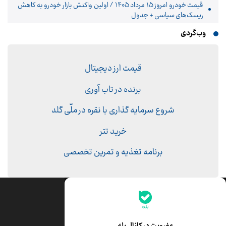
قیمت خودرو امروز 15 مرداد 1405 / اولین واکنش بازار خودرو به کاهش
ریسک‌های سیاسی + جدول
وب‌گردی
قیمت ارز دیجیتال
برنده در تاب آوری
شروع سرمایه گذاری با نقره در ملّی گلد
خرید تتر
برنامه تغذیه و تمرین تخصصی
جدیدترین قیمت‌ها
قیمت طلا
قیمت یورو