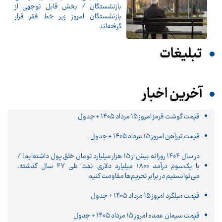
بازنشستگان / بخش قابل توجهی از
بازنشستگان امروز زیر خط فقر قرار
گرفته‌اند
تبلیغات
آخرین اخبار
قیمت گوشت قرمز امروز 15 مرداد ۱۴۰۵ + جدول
قیمت تیرآهن امروز 15 مرداد ۱۴۰۵ + جدول
در سال 1404 روزانه بیش از 15 هزار میلیارد تومان خلق پول داشته‌ایم! /
با یک‌سوم درآمد 1800 میلیارد دلاری نفت طی 47 سال گذشته،
می‌توانستیم در برابر تحریم‌ها مقاومت کنیم
قیمت میلگرد امروز 15 مرداد ۱۴۰۵ + جدول
قیمت سیمان عمده امروز 15 مرداد ۱۴۰۵ + جدول