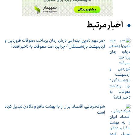
اخبار مرتبط
خبر مهم تامین‌اجتماعی درباره زمان پرداخت معوقات فروردین و
اردیبهشت بازنشستگان / چرا پرداخت معوقات به تاخیر افتاد؟
شوک‌درمانی، اقتصاد ایران را به بهشت مافیا و دلالان تبدیل کرده
است