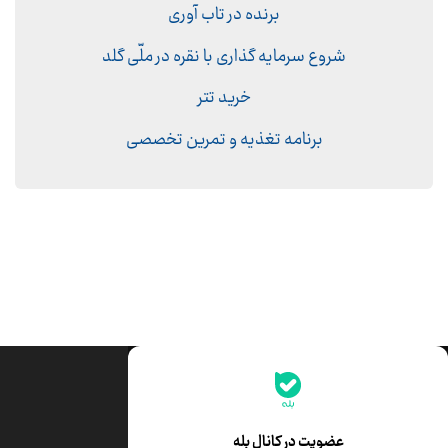
برنده در تاب آوری
شروع سرمایه گذاری با نقره در ملّی گلد
خرید تتر
برنامه تغذیه و تمرین تخصصی
جدیدترین قیمت‌ها
قیمت طلا
قیمت یورو
عضویت در کانال بله