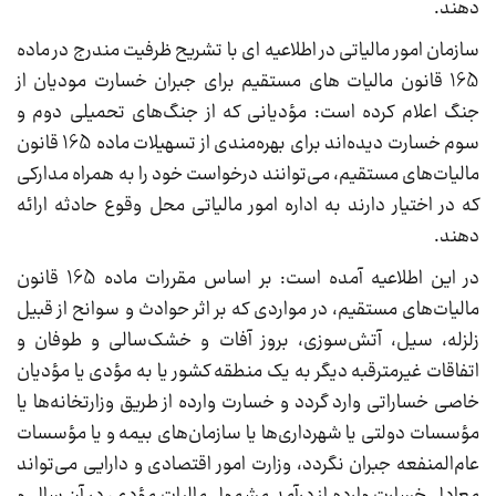
دهند.
سازمان امور مالیاتی در اطلاعیه ای با تشریح ظرفیت مندرج در ماده
165 قانون مالیات های مستقیم برای جبران خسارت مودیان از
جنگ اعلام کرده است: مؤدیانی که از جنگ‌های تحمیلی دوم و
سوم خسارت دیده‌اند برای بهره‌مندی از تسهیلات ماده 165 قانون
مالیات‌های مستقیم، می‌توانند درخواست خود را به همراه مدارکی
که در اختیار دارند به اداره امور مالیاتی محل وقوع‌ حادثه ارائه
دهند.
در این اطلاعیه آمده است: بر اساس مقررات ماده 165 قانون
مالیات‌های مستقیم، در مواردی که بر اثر حوادث و سوانح از قبیل
زلزله، سیل، آتش‌سوزی، بروز آفات و خشک‌سالی و طوفان و
اتفاقات غیرمترقبه دیگر به‌ یک منطقه کشور یا به مؤدی یا مؤدیان
خاصی خساراتی وارد گردد و خسارت وارده از طریق وزارتخانه‌ها یا
مؤسسات دولتی یا شهرداری‌ها یا سازمان‌های بیمه و یا مؤسسات
عام‌المنفعه جبران نگردد، وزارت امور اقتصادی و دارایی می‌تواند