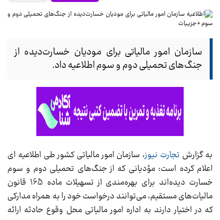
سازمان امور مالیاتی برای مودیان خسارت‌دیده از
جنگ‌های تحمیلی دوم و سوم اطلاعیه داد.
به گزارش
تجارت نیوز
، سازمان امور مالیاتی کشور طی اطلاعیه ای
اعلام کرده است: مؤدیانی که از جنگ‌های تحمیلی دوم و سوم
خسارت دیده‌اند برای بهره‌مندی از تسهیلات ماده 165 قانون
مالیات‌های مستقیم، می‌توانند درخواست خود را به همراه مدارکی
که در اختیار دارند به اداره امور مالیاتی محل وقوع‌ حادثه ارائه