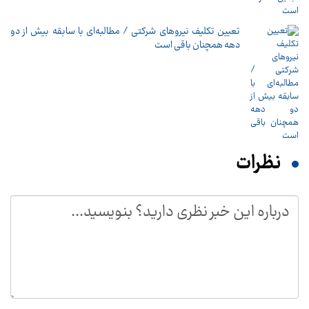
تعیین تکلیف نیروهای شرکتی / مطالبه‌ای با سابقه بیش از دو
دهه همچنان باقی است
نظرات