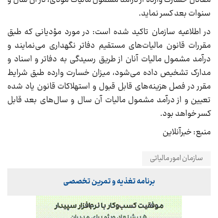
معادل خسارت وارده از درآمد مشمول مالیات مؤدی‌، در آن سال و
سنوات بعد کسر نماید.
در اطلاعیه سازمان تاکید شده است: در مورد مؤدیانی که طبق
مقررات قانون مالیات‌های مستقیم دفاتر نگهداری می‌نمایند و
درآمد مشمول مالیات آنان از طریق رسیدگی به دفاتر و اسناد و
مدارک تشخیص داده می‌شود، میزان خسارت وارده طبق شرایط
مقرر در فصل هزینه‌های قابل قبول و استهلاکات قانون یاد شده
تعیین و از درآمد مشمول مالیات آن سال و سال‌های بعد قابل
کسر خواهد بود.
منبع: خبرآنلاین
سازمان امور مالیاتی
برنامه تغذیه و تمرین تخصصی