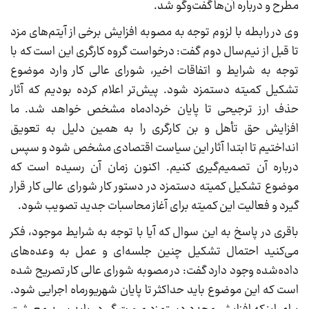
مطرح و درباره آن‌ها گفت‌وگو شد.
وی در رابطه با لزوم توجه به مصوبه افزایش برخی از آیتم‌های مزد
تا قبل از نیم‌سال دوم گفت: درخواست گروه کارگری این است که با
توجه به شرایط و اتفاقات اخیر، شورای عالی کار وارد موضوع
تشکیل کمیته دستمزد شود. پیش‌تر اعلام کرده بودیم که آثار
حذف ارز ترجیحی تا پایان خردادماه مشخص خواهد شد. ما
افزایش حق تأهل و بن کارگری را به همین دلیل به تعویق
انداختیم تا ابتدا آثار این سیاست اقتصادی مشخص شود و سپس
درباره آن تصمیم‌گیری کنیم. اکنون زمان آن رسیده است که
موضوع تشکیل کمیته دستمزد در دستور کار شورای عالی کار قرار
گیرد و فعالیت این کمیته برای آغاز محاسبات جدید تصویب شود.
باقری در پاسخ به این سوال که آیا با توجه به شرایط موجود، فکر
می‌کنید احتمال تشکیل چنین جلسه‌ای و عمل به وعده‌های
داده‌شده وجود دارد گفت: در مصوبه شورای عالی کار تصریح شده
است که این موضوع باید حداکثر تا پایان شهریورماه اجرایی شود.