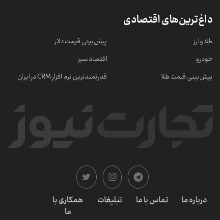
داغ‌ترین‌های اقتصادی
طلا و ارز
پیش‌بینی قیمت دلار
خودرو
اقتصاد سبز
پیش‌بینی قیمت طلا
قدرتمندترین نرم‌ افزار CRM در ایران
درباره ما
تماس با ما
تبلیغات
همکاری با
ما