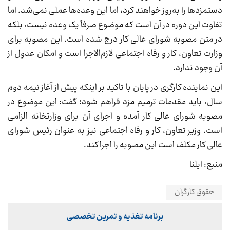
دستمزدها را به‌روز خواهند کرد، اما این وعده‌ها عملی نمی‌شد. اما
تفاوت این دوره در آن است که موضوع صرفاً یک وعده نیست، بلکه
در متن مصوبه شورای عالی کار درج شده است. این مصوبه برای
وزارت تعاون، کار و رفاه اجتماعی لازم‌الاجرا است و امکان عدول از
آن وجود ندارد.
این نماینده کارگری در پایان با تاکید بر اینکه پیش از آغاز نیمه دوم
سال، باید مقدمات ترمیم مزد فراهم شود؛ گفت: این موضوع در
مصوبه شورای عالی کار آمده و اجرای آن برای وزارتخانه الزامی
است. وزیر تعاون، کار و رفاه اجتماعی نیز به عنوان رئیس شورای
عالی کار مکلف است این مصوبه را اجرا کند.
منبع: ایلنا
حقوق کارگران
برنامه تغذیه و تمرین تخصصی