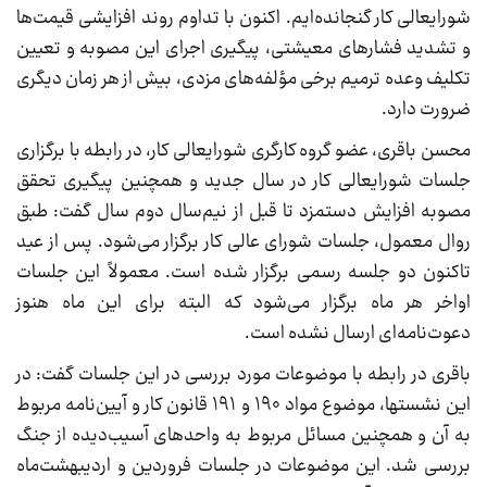
شورایعالی کار گنجانده‌ایم. اکنون با تداوم روند افزایشی قیمت‌ها
و تشدید فشارهای معیشتی، پیگیری اجرای این مصوبه و تعیین
تکلیف وعده ترمیم برخی مؤلفه‌های مزدی، بیش از هر زمان دیگری
ضرورت دارد.
محسن باقری، عضو گروه کارگری شورایعالی کار، در رابطه با برگزاری
جلسات شورایعالی کار در سال جدید و همچنین پیگیری تحقق
مصوبه افزایش دستمزد تا قبل از نیم‌سال دوم سال گفت: طبق
روال معمول، جلسات شورای عالی کار برگزار می‌شود. پس از عید
تاکنون دو جلسه رسمی برگزار شده است. معمولاً این جلسات
اواخر هر ماه برگزار می‌شود که البته برای این ماه هنوز
دعوت‌نامه‌ای ارسال نشده است.
باقری در رابطه با موضوعات مورد بررسی در این جلسات گفت: در
این نشستها، موضوع مواد ۱۹۰ و ۱۹۱ قانون کار و آیین‌نامه مربوط
به آن و همچنین مسائل مربوط به واحدهای آسیب‌دیده از جنگ
بررسی شد. این موضوعات در جلسات فروردین و اردیبهشت‌ماه