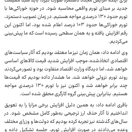
برای اینکه افزایش مجدد دستمزد صورت گیرد، باید سبد معیشت
جدید بر مبنای تورم واقعی محاسبه شود. در حوزه خوراکی‌ها با
تورم حدود ۱۳۰ درصدی مواجه هستیم. در زمان تصویب دستمزد،
تورم خوراکی‌ها حدود ۱۰۳ درصد اعلام شده بود، اما اکنون این
رقم افزایش یافته و به همان سطحی رسیده است که ما پیش‌بینی
می‌کردیم.
وی ادامه داد: همان زمان نیز ما معتقد بودیم که آثار سیاست‌های
اقتصادی اتخاذشده، موجب افزایش شدید قیمت کالاهای اساسی
خواهد شد، اما دیدگاه وزارت اقتصاد متفاوت بود و تصور می‌کردند
روند تورم نزولی خواهد شد. ما هشدار داده بودیم که قیمت‌ها
چند برابر خواهد شد و اکنون نیز با تورم ۱۳۰ درصدی مواجه
هستیم. بنابراین پیش‌بینی گروه کارگری محقق شده است.
باقری ادامه داد: به همین دلیل افزایش برخی مزایا را به تعویق
انداختیم تا آثار حذف ارز ترجیحی به‌طور کامل مشخص شود. در
سال‌های گذشته نیز تجربه کرده بودیم که دولت‌ها و وزرای مختلف
وعده می‌دادند در صورت افزایش تورم، جلسه تشکیل داده و