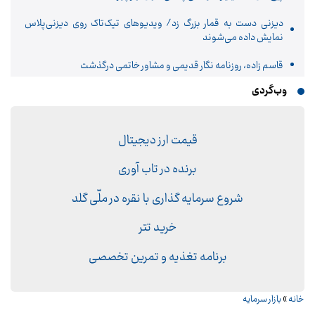
دیزنی دست به قمار بزرگ زد/ ویدیوهای تیک‌تاک روی دیزنی‌پلاس
نمایش داده می‌شوند
قاسم زاده، روزنامه نگار قدیمی و مشاور خاتمی درگذشت
وب‌گردی
قیمت ارز دیجیتال
برنده در تاب آوری
شروع سرمایه گذاری با نقره در ملّی گلد
خرید تتر
برنامه تغذیه و تمرین تخصصی