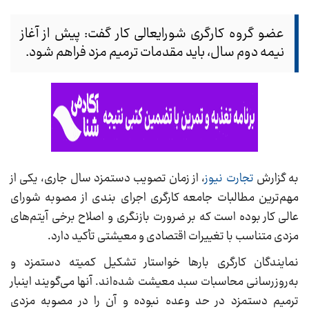
عضو گروه کارگری شورایعالی کار گفت: پیش از آغاز
نیمه دوم سال، باید مقدمات ترمیم مزد فراهم شود.
به گزارش
تجارت نیوز
، از زمان تصویب دستمزد سال جاری، یکی از
مهم‌ترین مطالبات جامعه کارگری اجرای بندی از مصوبه شورای
عالی کار بوده است که بر ضرورت بازنگری و اصلاح برخی آیتم‌های
مزدی متناسب با تغییرات اقتصادی و معیشتی تأکید دارد.
نمایندگان کارگری بارها خواستار تشکیل کمیته دستمزد و
به‌روزرسانی محاسبات سبد معیشت شده‌اند. آنها می‌گویند اینبار
ترمیم دستمزد در حد وعده نبوده و آن را در مصوبه مزدی