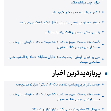
بازاری چند میلیارد دلاری
تنفس هوای آلوده در ۷ شهر خوزستان
هوش مصنوعی زخم پای دیابتی را قبل از خطر تشخیص می‌دهد
رئیس بخش محصول «ایکس» نیامده رفت
قیمت طلا و سکه امروز پنجشنبه ۱۵ مرداد ۱۴۰۵ / فرمان بازار طلا به
دست اونس جهانی افتاد + جدول
نیروی هوایی ارتش: وضعیت سه خلبان عملیات حمله به العدید هنوز
مشخص نیست
پربازدیدترین اخبار
قیمت دلار امروز پنجشنبه 15 مرداد 1405 / دلار ۴ هزار تومان ریخت
قیمت طلا و سکه امروز پنجشنبه ۱۵ مرداد ۱۴۰۵ / فرمان بازار طلا به
دست اونس جهانی افتاد + جدول
پیچ‌های ۳۱ میلیارد تومانی پاگانی، گران‌تر از پورشه ۹۱۱