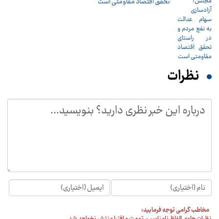
تحقق اقتصاد مقاومتی است
نظرات
مخاطب گرامی توجه فرمایید: