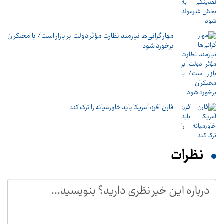
مهار گرانی‌ها نیازمند نظارت مؤثر دولت بر بازار است/ با محتکران
برخورد شود
فارن افرز: آمریکا باید خاورمیانه را ترک کند
نظرات