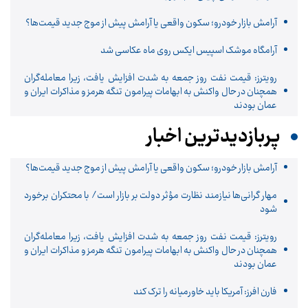
آرامش بازار خودرو؛ سکون واقعی یا آرامش پیش از موج جدید قیمت‌ها؟
آرامگاه موشک اسپیس ایکس روی ماه عکاسی شد
رویترز: قیمت نفت روز جمعه به شدت افزایش یافت، زیرا معامله‌گران
همچنان در حال واکنش به ابهامات پیرامون تنگه هرمز و مذاکرات ایران و
عمان بودند
پربازدیدترین اخبار
آرامش بازار خودرو؛ سکون واقعی یا آرامش پیش از موج جدید قیمت‌ها؟
مهار گرانی‌ها نیازمند نظارت مؤثر دولت بر بازار است/ با محتکران برخورد
شود
رویترز: قیمت نفت روز جمعه به شدت افزایش یافت، زیرا معامله‌گران
همچنان در حال واکنش به ابهامات پیرامون تنگه هرمز و مذاکرات ایران و
عمان بودند
فارن افرز: آمریکا باید خاورمیانه را ترک کند