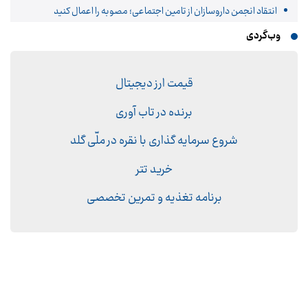
انتقاد انجمن داروسازان از تامین اجتماعی؛ مصوبه را اعمال کنید
وب‌گردی
قیمت ارز دیجیتال
برنده در تاب آوری
شروع سرمایه گذاری با نقره در ملّی گلد
خرید تتر
برنامه تغذیه و تمرین تخصصی