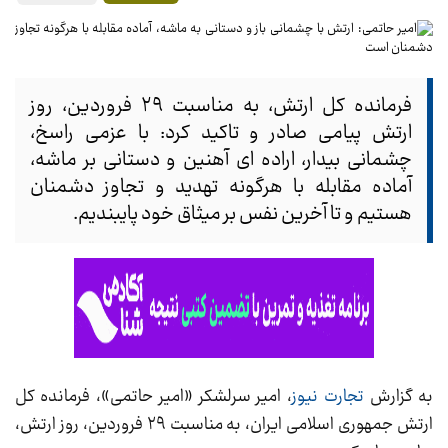
فرمانده کل ارتش، به مناسبت ۲۹ فروردین، روز
ارتش پیامی صادر و تاکید کرد: با عزمی راسخ،
چشمانی بیدار، اراده ای آهنین و دستانی بر ماشه،
آماده مقابله با هرگونه تهدید و تجاوز دشمنان
هستیم و تا آخرین نفس بر میثاق خود پایبندیم.
به گزارش
تجارت نیوز
، امیر سرلشکر «امیر حاتمی»، فرمانده کل
ارتش جمهوری اسلامی ایران، به مناسبت ۲۹ فروردین، روز ارتش،