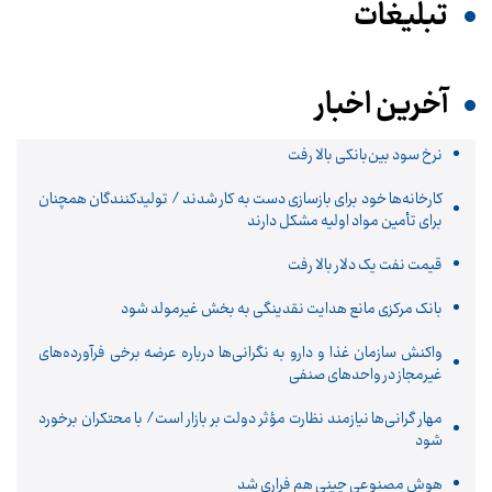
تبلیغات
آخرین اخبار
نرخ سود بین‌بانکی بالا رفت
کارخانه‌ها خود برای بازسازی دست به کار شدند / تولیدکنندگان همچنان
برای تأمین مواد اولیه مشکل دارند
قیمت نفت یک دلار بالا رفت
بانک مرکزی مانع هدایت نقدینگی به بخش غیرمولد شود
واکنش سازمان غذا و دارو به نگرانی‌ها درباره عرضه برخی فرآورده‌های
غیرمجاز در واحدهای صنفی
مهار گرانی‌ها نیازمند نظارت مؤثر دولت بر بازار است/ با محتکران برخورد
شود
هوش مصنوعی چینی هم فراری شد