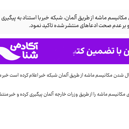
کانیسم ماشه از طریق آلمان، شبکه خبر با استناد به پیگیری 
کرد و بر عدم صحت ادعاهای منتشر شده تاکید نمود.
فعال شدن مکانیسم ماشه از طریق آلمان شبکه خبر اعلام کرده است خبر
ی مکانیسم ماشه را از طریق وزرات خارجه آلمان پیگیری کرده و خبر منت