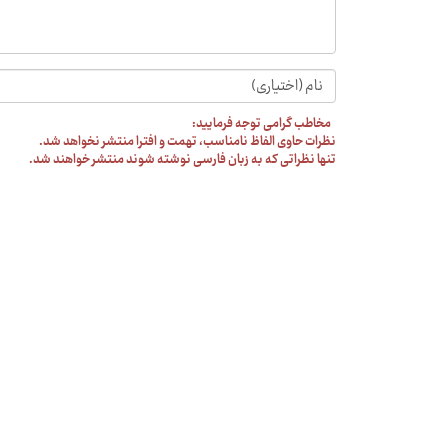
مخاطب گرامی توجه فرمایید:
نظرات حاوی الفاظ نامناسب، تهمت و افترا منتشر نخواهد شد.
تنها نظراتی که به زبان فارسی نوشته شوند منتشر خواهند شد.