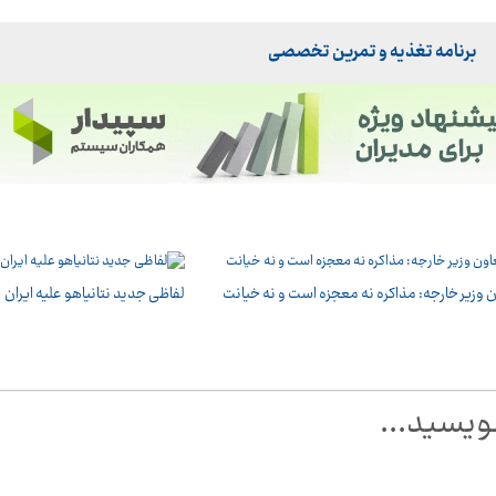
برنامه تغذیه و تمرین تخصصی
 وزیر خارجه: مذاکره نه معجزه است و نه خیانت
لفاظی جدید نتانیاهو علیه ایران