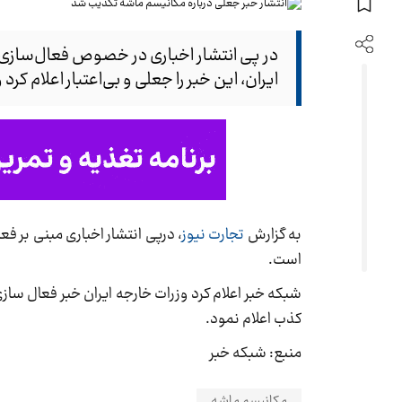
در پی انتشار اخباری در خصوص فعال‌سازی م
ایران، این خبر را جعلی و بی‌اعتبار اعلام 
به گزارش
تجارت نیوز
، درپی انتشار اخباری مبنی بر 
است.
شبکه خبر اعلام کرد وزرات خارجه ایران خبر فعال ساز
کذب اعلام نمود.
منبع: شبکه خبر
مکانیسم ماشه