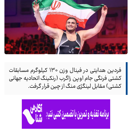
فردین هدایتی در فینال وزن ۱۳۰ کیلوگرم مسابقات
کشتی فرنگی جام اوپن زاگرب (رنکینگ اتحادیه جهانی
کشتی) مقابل لینگژی منگ از چین قرار گرفت.