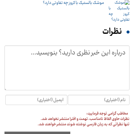
موشک بالستیک با کروز چه تفاوتی دارد؟
نظرات
مخاطب گرامی توجه فرمایید:
نظرات حاوی الفاظ نامناسب، تهمت و افترا منتشر نخواهد شد.
تنها نظراتی که به زبان فارسی نوشته شوند منتشر خواهند شد.