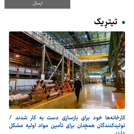
تیترِ یک
کارخانه‌ها خود برای بازسازی دست به کار شدند /
تولیدکنندگان همچنان برای تأمین مواد اولیه مشکل
دارند