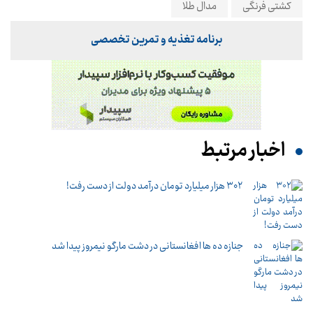
کشتی فرنگی
مدال طلا
برنامه تغذیه و تمرین تخصصی
اخبار مرتبط
۳۰۲ هزار میلیارد تومان درآمد دولت از دست رفت!
جنازه ده ها افغانستانی در دشت مارگو نیمروز پیدا شد