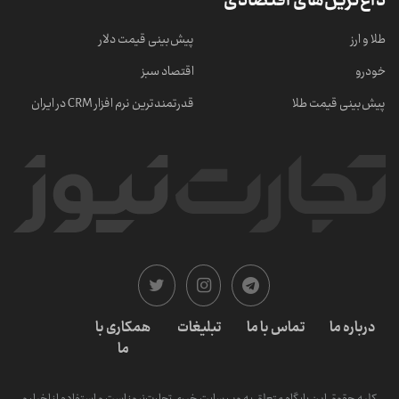
داغ‌ترین‌های اقتصادی
طلا و ارز
پیش‌بینی قیمت دلار
خودرو
اقتصاد سبز
پیش‌بینی قیمت طلا
قدرتمندترین نرم‌ افزار CRM در ایران
درباره ما
تماس با ما
تبلیغات
همکاری با
ما
کلیه حقوق این پایگاه متعلق به وب سایت خبری تجارت‌نیوز است و استفاده از اخبار و