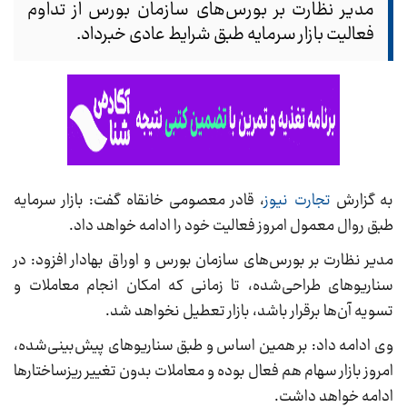
مدیر نظارت بر بورس‌های سازمان بورس از تداوم
فعالیت بازار سرمایه طبق شرایط عادی خبرداد.
به گزارش
تجارت نیوز
، قادر معصومی خانقاه گفت: بازار سرمایه
طبق روال معمول امروز فعالیت خود را ادامه خواهد داد.
مدیر نظارت بر بورس‌های سازمان بورس و اوراق بهادار افزود: در
سناریوهای طراحی‌شده، تا زمانی که امکان انجام معاملات و
تسویه آن‌ها برقرار باشد، بازار تعطیل نخواهد شد.
وی ادامه داد: بر همین اساس و طبق سناریوهای پیش‌بینی‌شده،
امروز بازار سهام هم فعال بوده و معاملات بدون تغییر ریزساختارها
ادامه خواهد داشت.