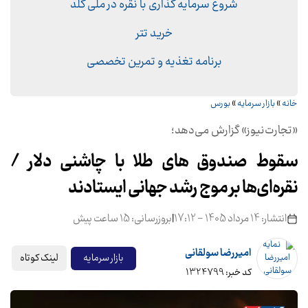
شروع سرمایه گذاری با نقره در ملّی گلد
خرید تتر
برنامه تغذیه و تمرین تخصصی