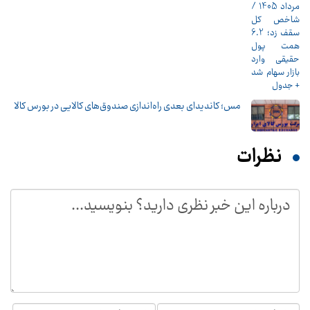
مس؛ کاندیدای بعدی راه‌اندازی صندوق‌های کالایی در بورس کالا
نظرات