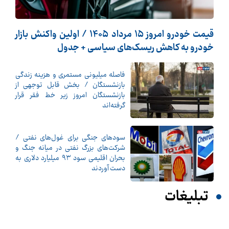
قیمت خودرو امروز 15 مرداد 1405 / اولین واکنش بازار
خودرو به کاهش ریسک‌های سیاسی + جدول
فاصله میلیونی مستمری و هزینه زندگی
بازنشستگان / بخش قابل توجهی از
بازنشستگان امروز زیر خط فقر قرار
گرفته‌اند
سودهای جنگی برای غول‌های نفتی /
شرکت‌های بزرگ نفتی در میانه جنگ و
بحران اقلیمی سود ۹۳ میلیارد دلاری به
دست آوردند
تبلیغات