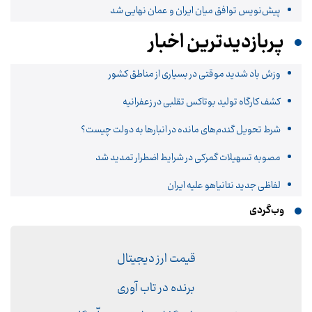
پیش‌نویس توافق میان ایران و عمان نهایی شد
پربازدیدترین اخبار
وزش باد شدید موقتی در بسیاری از مناطق کشور
کشف کارگاه تولید بوتاکس تقلبی در زعفرانیه
شرط تحویل گندم‌های مانده در انبار‌ها به دولت چیست؟
مصوبه تسهیلات گمرکی در شرایط اضطرار تمدید شد
لفاظی جدید نتانیاهو علیه ایران
وب‌گردی
قیمت ارز دیجیتال
برنده در تاب آوری