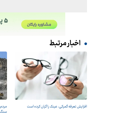
اخبار مرتبط
افزایش تعرفه گمرکی، عینک را گران کرده است
مردم 
سنگ 