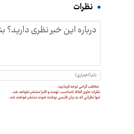
نظرات
مخاطب گرامی توجه فرمایید:
نظرات حاوی الفاظ نامناسب، تهمت و افترا منتشر نخواهد شد.
تنها نظراتی که به زبان فارسی نوشته شوند منتشر خواهند شد.