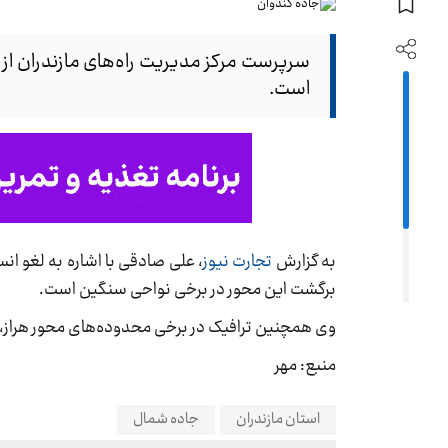
سرپرست مرکز مدیریت راه‌های مازندران از 
است.
به گزارش
تجارت نیوز
، علی صادقی با اشاره به لغو انس
برگشت این محور در برخی نواحی سنگین است.
وی همچنین ترافیک در برخی محدوده‌های محور هراز، س
منبع: مهر
استان مازندران
جاده شمال