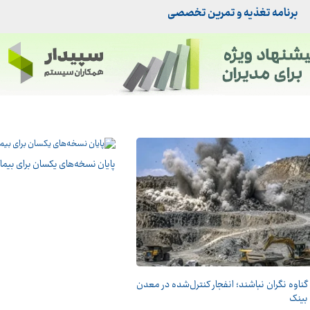
برنامه تغذیه و تمرین تخصصی
پایان نسخه‌های یکسان برای بیما
گناوه نگران نباشند؛ انفجار کنترل‌شده در معدن
بینک