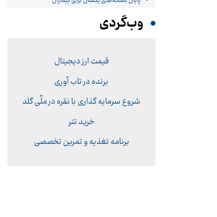
پایان نسخه‌های یکسان برای بیماران
وب‌گردی
قیمت ارز دیجیتال
برنده در تاب آوری
شروع سرمایه گذاری با نقره در ملّی گلد
خرید تتر
برنامه تغذیه و تمرین تخصصی