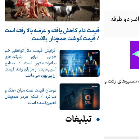
اضر دو طرفه
قیمت دام کاهش یافته و عرضه بالا رفته است
/ قیمت گوشت همچنان بالاست
افزایش قیمت دلار توافقی خبر
خوبی برای شرکت‌های
صادرات‌محور است / صنایع
آسیب‌دیده از مزایای رشد قیمت
ارز بی‌بهره می‌مانند
یک مسیرهای رفت و
نوسان قیمت نفت میان جنگ و
مذاکره / تنگه هرمز همچنان
تعیین‌کننده است
تبلیغات