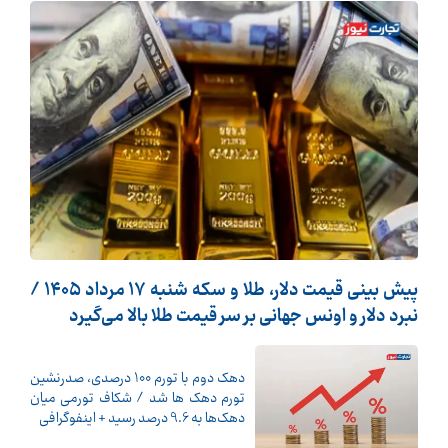
پیش ‌بینی قیمت دلار، طلا و سکه شنبه ۱۷ مرداد ۱۴۰۵ /
نبرد دلار و اونس جهانی بر سر قیمت طلا بالا می‌گیرد
دهک دوم با تورم 100 درصدی، صدرنشین
تورم دهک ها شد / شکاف تورمی میان
دهک‌ها به 9.6 درصد رسید + اینفوگرافی