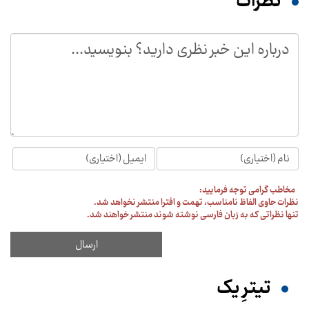
نظرات
مخاطب گرامی توجه فرمایید:
نظرات حاوی الفاظ نامناسب، تهمت و افترا منتشر نخواهد شد.
تنها نظراتی که به زبان فارسی نوشته شوند منتشر خواهند شد.
تیترِ یک