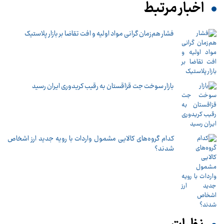
اخبار مرتبط
فشار هم‌زمان گرانی مواد اولیه و افت تقاضا بر بازار پلاستیک
بازار سوخت جت قزاقستان به رقیب کریدوری ایران رسید
کدام گروه‌های کالایی مشمول واردات با رویه جدید ارز اشخاص
شدند؟