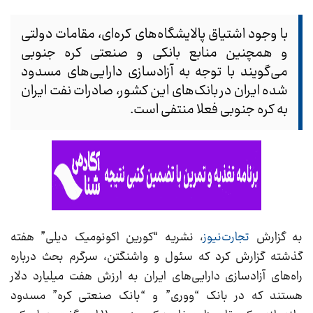
با وجود اشتیاق پالایشگاه‌های کره‌ای، مقامات دولتی
و همچنین منابع بانکی و صنعتی کره جنوبی
می‌گویند با توجه به آزادسازی دارایی‌های مسدود
شده ایران در بانک‌های این کشور، صادرات نفت ایران
به کره جنوبی فعلا منتفی است.
به گزارش
تجارت‌نیوز
، نشریه “کورین اکونومیک دیلی” هفته
گذشته گزارش کرد که سئول و واشنگتن، سرگرم بحث درباره
راه‌های آزادسازی دارایی‌های ایران به ارزش هفت میلیارد دلار
هستند که در بانک “ووری” و “بانک صنعتی کره” مسدود