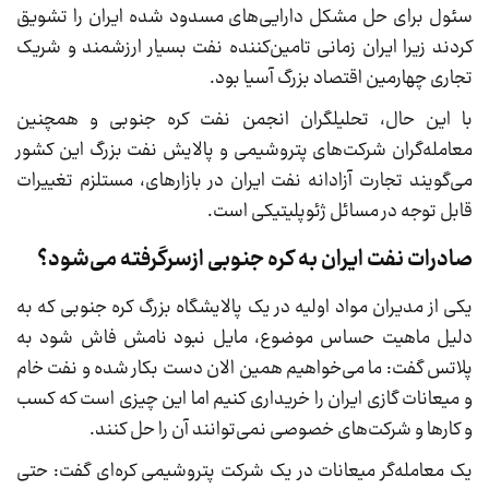
سئول برای حل مشکل دارایی‌های مسدود شده ایران را تشویق
کردند زیرا ایران زمانی تامین‌کننده نفت بسیار ارزشمند و شریک
تجاری چهارمین اقتصاد بزرگ آسیا بود.
با این حال، تحلیلگران انجمن نفت کره جنوبی و همچنین
معامله‌گران شرکت‌های پتروشیمی و پالایش نفت بزرگ این کشور
می‌گویند تجارت آزادانه نفت ایران در بازارهای، مستلزم تغییرات
قابل توجه در مسائل ژئوپلیتیکی است.
صادرات نفت ایران به کره جنوبی ازسرگرفته می‌شود؟
یکی از مدیران مواد اولیه در یک پالایشگاه بزرگ کره جنوبی که به
دلیل ماهیت حساس موضوع، مایل نبود نامش فاش شود به
پلاتس گفت: ما می‌خواهیم همین الان دست بکار شده و نفت خام
و میعانات گازی ایران را خریداری کنیم اما این چیزی است که کسب
و کارها و شرکت‌های خصوصی نمی‌توانند آن را حل کنند.
یک معامله‌گر میعانات در یک شرکت پتروشیمی کره‌ای گفت: حتی