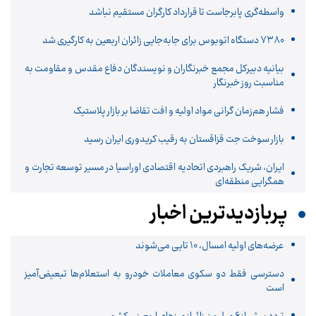
واسطه‌گری پابرجاست تا قرارداد کارگران مستقیم نباشد
۷۳۸۰ دستگاه اتوبوس برای جابه‌جایی زائران اربعین به‌ کارگیری شد
بیانیه دبیرکل مجمع خبرنگاران و نویسندگان دفاع مقدس و مقاومت به
مناسبت روز خبرنگار
فشار هم‌زمان گرانی مواد اولیه و افت تقاضا بر بازار پلاستیک
بازار سوخت جت قزاقستان به رقیب کریدوری ایران رسید
ایران، شریک راهبردی اتحادیه اقتصادی اوراسیا در مسیر توسعه تجارت و
همگرایی منطقه‌ای
پربازدیدترین اخبار
عرضه‌های اولیه امسال، 10 تایی می‌شوند
دسترسی فقط دو سکوی معاملات خودرو به استعلام‌ها تبعیض‌آمیز
است