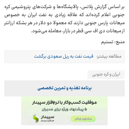
بر اساس گزارش پلاتس، پالایشگاه‌ها و شرکت‌های پتروشیمی کره
جنوبی اعلام کرده‌اند که علاقه زیادی به نفت ایران به خصوص
میعانات پارس جنوبی دارند که معمولا دو دلار در هر بشکه ارزانتر
از میعانات دی اف سی قطر در بازار، معامله می‌شود.
منبع: تسنیم
مطالعه بیشتر:
قیمت نفت به ریل صعودی برگشت
ایران و کره جنوبی
برنامه تغذیه و تمرین تخصصی