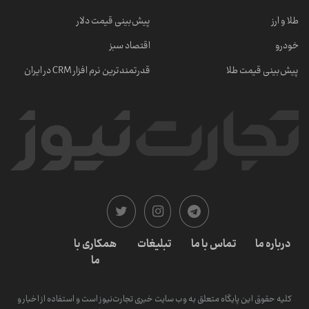
طلا و ارز
پیش‌بینی قیمت دلار
خودرو
اقتصاد سبز
پیش‌بینی قیمت طلا
قدرتمندترین نرم‌ افزار CRM در ایران
درباره ما
تماس با ما
تبلیغات
همکاری با
ما
کلیه حقوق این پایگاه متعلق به وب سایت خبری تجارت‌نیوز است و استفاده از اخبار و