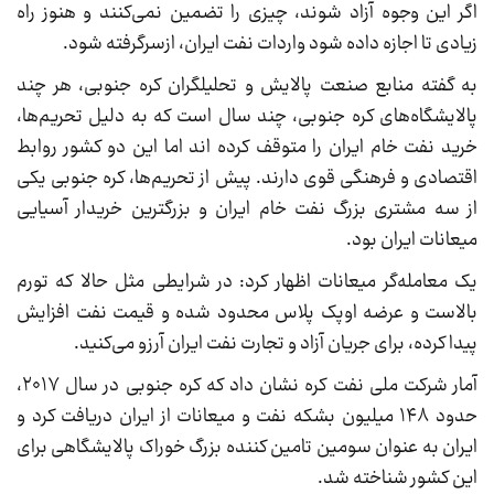
اگر این وجوه آزاد شوند، چیزی را تضمین نمی‌کنند و هنوز راه
زیادی تا اجازه داده شود واردات نفت ایران، ازسرگرفته شود.
به گفته منابع صنعت پالایش و تحلیلگران کره جنوبی، هر چند
پالایشگاه‌های کره جنوبی، چند سال است که به دلیل تحریم‌ها،
خرید نفت خام ایران را متوقف کرده اند اما این دو کشور روابط
اقتصادی و فرهنگی قوی دارند. پیش از تحریم‌ها، کره جنوبی یکی
از سه مشتری بزرگ نفت خام ایران و بزرگترین خریدار آسیایی
میعانات ایران بود.
یک معامله‌گر میعانات اظهار کرد: در شرایطی مثل حالا که تورم
بالاست و عرضه اوپک پلاس محدود شده و قیمت نفت افزایش
پیدا کرده، برای جریان آزاد و تجارت نفت ایران آرزو می‌کنید.
آمار شرکت ملی نفت کره نشان داد که کره جنوبی در سال ۲۰۱۷،
حدود ۱۴۸ میلیون بشکه نفت و میعانات از ایران دریافت کرد و
ایران به عنوان سومین تامین کننده بزرگ خوراک پالایشگاهی برای
این کشور شناخته شد.