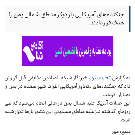
جنگنده‌های آمریکایی بار دیگر مناطق شمالی یمن را
هدف قرار دادند.
به گزارش
تجارت نیوز
، خبرنگار شبکه المیادین دقایقی قبل گزارش
داد که جنگنده‌های متجاوز آمریکایی اطراف شهر صعده در یمن را
بمباران کردند.
این حملات آمریکا علیه شمال یمن در حالی انجام می‌شود که طی
روز‌های گذشته نیز علیه مناطق مسکونی این کشور بار‌ها تکرار شده
است.
منبع: مهر