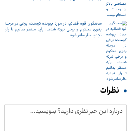
سخنگوی قوه قضائیه در مورد پرونده کرسنت: برخی در مرحله
بدوی محکوم و برخی تبرئه شدند، باید منتظر بمانیم تا رای
تجدید نظر صادر شود
نظرات