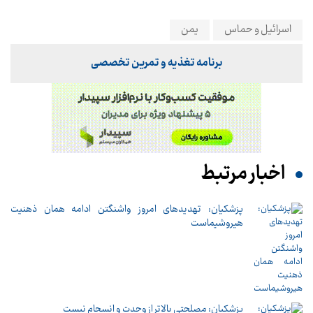
اسرائیل و حماس
یمن
برنامه تغذیه و تمرین تخصصی
اخبار مرتبط
پزشکیان: تهدیدهای امروز واشنگتن ادامه همان ذهنیت
هیروشیماست
پزشکیان: مصلحتی بالاتر از وحدت و انسجام نیست