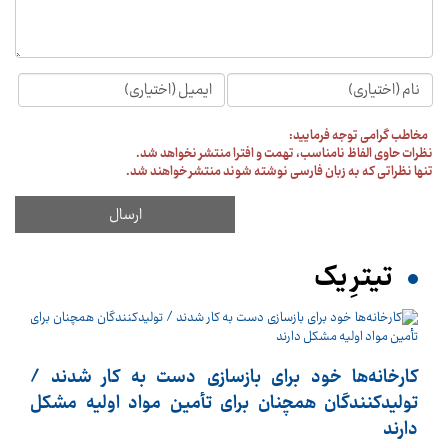
مخاطب گرامی توجه فرمایید:
نظرات حاوی الفاظ نامناسب، تهمت و افترا منتشر نخواهد شد.
تنها نظراتی که به زبان فارسی نوشته شوند منتشر خواهند شد.
تیترِ یک
کارخانه‌ها خود برای بازسازی دست به کار شدند /
تولیدکنندگان همچنان برای تأمین مواد اولیه مشکل
دارند