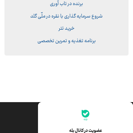
برنده در تاب آوری
شروع سرمایه گذاری با نقره در ملّی گلد
خرید تتر
برنامه تغذیه و تمرین تخصصی
جدیدترین قیمت‌ها
قیمت طلا
قیمت یورو
عضویت در کانال بله