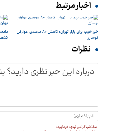
اخبار مرتبط
خبر خوب برای بازار تهران؛ کاهش ۸۰ درصدی عوارض
دادسر
نوسازی
کشف 
نظرات
مخاطب گرامی توجه فرمایید: