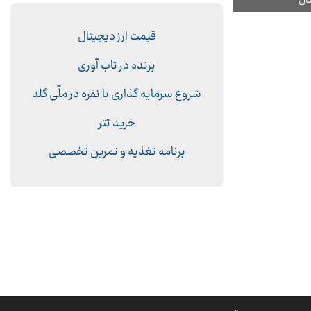
قیمت ارز دیجیتال
برنده در تاب آوری
شروع سرمایه گذاری با نقره در ملّی گلد
خرید تتر
برنامه تغذیه و تمرین تخصصی