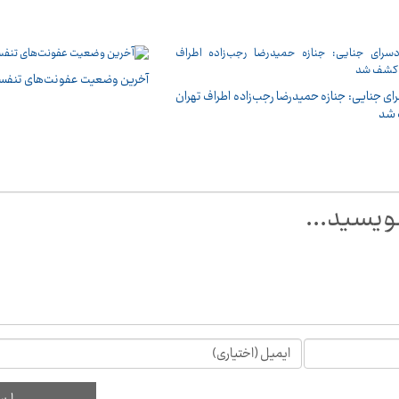
آخرین وضعیت عفونت‌های تنفسی
ای جنایی: جنازه حمیدرضا رجب‌زاده اطراف تهران
شد