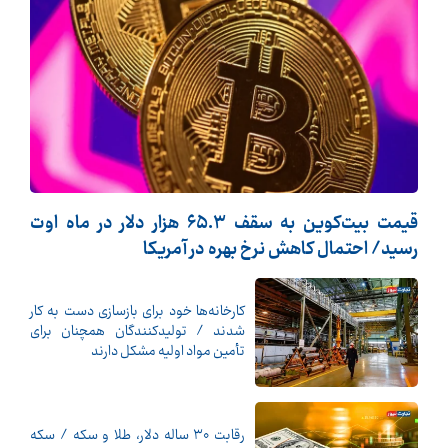
قیمت بیت‌کوین به سقف ۶۵.۳ هزار دلار در ماه اوت
رسید/ احتمال کاهش نرخ بهره در آمریکا
کارخانه‌ها خود برای بازسازی دست به کار
شدند / تولیدکنندگان همچنان برای
تأمین مواد اولیه مشکل دارند
رقابت ۳۰ ساله دلار، طلا و سکه / سکه