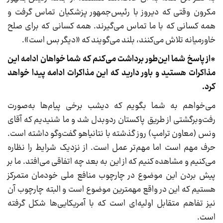
مکرون وقتی که دیروز با رئیس‌جمهور پزشکیان تماس گرفت و
همه کسانی که با ما تماس می‌گیرند. همه کسانی که برای صلح
خاورمیانه تلاش می‌کنند، بلند می‌گویند که «دیگر بس است».
*از پاسخ شما این‌طور برداشت می‌کنم که شما خواهان ادامه این
مذاکرات هستید و باور دارید که این مذاکرات ادامه پیدا خواهد
کرد.
می‌خواهم به شما بگویم که دیشب برخی پیام‌ها به‌صورت
رفت‌وبرگشتی از طریق پاکستان ردوبدل شد و ما شنیدیم که آقای
ونس (معاون ترامپ) روز گذشته با نتانیاهو گفت‌وگو داشته است.
حرف مهم است اما مهم‌تر عمل است. از نزدیک شرایط را نظاره
می‌کنیم و مشاهده کنیم که از این به بعد چه اتفاقی می‌افتد. ما بر
پیش بردن این موضوع در چارچوب منافع ملی خودمان متمرکز
هستیم که این در واقع مهمترین موضوع است و البته چارچوب آن
نیز تفاهم متقابل اولیه‌ای است که با آمریکایی‌ها شکل گرفته
است.