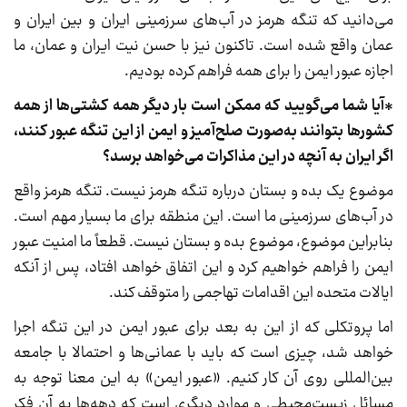
می‌دانید که تنگه هرمز در آب‌های سرزمینی ایران و بین ایران و
عمان واقع شده است. تاکنون نیز با حسن نیت ایران و عمان، ما
اجازه عبور ایمن را برای همه فراهم کرده بودیم.
*آیا شما می‌گویید که ممکن است بار دیگر همه کشتی‌ها از همه
کشورها بتوانند به‌صورت صلح‌آمیز و ایمن از این تنگه عبور کنند،
اگر ایران به آنچه در این مذاکرات می‌خواهد برسد؟
موضوع یک بده و ‌بستان درباره تنگه هرمز نیست. تنگه هرمز واقع
در آب‌های سرزمینی ما است. این منطقه برای ما بسیار مهم است.
بنابراین موضوع، موضوع بده و ‌بستان نیست. قطعاً ما امنیت عبور
ایمن را فراهم خواهیم کرد و این اتفاق خواهد افتاد، پس از آنکه
ایالات متحده این اقدامات تهاجمی را متوقف کند.
اما پروتکلی که از این به بعد برای عبور ایمن در این تنگه اجرا
خواهد شد، چیزی است که باید با عمانی‌ها و احتمالا با جامعه
بین‌المللی روی آن کار کنیم. «عبور ایمن» به این معنا توجه به
مسائل زیست‌محیطی و موارد دیگری است که دهه‌ها به آن فکر