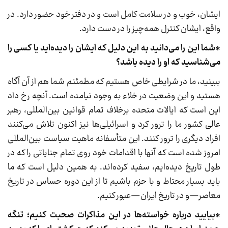
ایشان، خوب و در سلامت کامل است و در دفتر خود حضور دارد. در
واقع، ایشان کنترل همه‌چیز را در دست دارد.
*شما این را می‌دانید به این دلیل که ایشان را دیده‌اید یا کسی را
می‌شناسید که او را دیده باشد؟
ببینید، ما در شرایطی خاص هستیم که مطمئنم شما هم از آن آگاه
هستید و این وضعیت در خلاء به وجود نیامده است. آنچه رخ داد
این است که ایالات متحده برخلاف تمام قوانین بین‌المللی، رهبر
عالی کشور ما را ترور کرد و اسرائیلی‌ها نیز اکنون تلاش می‌کنند
افراد دیگری را ترور کنند. این متأسفانه ماهیت سیاست بین‌المللی
امروز شده است که آنها با اقدامات خود روی تمام جنایاتی را که در
طول تاریخ دیده‌ایم، سفید کرده‌اند. به همین دلیل است که ما
باید بسیار محتاط و با حزم باشیم تا از این دوره حساس در تاریخ
معاصر—و در تاریخ ایران—عبور کنیم.
*بیایید درباره خواسته‌ها در این مذاکرات صحبت کنیم؛ تنگه