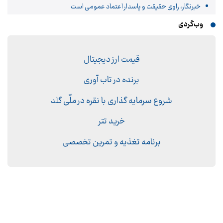
خبرنگار، راوی حقیقت و پاسدار اعتماد عمومی است
وب‌گردی
قیمت ارز دیجیتال
برنده در تاب آوری
شروع سرمایه گذاری با نقره در ملّی گلد
خرید تتر
برنامه تغذیه و تمرین تخصصی