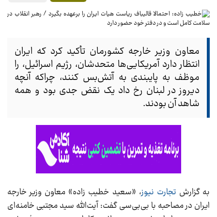
معاون وزیر خارجه کشورمان تأکید کرد که ایران
انتظار دارد آمریکایی‌ها متحدشان، رژیم اسرائیل، را
موظف به پایبندی به آتش‌بس کنند، چراکه آنچه
دیروز در لبنان رخ داد یک نقض جدی بود و همه
شاهد آن بودند.
به گزارش
تجارت نیوز
، «سعید خطیب زاده» معاون وزیر خارجه
ایران در مصاحبه با بی‌بی‌سی گفت: آیت‌الله سید مجتبی خامنه‌ای