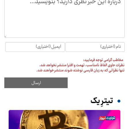
مخاطب گرامی توجه فرمایید:
نظرات حاوی الفاظ نامناسب، تهمت و افترا منتشر نخواهد شد.
تنها نظراتی که به زبان فارسی نوشته شوند منتشر خواهند شد.
تیترِ یک