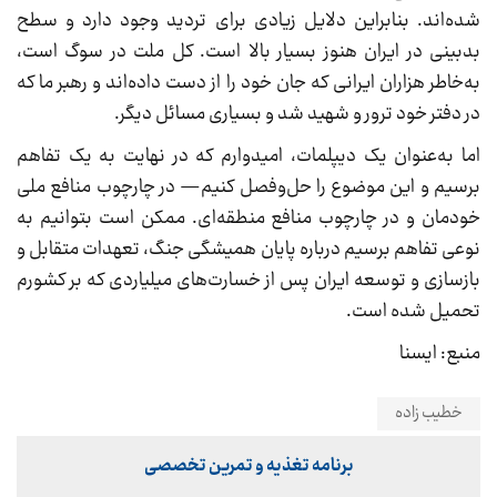
شده‌اند. بنابراین دلایل زیادی برای تردید وجود دارد و سطح
بدبینی در ایران هنوز بسیار بالا است. کل ملت در سوگ است،
به‌خاطر هزاران ایرانی که جان خود را از دست داده‌اند و رهبر ما که
در دفتر خود ترور و شهید شد و بسیاری مسائل دیگر.
اما به‌عنوان یک دیپلمات، امیدوارم که در نهایت به یک تفاهم
برسیم و این موضوع را حل‌وفصل کنیم— در چارچوب منافع ملی
خودمان و در چارچوب منافع منطقه‌ای. ممکن است بتوانیم به
نوعی تفاهم برسیم درباره پایان همیشگی جنگ، تعهدات متقابل و
بازسازی و توسعه ایران پس از خسارت‌های میلیاردی که بر کشورم
تحمیل شده است.
منبع: ایسنا
خطیب زاده
برنامه تغذیه و تمرین تخصصی