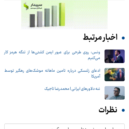
اخبار مرتبط
ونس: روی طرحی برای عبور ایمن کشتی‌ها از تنگه هرمز کار
می‌کنیم
ادعای زلنسکی درباره تامین ماهانه موشک‌های رهگیر توسط
آمریکا
ننه دلاورهای ایرانی | محمدرضا تاجیک
نظرات