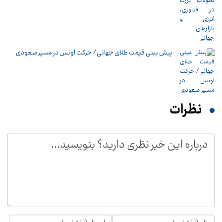
پیش بینی قیمت طلای جهانی/ حرکت اونس در مسیر صعودی
نظرات