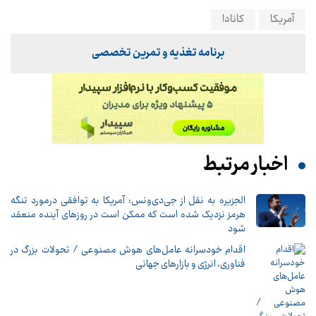
آمریکا
کانادا
برنامه تغذیه و تمرین تخصصی
اخبار مرتبط
الجزیره به نقل از جی‌دی‌ونس: آمریکا به توافقی درمورد تنگه
هرمز نزدیک شده است که ممکن است در روزهای آینده منعقد
شود
اقدام خودسرانه عامل‌های هوش مصنوعی / تحولات بزرگ در
فناوری، انرژی و بازارهای جهانی