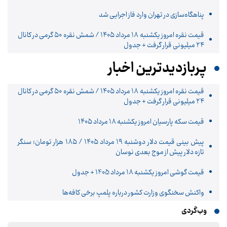
پناهگاه‌سازی در تهران وارد فاز اجرایی شد
قیمت نقره امروز یکشنبه ۱۸ مرداد ۱۴۰۵ / شمش نقره ۵۰ گرمی در کانال
۲۴ میلیونی قرار گرفت + جدول
پربازدیدترین اخبار
قیمت نقره امروز یکشنبه ۱۸ مرداد ۱۴۰۵ / شمش نقره ۵۰ گرمی در کانال
۲۴ میلیونی قرار گرفت + جدول
قیمت سکه پارسیان امروز یکشنبه ۱۸ مرداد ۱۴۰۵
پیش‌ بینی قیمت دلار دوشنبه ۱۹ مرداد ۱۴۰۵ / ۱۸۵ هزار تومان؛ سنگر
تازه دلار پیش از موج بعدی نوسان
قیمت گوشی امروز یکشنبه 18 مرداد 1405 + جدول
واکنش سخنگوی وزارت کشور درباره پلمپ برخی کافه‌ها
وب‌گردی