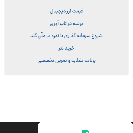
قیمت ارز دیجیتال
برنده در تاب آوری
شروع سرمایه گذاری با نقره در ملّی گلد
خرید تتر
برنامه تغذیه و تمرین تخصصی
جدیدترین قیمت‌ها