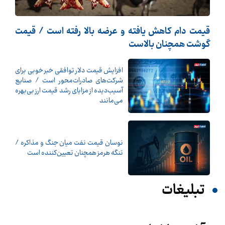
قیمت دام کاهش یافته و عرضه بالا رفته است / قیمت
گوشت همچنان بالاست
افزایش قیمت دلار توافقی خبر خوبی برای
شرکت‌های صادرات‌محور است / صنایع
آسیب‌دیده از مزایای رشد قیمت ارز بی‌بهره
می‌مانند
نوسان قیمت نفت میان جنگ و مذاکره /
تنگه هرمز همچنان تعیین‌کننده است
تبلیغات