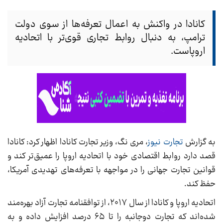
کانادا در واکنش به اعمال تعرفه‌ها از سوی دولت
ترامپ، به دنبال روابط تجاری قوی‌تر با اتحادیه
اروپاست.
به گزارش
تجارت نیوز
، مری نگ، وزیر تجارت کانادا اظهار کرد: کانادا
قصد دارد روابط اقتصادی خود با اتحادیه اروپا را عمیق‌تر کند و
قوانین تجارت جهانی را در مواجهه با تعرفه‌های تهدیدی آمریکا،
حفظ کند.
اتحادیه اروپا و کانادا از سال ۲۰۱۷، از توافقنامه تجارت آزاد بهره‌مند
شده‌اند که تجارت دوجانبه را تا ۶۵ درصد افزایش داده و به