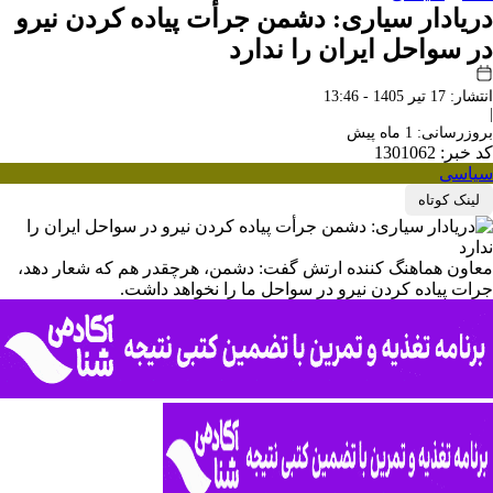
دریادار سیاری: دشمن جرأت پیاده کردن نیرو
در سواحل ایران را ندارد
انتشار: 17 تیر 1405 - 13:46
|
بروزرسانی: 1 ماه پیش
کد خبر: 1301062
سیاسی
لینک کوتاه
معاون هماهنگ کننده ارتش گفت:‌ دشمن، هرچقدر هم که شعار دهد،
جرات پیاده کردن نیرو در سواحل ما را نخواهد داشت.