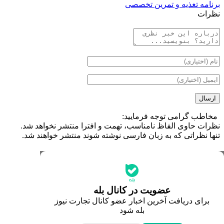
جدیدترین قیمت‌ها
قیمت طلا
قیمت دلار
قیمت سکه امامی
عضویت در کانال بله
قیمت یورو
برای دریافت آخرین اخبار عضو کانال تجارت نیوز
قیمت درهم امارات
بله شود
ابزار تبدیل نرخ ارز
خبرهای مهم