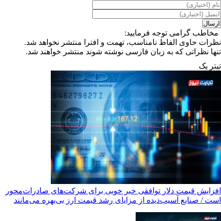
مخاطب گرامی توجه فرمایید:
نظرات حاوی الفاظ نامناسب، تهمت و افترا منتشر نخواهد شد.
تنها نظراتی که به زبان فارسی نوشته شوند منتشر خواهند شد.
تیترِ یک
افزایش قیمت دلار توافقی خبر خوبی برای شرکت‌های صادرات‌محور
است / صنایع آسیب‌دیده از مزایای رشد قیمت ارز بی‌بهره می‌مانند