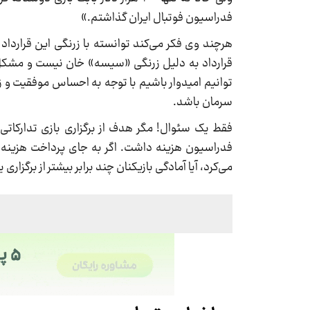
فدراسیون فوتبال ایران گذاشتم.»
هرچند وی فکر می‌کند توانسته با زرنگی این قرارداد
قرارداد به دلیل زرنگی «سیسه» خان نیست و مشکل از
توانیم امیدوار باشیم با توجه به احساس موفقیت و
سرمان باشد.
فدراسیون هزینه داشت. اگر به جای پرداخت هزینه ب
می‌کرد، آیا آمادگی بازیکنان چند برابر بیشتر از برگزار