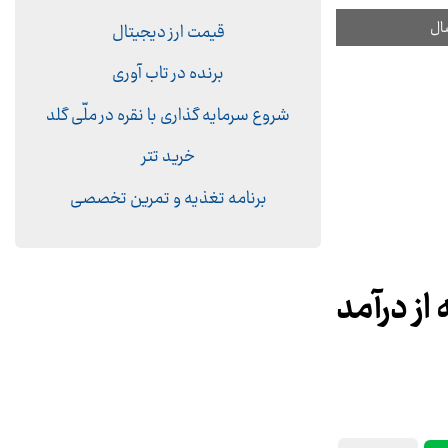
قیمت ارز دیجیتال
برنده در تاب آوری
شروع سرمایه گذاری با نقره در ملّی گلد
خرید تتر
برنامه تغذیه و تمرین تخصصی