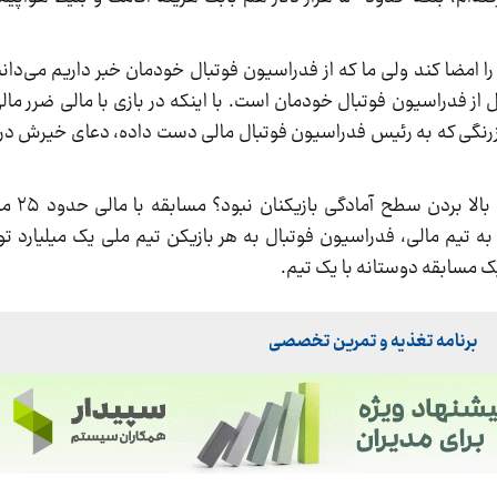
 را امضا کند ولی ما که از فدراسیون فوتبال خودمان خبر داریم می‌دا
 فدراسیون فوتبال خودمان است. با اینکه در بازی با مالی ضرر مال
 زرنگی که به رئیس فدراسیون فوتبال مالی دست داده، دعای خیرش د
فقط یک سئوال! م
ه تیم مالی، فدراسیون فوتبال به هر بازیکن تیم ملی یک میلیارد ت
ی یک مسابقه دوستانه با یک تیم.
برنامه تغذیه و تمرین تخصصی