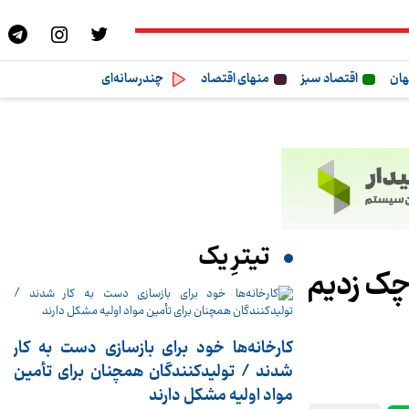
هان
اقتصاد سبز
منهای اقتصاد
چندرسانه‌ای
تیترِ یک
چک زدیم
کارخانه‌ها خود برای بازسازی دست به کار
شدند / تولیدکنندگان همچنان برای تأمین
مواد اولیه مشکل دارند