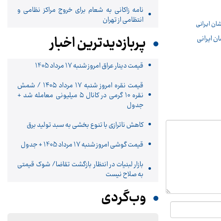
نامه زاکانی به شعام برای خروج مراکز نظامی و
انتظامی از تهران
پربازدیدترین اخبار
ان ایرانی
قیمت دینار عراق امروز شنبه 17 مرداد 1405
قیمت نقره امروز شنبه ۱۷ مرداد ۱۴۰۵ / شمش
نقره ۱۰ گرمی در کانال ۵ میلیونی معامله شد +
جدول
کاهش ناترازی با تنوع بخشی به سبد تولید برق
قیمت گوشی امروز شنبه 17 مرداد 1405 + جدول
بازار لبنیات در انتظار بازگشت تقاضا/ شوک قیمتی
به صلاح نیست
وب‌گردی