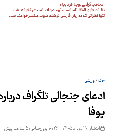
مخاطب گرامی توجه فرمایید:
نظرات حاوی الفاظ نامناسب، تهمت و افترا منتشر نخواهد شد.
تنها نظراتی که به زبان فارسی نوشته شوند منتشر خواهند شد.