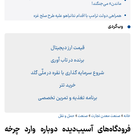
ماندن» می‌جنگند!
همراهی دولت ترامپ با اقدام نتانیاهو علیه طرح صلح غزه
وب‌گردی
قیمت ارز دیجیتال
برنده در تاب آوری
شروع سرمایه گذاری با نقره در ملّی گلد
خرید تتر
برنامه تغذیه و تمرین تخصصی