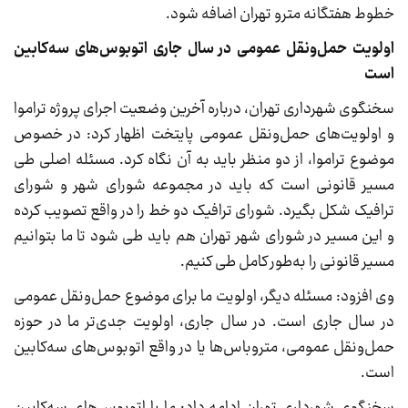
خطوط هفتگانه مترو تهران اضافه شود.
اولویت حمل‌ونقل عمومی در سال جاری اتوبوس‌های سه‌کابین
است
سخنگوی شهرداری تهران، درباره آخرین وضعیت اجرای پروژه تراموا
و اولویت‌های حمل‌ونقل عمومی پایتخت اظهار کرد: در خصوص
موضوع تراموا، از دو منظر باید به آن نگاه کرد. مسئله اصلی طی
مسیر قانونی است که باید در مجموعه شورای شهر و شورای
ترافیک شکل بگیرد. شورای ترافیک دو خط را در واقع تصویب کرده
و این مسیر در شورای شهر تهران هم باید طی شود تا ما بتوانیم
مسیر قانونی را به‌طور کامل طی کنیم.
وی افزود: مسئله دیگر، اولویت ما برای موضوع حمل‌ونقل عمومی
در سال جاری است. در سال جاری، اولویت جدی‌تر ما در حوزه
حمل‌ونقل عمومی، متروباس‌ها یا در واقع اتوبوس‌های سه‌کابین
است.