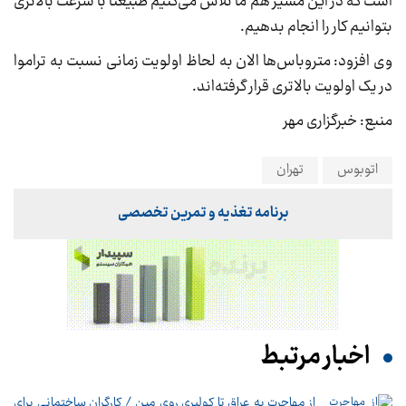
است که در این مسیر هم ما تلاش می‌کنیم طبیعتاً با سرعت بالاتری
بتوانیم کار را انجام بدهیم.
وی افزود: متروباس‌ها الان به لحاظ اولویت زمانی نسبت به تراموا
در یک اولویت بالاتری قرار گرفته‌اند.
منبع: خبرگزاری مهر
اتوبوس
تهران
برنامه تغذیه و تمرین تخصصی
اخبار مرتبط
از مهاجرت به عراق تا کولبری روی مین / کارگران ساختمانی برای