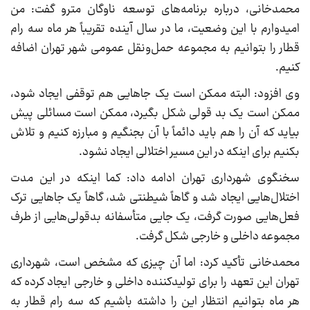
محمدخانی، درباره برنامه‌های توسعه ناوگان مترو گفت: من
امیدوارم با این وضعیت، ما در سال آینده تقریباً هر ماه سه رام
قطار را بتوانیم به مجموعه حمل‌ونقل عمومی شهر تهران اضافه
کنیم.
وی افزود: البته ممکن است یک جاهایی هم توقفی ایجاد شود،
ممکن است یک بد قولی شکل بگیرد، ممکن است مسائلی پیش
بیاید که آن را هم باید دائماً با آن بجنگیم و مبارزه کنیم و تلاش
بکنیم برای اینکه در این مسیر اختلالی ایجاد نشود.
سخنگوی شهرداری تهران ادامه داد: کما اینکه در این مدت
اختلال‌هایی ایجاد شد و گاهاً شیطنتی شد، گاهاً یک جاهایی ترک
فعل‌هایی صورت گرفت، یک جایی متأسفانه بدقولی‌هایی از طرف
مجموعه داخلی و خارجی شکل گرفت.
محمدخانی تأکید کرد: اما آن چیزی که مشخص است، شهرداری
تهران این تعهد را برای تولیدکننده داخلی و خارجی ایجاد کرده که
هر ماه بتوانیم انتظار این را داشته باشیم که سه رام قطار به