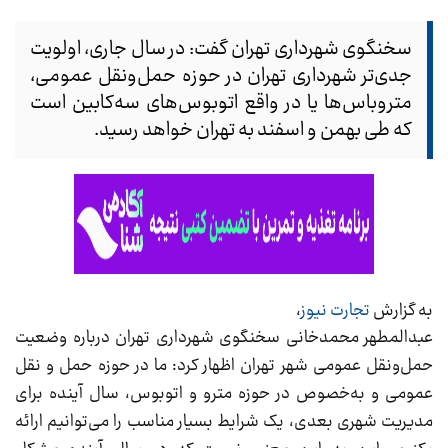
سخنگوی شهرداری تهران گفت: در سال جاری، اولویت
جدی‌تر شهرداری تهران در حوزه حمل‌ونقل عمومی،
متروباس‌ها یا در واقع اتوبوس‌های سه‌کابین است
که طی بهمن و اسفند به تهران خواهد رسید.
به گزارش
تجارت نیوز
،
عبدالمطهر محمدخانی سخنگوی شهرداری تهران درباره وضعیت
حمل‌ونقل عمومی شهر تهران اظهار کرد: ما در حوزه حمل و نقل
عمومی و به‌خصوص در حوزه مترو و اتوبوس، سال آینده برای
مدیریت شهری بعدی، یک شرایط بسیار مناسب را می‌توانیم ارائه