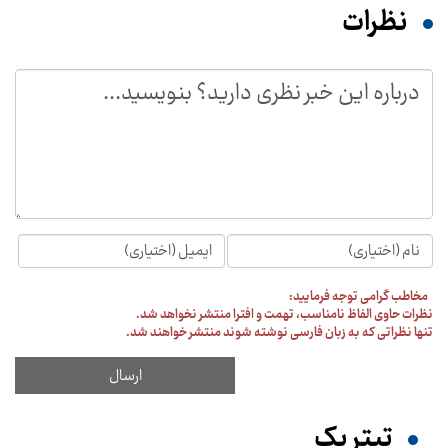
نظرات
مخاطب گرامی توجه فرمایید:
نظرات حاوی الفاظ نامناسب، تهمت و افترا منتشر نخواهد شد.
تنها نظراتی که به زبان فارسی نوشته شوند منتشر خواهند شد.
تیترِ یک