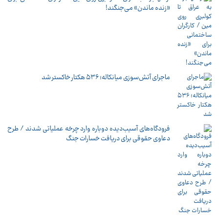
«زنده ماندن» می‌جنگند!
ماجرای آتش‌سوزی میانکاله؛ ۵۳۶ هکتار خاکستر شد
فرودگاه‌های آسیب‌دیده دوباره وارد چرخه عملیاتی شدند / طرح
دعاوی حقوقی برای دریافت خسارات جنگ