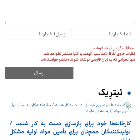
مخاطب گرامی توجه فرمایید:
نظرات حاوی الفاظ نامناسب، تهمت و افترا منتشر نخواهد شد.
تنها نظراتی که به زبان فارسی نوشته شوند منتشر خواهند شد.
تیترِ یک
کارخانه‌ها خود برای بازسازی دست به کار شدند /
تولیدکنندگان همچنان برای تأمین مواد اولیه مشکل