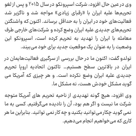
وی در عین حال افزود، شرکت اسپرونکو در سال 2015 و پس از لغو
تحریم‌ها علیه ایران با «رقبای زیادی» مواجه شد و ناگزیر شد
فعالیت‌های خود در ایران را به حداقل برساند. اکنون که واشنگتن
تحریم‌های جدیدی علیه ایران وضع کرده و شرکت‌های خارجی طرف
معامله با ایران را تهدید به تحریم کرده است، اسپرونکو این
وضعیت را به عنوان یک موقعیت جدید برای خود می‌بیند.
تولدو گفت: اکنون ما در حال بررسی از سرگیری فعالیت‌هایمان در
ایران در بالاترین سطح هستیم… تاکنون اتحادیه اروپا تحریم
جدیدی علیه ایران وضع نکرده است. و هر چیزی که آمریکا می
گوید مشکل خودش هست، نه مشکل ما.
وی افزود، هیچ گونه تهدیدی از ناحیه تحریم های آمریکا متوجه
شرکت ما نیست و اگر هم بود، آن را نادیده می‌گرفتیم. کسی به ما
نمی گوید چکار می‌توانید بکنید و چه کار نمی توانید. بنابراین ما هر
کاری که می‌خواهیم انجام می‌دهیم.