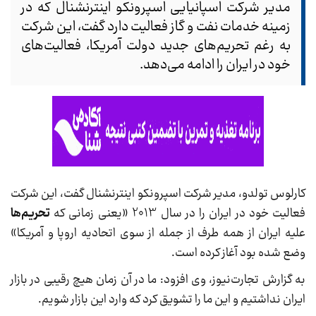
مدیر شرکت اسپانیایی اسپرونکو اینترنشنال که در
زمینه خدمات نفت و گاز فعالیت دارد گفت، این شرکت
به رغم تحریم‌های جدید دولت آمریکا، فعالیت‌های
خود در ایران را ادامه می‌دهد.
کارلوس تولدو، مدیر شرکت اسپرونکو اینترنشنال گفت، این شرکت
فعالیت خود در ایران را در سال 2013 «یعنی زمانی که
تحریم‌ها
علیه ایران از همه طرف از جمله از سوی اتحادیه اروپا و آمریکا»
وضع شده بود آغاز کرده است.
به گزارش تجارت‌نیوز، وی افزود: ما در آن زمان هیچ رقیبی در بازار
ایران نداشتیم و این ما را تشویق کرد که وارد این بازار شویم.