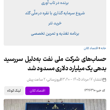
برنده در تاب آوری
شروع سرمایه گذاری با نقره در ملّی گلد
خرید تتر
برنامه تغذیه و تمرین تخصصی