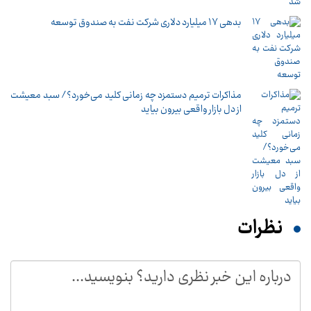
بدهی ١٧ میلیارد دلاری شرکت نفت به صندوق توسعه
مذاکرات ترمیم دستمزد چه زمانی کلید می‌خورد؟/ سبد معیشت
از دل بازار واقعی بیرون بیاید
نظرات