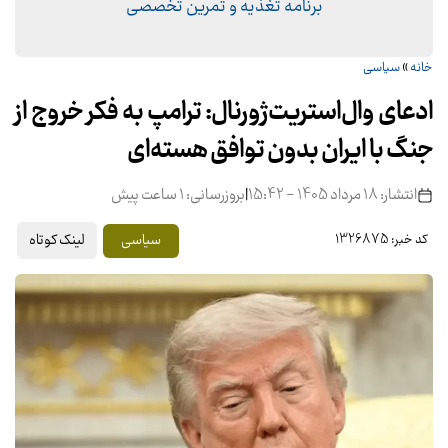
برنامه تغذیه و تمرین تخصصی