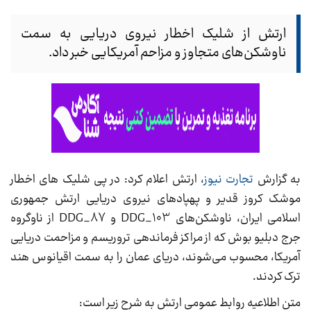
ارتش از شلیک اخطار نیروی دریایی به سمت
ناوشکن‌های متجاوز و مزاحم آمریکایی خبر داد.
به گزارش
تجارت نیوز
، ارتش اعلام کرد: در پی شلیک های اخطار
موشک کروز قدیر و پهپادهای نیروی دریایی ارتش جمهوری
اسلامی ایران، ناوشکن‌های DDG_103 و DDG_87 از ناوگروه
جرج دبلیو بوش که از مراکز فرماندهی تروریسم و مزاحمت دریایی
آمریکا، محسوب می‌شوند، دریای عمان را به سمت اقیانوس هند
ترک کردند.
متن اطلاعیه روابط عمومی ارتش به شرح زیر است: