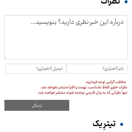
نظرات
مخاطب گرامی توجه فرمایید:
نظرات حاوی الفاظ نامناسب، تهمت و افترا منتشر نخواهد شد.
تنها نظراتی که به زبان فارسی نوشته شوند منتشر خواهند شد.
تیترِ یک