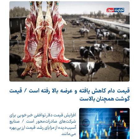
قیمت دام کاهش یافته و عرضه بالا رفته است / قیمت
گوشت همچنان بالاست
افزایش قیمت دلار توافقی خبر خوبی برای
شرکت‌های صادرات‌محور است / صنایع
آسیب‌دیده از مزایای رشد قیمت ارز بی‌بهره
می‌مانند