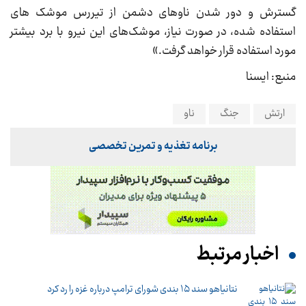
گسترش و دور شدن ناوهای دشمن از تیررس موشک های
استفاده شده، در صورت نیاز، موشک‌های این نیرو با برد بیشتر
مورد استفاده قرار خواهد گرفت.»
منبع: ایسنا
ارتش
جنگ
ناو
برنامه تغذیه و تمرین تخصصی
اخبار مرتبط
نتانیاهو سند ۱۵ بندی شورای ترامپ درباره غزه را رد کرد