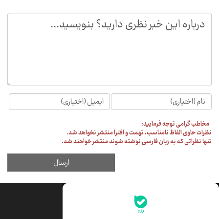
جدیدترین قیمت‌ها