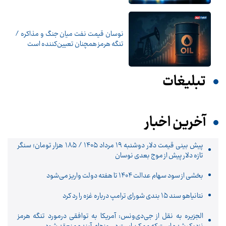
نوسان قیمت نفت میان جنگ و مذاکره /
تنگه هرمز همچنان تعیین‌کننده است
تبلیغات
آخرین اخبار
پیش‌ بینی قیمت دلار دوشنبه ۱۹ مرداد ۱۴۰۵ / ۱۸۵ هزار تومان؛ سنگر
تازه دلار پیش از موج بعدی نوسان
بخشی از سود سهام عدالت ۱۴۰۴ تا هفته دولت واریز می‌شود
نتانیاهو سند ۱۵ بندی شورای ترامپ درباره غزه را رد کرد
الجزیره به نقل از جی‌دی‌ونس: آمریکا به توافقی درمورد تنگه هرمز