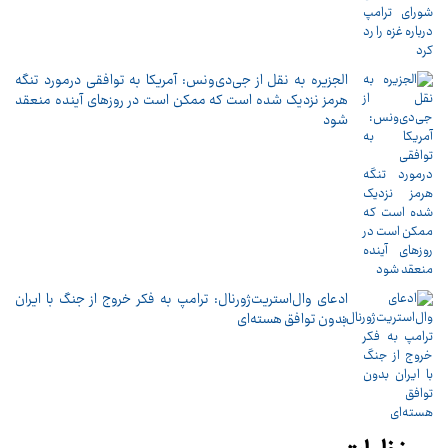
الجزیره به نقل از جی‌دی‌ونس: آمریکا به توافقی درمورد تنگه
هرمز نزدیک شده است که ممکن است در روزهای آینده منعقد
شود
ادعای وال‌استریت‌ژورنال: ترامپ به فکر خروج از جنگ با ایران
بدون توافق هسته‌ای