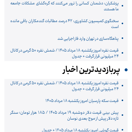
پزشکیان: دشمنان کسانی را ترور می‌کنند که گره‌گشای مشکلات جامعه
ما هستند
سخنگوی کمیسیون کشاورزی: ۴۲ درصد مطالبات گندمکاران باقی مانده
است
پناهگاه‌سازی در تهران وارد فاز اجرایی شد
قیمت نقره امروز یکشنبه ۱۸ مرداد ۱۴۰۵ / شمش نقره ۵۰ گرمی در کانال
۲۴ میلیونی قرار گرفت + جدول
پربازدیدترین اخبار
قیمت نقره امروز یکشنبه ۱۸ مرداد ۱۴۰۵ / شمش نقره ۵۰ گرمی در کانال
۲۴ میلیونی قرار گرفت + جدول
قیمت سکه پارسیان امروز یکشنبه ۱۸ مرداد ۱۴۰۵
پیش‌ بینی قیمت دلار دوشنبه ۱۹ مرداد ۱۴۰۵ / ۱۸۵ هزار تومان؛ سنگر
تازه دلار پیش از موج بعدی نوسان
قیمت گوشی امروز یکشنبه 18 مرداد 1405 + جدول