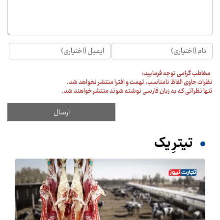
مخاطب گرامی توجه فرمایید:
نظرات حاوی الفاظ نامناسب، تهمت و افترا منتشر نخواهد شد.
تنها نظراتی که به زبان فارسی نوشته شوند منتشر خواهند شد.
تیترِ یک