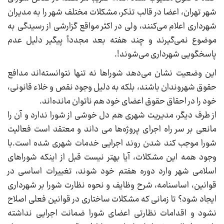
شهر تهران، اعضا در قالب تذکر، مشکلات مختلف شهر را به مدیران
شهرداری اعلام می‌کنند، ولی در اکثر مواقع گزارشی از رسیدگی به
موضوع نمی‌گیرند و چند هفته بعد مجدداً پیگیر دلیل عدم
پاسخگویی شهرداری می‌شوند!.
این وضعیت نشان می‌دهد شوراها نه تنها نتوانسته‌اند مدافع
حقوق شهروندان باشند، بلکه به دلیل وجود نقص و خلاء قانونی،
خود را در احقاق حقوق اعضای خود هم ناتوان مانده‌اند.
از طرف دیگر، مدیریت شهری هم دل خوشی از شورا ندارد و آن را
مانعی بر سر راه اجرای پروژه‌ها می داند و معتقد است فعالیت
شورا موجب کند شدن روند اجرایی خدمات شهری شده است.با
وجود همه این مشکلات، آیا بهتر نیست قبل از اینکه شوراهای
اسلامی شهر وارد دوره هفتم خود شوند، تغییرات اساسی در
قوانین، اساسنامه، شرح وظایف و نحوه نظارت شورا بر شهرداری
ایجاد شود؟ تا زمانی که مشکلات ساختاری در قوانین فعلی اصلاح
نشود و اقدامات نظارتی اعضای شورا ضمانت اجرایی نداشته