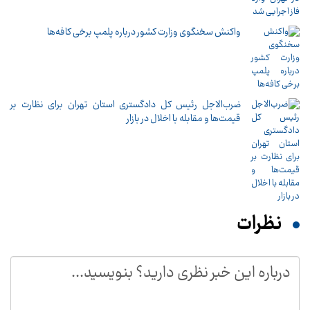
واکنش سخنگوی وزارت کشور درباره پلمپ برخی کافه‌ها
ضرب‌الاجل رئیس کل دادگستری استان تهران برای نظارت بر
قیمت‌ها و مقابله با اخلال در بازار
نظرات