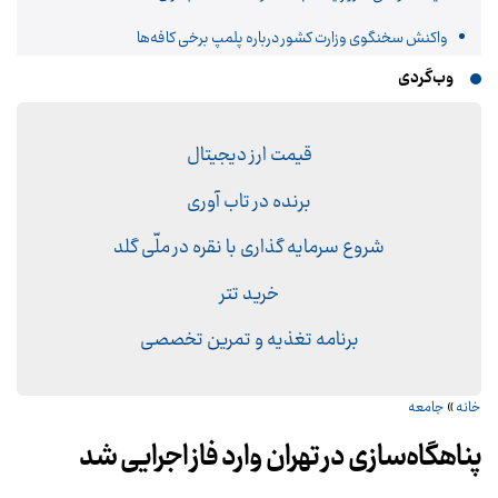
واکنش سخنگوی وزارت کشور درباره پلمپ برخی کافه‌ها
وب‌گردی
قیمت ارز دیجیتال
برنده در تاب آوری
شروع سرمایه گذاری با نقره در ملّی گلد
خرید تتر
برنامه تغذیه و تمرین تخصصی