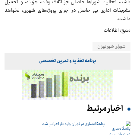
باشد، فعالیت شوراها حاصلی جز اتلاف وقت، هزینه، و تحمیل
تشریفات اداری بی حاصل در اجرای پروژه‌های شهری، نخواهد
داشت.
منبع: اطلاعات
شورای شهر تهران
برنامه تغذیه و تمرین تخصصی
اخبار مرتبط
پناهگاه‌سازی در تهران وارد فاز اجرایی شد