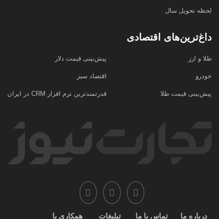
لحظه تحویل سال
داغ‌ترین‌های اقتصادی
طلا و ارز
پیش‌بینی قیمت دلار
خودرو
اقتصاد سبز
پیش‌بینی قیمت طلا
قدرتمندترین نرم‌ افزار CRM در ایران
درباره ما
تماس با ما
تبلیغات
همکاری با