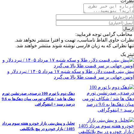
نظرات
مخاطب گرامی توجه فرمایید:
نظرات حاوی الفاظ نامناسب، تهمت و افترا منتشر نخواهد شد.
تنها نظراتی که به زبان فارسی نوشته شوند منتشر خواهند شد.
تیترِ یک
پیش ‌بینی قیمت دلار، طلا و سکه شنبه ۱۷ مرداد ۱۴۰۵ / نبرد دلار و
اونس جهانی بر سر قیمت طلا بالا می‌گیرد
دهک دوم با تورم 100 درصدی، صدرنشین تورم
دهک ها شد / شکاف تورمی میان دهک‌ها به 9.6
درصد رسید + اینفوگرافی
تحلیل و پیش‌بینی بازار خودرو هفته سوم مرداد
1405 / بازار خودرو در پیچ بلاتکلیفی