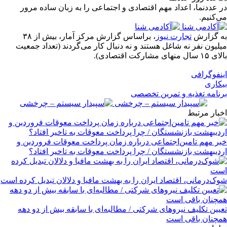
در عددنما، اعداد مهم اقتصادی و اجتماعی را به زبان ساده مرور
می‌کنیم.
به گزارش
تجارت نیوز
، براساس گزارش مرکز آمار، بیش از ۳۸
میلیون نفر نه شاغل هستند و نه دنبال کار می‌گردند (تعداد جمعیت
بالای ۱۵ سال منهای مشارکت اقتصادی).
اینفوگرافی
بیکاری
برنامه تغذیه و تمرین تخصصی
اخبار مرتبط
خبر مهم تامین‌اجتماعی درباره زمان پرداخت معوقات فروردین و
اردیبهشت بازنشستگان / چرا پرداخت معوقات به تاخیر افتاد؟
شوک‌درمانی، اقتصاد ایران را به بهشت مافیا و دلالان تبدیل کرده است
تعیین تکلیف نیروهای شرکتی / مطالبه‌ای با سابقه بیش از دو دهه
همچنان باقی است