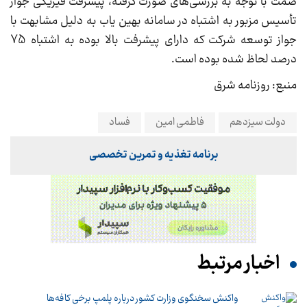
صمت با توجه به بررسی‌های صورت گرفته، پیشرفت فیزیکی جواز
تأسیس مزبور به اشتباه در سامانه بهین یاب به دلیل مشابهت با
جواز توسعه شرکت که دارای پیشرفت بالا بوده به اشتباه 75
درصد لحاظ شده بوده است.
منبع: روزنامه شرق
دولت سیزدهم
فاطمی امین
فساد
برنامه تغذیه و تمرین تخصصی
اخبار مرتبط
واکنش سخنگوی وزارت کشور درباره پلمپ برخی کافه‌ها