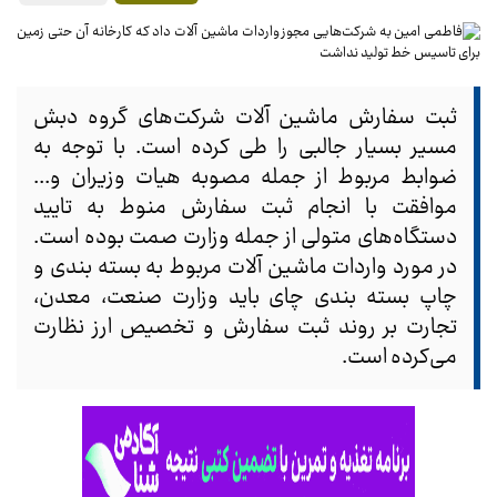
ثبت سفارش ماشین آلات شرکت‌های گروه دبش
مسیر بسیار جالبی را طی کرده است. با توجه به
ضوابط مربوط از جمله مصوبه هیات وزیران و...
موافقت با انجام ثبت سفارش منوط به تایید
دستگاه‌های متولی از جمله وزارت صمت بوده است.
در مورد واردات ماشین آلات مربوط به بسته بندی و
چاپ بسته بندی چای باید وزارت صنعت، معدن،
تجارت بر روند ثبت سفارش و تخصیص ارز نظارت
می‌کرده است.