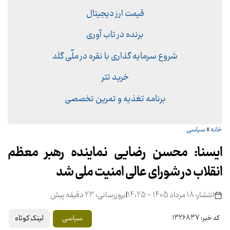
قیمت ارز دیجیتال
برنده در تاب آوری
شروع سرمایه گذاری با نقره در ملّی گلد
خرید تتر
برنامه تغذیه و تمرین تخصصی