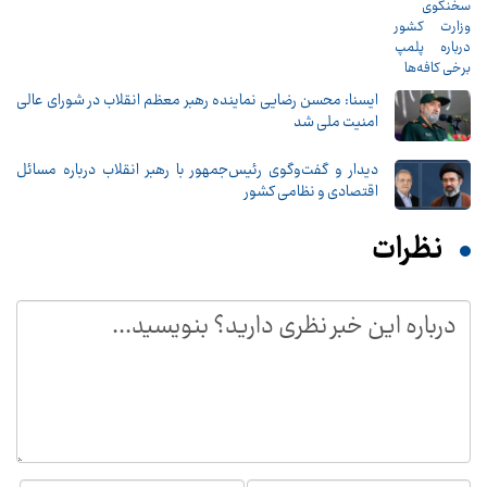
ایسنا: محسن رضایی نماینده رهبر معظم انقلاب در شورای عالی
امنیت ملی شد
دیدار و گفت‌وگوی رئیس‌جمهور با رهبر انقلاب درباره مسائل
اقتصادی و نظامی کشور
نظرات