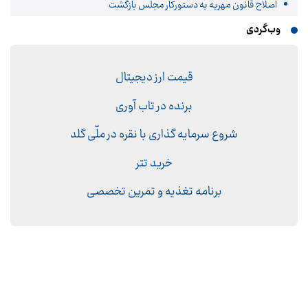
اصلاح قانون مهریه به دستورکار مجلس بازگشت
وب‌گردی
قیمت ارز دیجیتال
برنده در تاب آوری
شروع سرمایه گذاری با نقره در ملّی گلد
خرید تتر
برنامه تغذیه و تمرین تخصصی