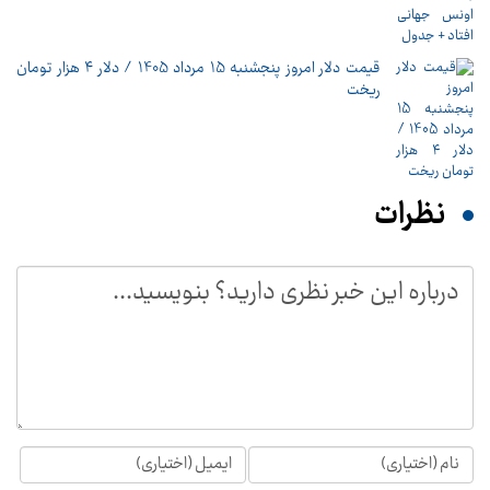
قیمت دلار امروز پنجشنبه 15 مرداد 1405 / دلار ۴ هزار تومان
ریخت
نظرات