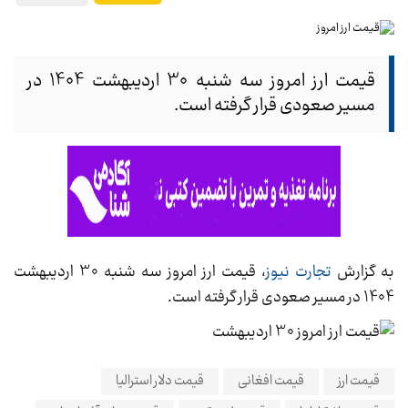
قیمت ارز امروز سه شنبه 30 اردیبهشت 1404 در
مسیر صعودی قرار گرفته است.
به گزارش
تجارت نیوز
، قیمت ارز امروز سه شنبه 30 اردیبهشت
1404 در مسیر صعودی قرار گرفته است.
قیمت ارز
قیمت افغانی
قیمت دلار استرالیا