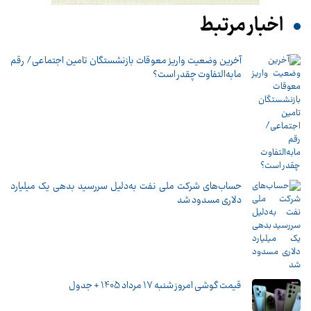
اخبار مرتبط
آخرین وضعیت واریز معوقات بازنشستگان تامین اجتماعی/ رقم
مابه‌التفاوت چقدر است؟
حساب‌های شرکت ملی نفت به‌دلیل سررسید بدهی یک میلیارد
دلاری مسدود شد
قیمت گوشی امروز شنبه 17 مرداد 1405 + جدول