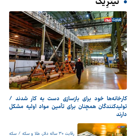
تیترِ یک
کارخانه‌ها خود برای بازسازی دست به کار شدند /
تولیدکنندگان همچنان برای تأمین مواد اولیه مشکل
دارند
رقابت ۳۰ ساله دلار، طلا و سکه / سکه