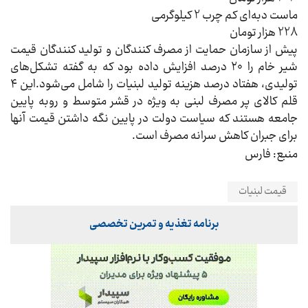
ماست دبه‌ای کم چرب 2 کیلوگرمی
228 هزار تومان
پیش از سازمان حمایت از مصرف کنندگان و تولید کنندگان قیمت
شیر خام را ۲۰ درصد افزایش داده بود که به گفته تشکل‌های
تولیدی، هفتاد درصد هزینه تولید لبنیات را شامل می‌شود.
این ۴
قلم کالای پر مصرف لبنی به ویژه در قشر متوسط و روبه پایین
جامعه هستند که سیاست دولت در پایین نگه داشتن قیمت آنها
برای جبران کاهش سرانه مصرف است.
منبع: فارس
قیمت لبنیات
برنامه تغذیه و تمرین تخصصی