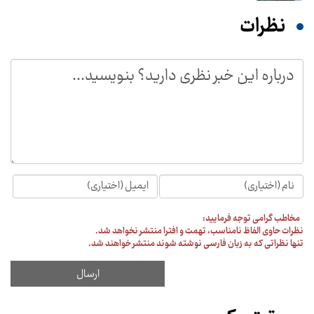
نظرات
مخاطب گرامی توجه فرمایید:
نظرات حاوی الفاظ نامناسب، تهمت و افترا منتشر نخواهد شد.
تنها نظراتی که به زبان فارسی نوشته شوند منتشر خواهند شد.