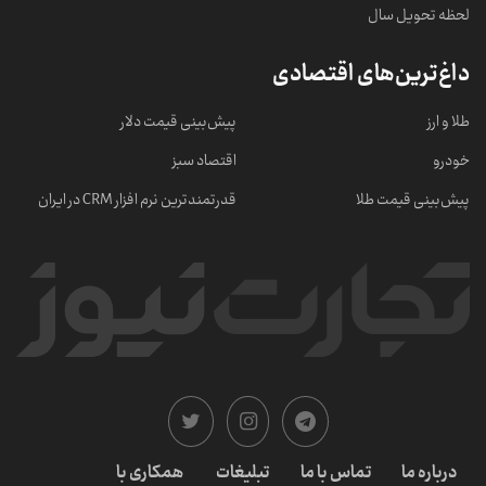
لحظه تحویل سال
داغ‌ترین‌های اقتصادی
طلا و ارز
پیش‌بینی قیمت دلار
خودرو
اقتصاد سبز
پیش‌بینی قیمت طلا
قدرتمندترین نرم‌ افزار CRM در ایران
درباره ما
تماس با ما
تبلیغات
همکاری با