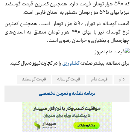
که 590 هزار تومان قیمت دارد. همچنین کمترین قیمت گوسفند
نیز با بهای ۵۲۵ هزار تومان متعلق به استان فارس است.
قیمت گوساله در تهران ۵۹۰ هزار تومان است. همچنین کمترین
نرخ گوساله نیز با بهای ۴۹۰ هزار تومان متعلق به استان‌های
چهارمحال و بختیاری و خراسان رضوی است.
برای مطالعه بیشتر صفحه
کشاورزی
را در
تجارت‌نیوز
دنبال کنید.
دام
قیمت دام
قیمت گوساله
قیمت گوسفند
برنامه تغذیه و تمرین تخصصی