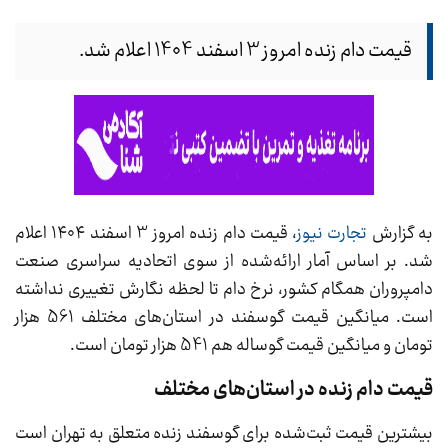
قیمت دام زنده امروز 3 اسفند 1404 اعلام شد.
به گزارش
تجارت نیوز
، قیمت دام زنده امروز 3 اسفند ۱۴۰۴ اعلام
شد. بر اساس آمار ارائه‌شده از سوی اتحادیه سراسری صنعت
دامپروران همگام کشور، نرخ دام تا لحظه نگارش تغییری نداشته
است. میانگین قیمت گوسفند در استان‌های مختلف 561 هزار
تومان و میانگین قیمت گوساله هم 541 هزار تومان است.
قیمت دام زنده در استان‌های مختلف
بیشترین قیمت ثبت‌شده برای گوسفند زنده متعلق به تهران است