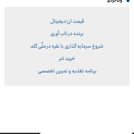
وب‌گردی
قیمت ارز دیجیتال
برنده در تاب آوری
شروع سرمایه گذاری با نقره در ملّی گلد
خرید تتر
برنامه تغذیه و تمرین تخصصی