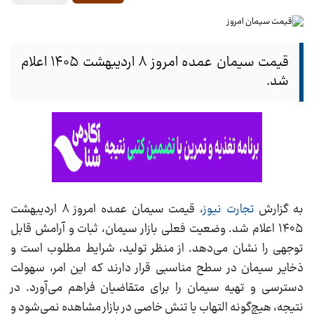
قیمت سیمان عمده امروز ۸ اردیبهشت ۱۴۰۵ اعلام
شد.
به گزارش
تجارت نیوز
، قیمت سیمان عمده امروز ۸ اردیبهشت
۱۴۰۵ اعلام شد. وضعیت فعلی بازار سیمان، ثبات و آرامش قابل
توجهی را نشان می‌دهد. از منظر تولید، شرایط مطلوب است و
ذخایر سیمان در سطح مناسبی قرار دارند که این امر، سهولت
دسترسی و تهیه سیمان را برای متقاضیان فراهم می‌آورد. در
نتیجه، هیچ‌گونه التهاب یا تنش خاصی در بازار مشاهده نمی‌شود و