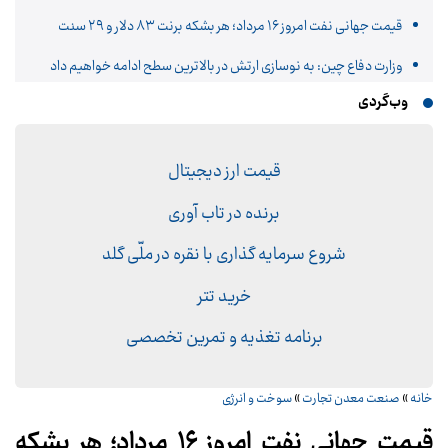
قیمت جهانی نفت امروز ۱۶ مرداد؛ هر بشکه برنت ۸۳ دلار و ۲۹ سنت
وزارت دفاع چین: به نوسازی ارتش در بالاترین سطح ادامه خواهیم داد
وب‌گردی
قیمت ارز دیجیتال
برنده در تاب آوری
شروع سرمایه گذاری با نقره در ملّی گلد
خرید تتر
برنامه تغذیه و تمرین تخصصی