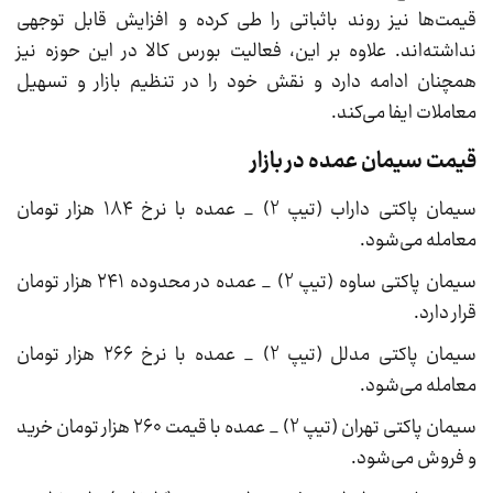
قیمت‌ها نیز روند باثباتی را طی کرده و افزایش قابل توجهی
نداشته‌اند. علاوه بر این، فعالیت بورس کالا در این حوزه نیز
همچنان ادامه دارد و نقش خود را در تنظیم بازار و تسهیل
معاملات ایفا می‌کند.
قیمت سیمان عمده در بازار
سیمان پاکتی داراب (تیپ 2) _ عمده با نرخ ۱۸۴ هزار تومان
معامله می‌شود.
سیمان پاکتی ساوه (تیپ 2) _ عمده در محدوده ۲۴۱ هزار تومان
قرار دارد.
سیمان پاکتی مدلل (تیپ 2) _ عمده با نرخ ۲۶۶ هزار تومان
معامله می‌شود.
سیمان پاکتی تهران (تیپ 2) _ عمده با قیمت ۲۶۰ هزار تومان خرید
و فروش می‌شود.