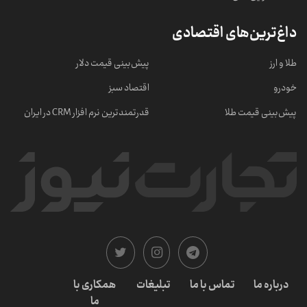
داغ‌ترین‌های اقتصادی
طلا و ارز
پیش‌بینی قیمت دلار
خودرو
اقتصاد سبز
پیش‌بینی قیمت طلا
قدرتمندترین نرم‌ افزار CRM در ایران
درباره ما
تماس با ما
تبلیغات
همکاری با
ما