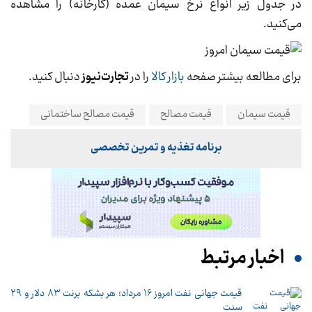
در جدول زیر انواع نرخ سیمان عمده (کارخانه) را مشاهده
می‌کنید.
برای مطالعه بیشتر صفحه
بازار کالا
را در
تجارت‌نیوز
دنبال کنید.
قیمت سیمان
قیمت مصالح
قیمت مصالح ساختمانی
برنامه تغذیه و تمرین تخصصی
اخبار مرتبط
قیمت جهانی نفت امروز ۱۶ مرداد؛ هر بشکه برنت ۸۳ دلار و ۲۹
سنت