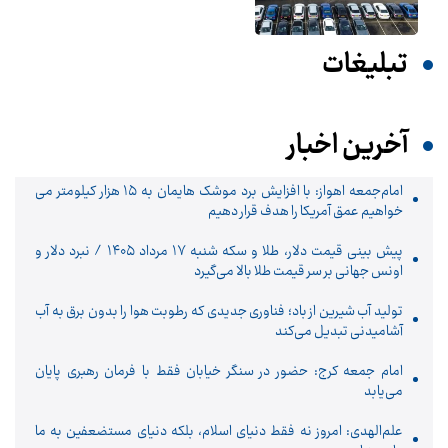
تبلیغات
آخرین اخبار
امام‌جمعه اهواز: با افزایش برد موشک هایمان به ۱۵ هزار کیلومتر می
خواهیم عمق آمریکا را هدف قرار دهیم
پیش ‌بینی قیمت دلار، طلا و سکه شنبه ۱۷ مرداد ۱۴۰۵ / نبرد دلار و
اونس جهانی بر سر قیمت طلا بالا می‌گیرد
تولید آب شیرین از باد؛ فناوری جدیدی که رطوبت هوا را بدون برق به آب
آشامیدنی تبدیل می‌کند
امام جمعه کرج: حضور در سنگر خیابان فقط با فرمان رهبری پایان
می‌یابد
علم‌الهدی: امروز نه فقط دنیای اسلام، بلکه دنیای مستضعفین به ما