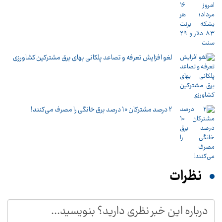
لغو افزایش تعرفه و تصاعد پلکانی بهای برق مشترکین کشاورزی
۲ درصد مشترکان ۱۰ درصد برق خانگی را مصرف می‌کنند!
نظرات