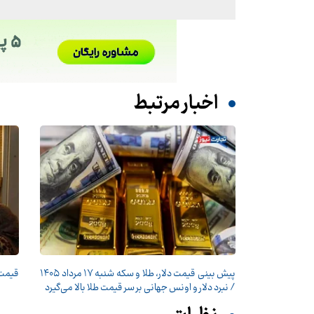
اخبار مرتبط
پیش ‌بینی قیمت دلار، طلا و سکه شنبه ۱۷ مرداد ۱۴۰۵
قیمت طلا
/ نبرد دلار و اونس جهانی بر سر قیمت طلا بالا می‌گیرد