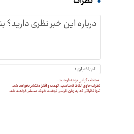
نظرات
مخاطب گرامی توجه فرمایید:
نظرات حاوی الفاظ نامناسب، تهمت و افترا منتشر نخواهد شد.
تنها نظراتی که به زبان فارسی نوشته شوند منتشر خواهند شد.