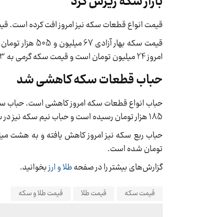
بازار سکه ریزش کرد
قیمت انواع قطعات سکه نیز امروز افت کرده است. قیمت هر قطعه سکه امامی 
امروز 24 میلیون تومان است و قیمت سکه گرمی به 13 میلیون و 100 هزار تومان رسیده است.
حباب قطعات سکه کاهشی شد
185 هزار تومان رسیده است و حباب نیم سکه نیز در سطح 11 میلیون و 42 هزار تومان قرار دارد.
تومان شده است.
گزارش‌های بیشتر را در صفحه
طلا و ارز
بخوانید.
قیمت سکه
قیمت طلا
قیمت طلا و سکه