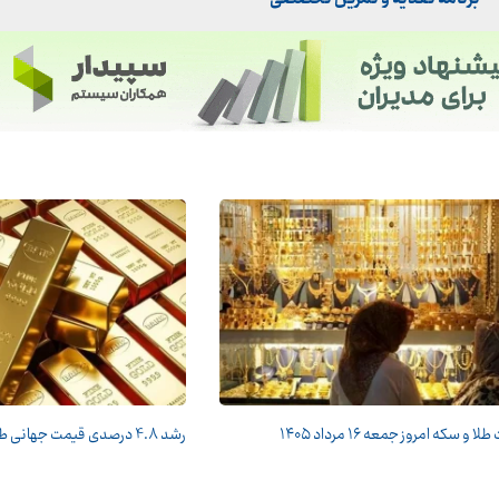
 و سکه امروز جمعه ۱۶ مرداد ۱۴۰۵
رشد 4.8 درصدی قیمت جهانی طلا در معاملات هفته