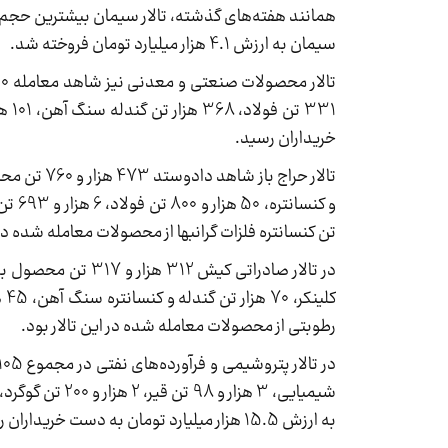
سیمان به ارزش 4.1 هزار میلیارد تومان فروخته شد.
خریداران رسید.
تن کنسانتره فلزات گرانبها از محصولات معامله شده در ا
رطوبتی از محصولات معامله شده در این تالار بود.
به ارزش 15.5 هزار میلیارد تومان به دست خریداران رسید.