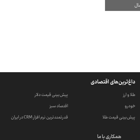
داغ‌ترین‌های اقتصادی
طلا و ارز
پیش‌بینی قیمت دلار
خودرو
اقتصاد سبز
پیش‌بینی قیمت طلا
قدرتمندترین نرم‌ افزار CRM در ایران
همکاری با ما