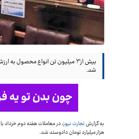
شد.
به گزارش
تجارت نیوز
هزار میلیارد تومان دادوستد شد.