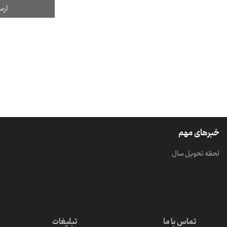
خبرهای مهم
لحظه تحویل سال
تماس با ما
تبلیغات