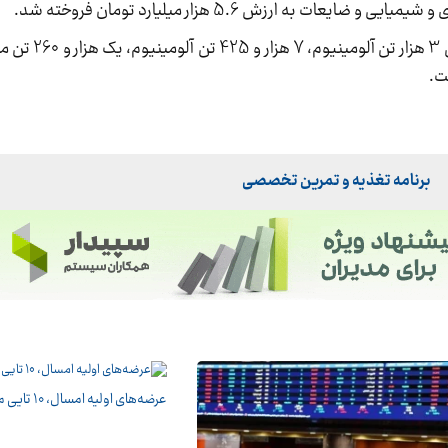
برنامه تغذیه و تمرین تخصصی
عرضه‌های اولیه امسال، 10 تایی می‌شوند