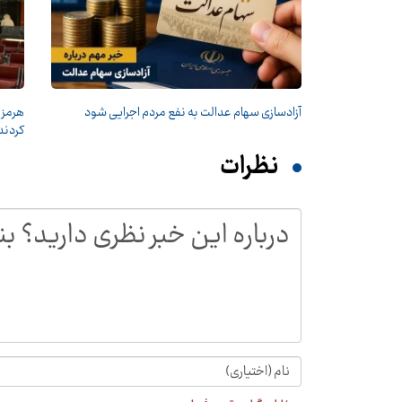
آزادسازی سهام عدالت به نفع مردم اجرایی شود
هرمز 
کردند
نظرات