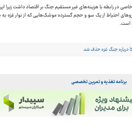
 خاصی در رابطه با هزینه‌های غیر مستقیم جنگ بر اقتصاد داشت زیرا ا
وهای احتیاط از یک سو و حجم گسترده موشک‌هایی که از نوار غزه به
ه است.
کا درباره جنگ غزه حذف شد
برنامه تغذیه و تمرین تخصصی