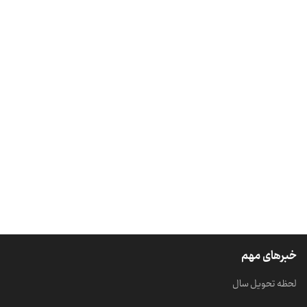
خبرهای مهم
لحظه تحویل سال