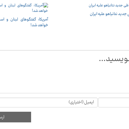
جدید نتانیاهو علیه ایران
آمریکا: گفتگوهای لبنان و اسرا
خواهد شد!