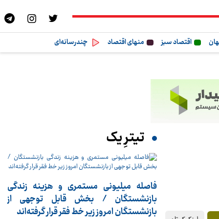
هان
اقتصاد سبز
منهای اقتصاد
چندرسانه‌ای
تیترِ یک
فاصله میلیونی مستمری و هزینه زندگی
بازنشستگان / بخش قابل توجهی از
بازنشستگان امروز زیر خط فقر قرار گرفته‌اند