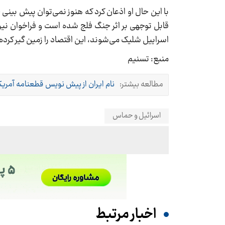
با این حال او اذعان کرد که هنوز نمی‌توان پیش بینی
قابل توجهی بر اثر جنگ فلج شده است و فراخوان نیر
اسراییل شلیک می‌شوند، این اقتصاد را زمین گیر کرد
منبع: تسنیم
مطالعه بیشتر:
نام ایران از پیش نویس قطعنامه آمری
اسرائیل و حماس
اخبار مرتبط