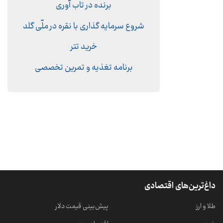
برنده در تاب آوری
شروع سرمایه گذاری با نقره در ملّی گلد
خرید تتر
برنامه تغذیه و تمرین تخصصی
داغ‌ترین‌های اقتصادی
طلا و ارز
پیش‌بینی قیمت دلار