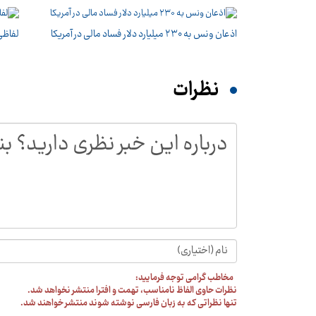
اذعان ونس به ۲۳۰ میلیارد دلار فساد مالی در آمریکا
لفاظی 
نظرات
مخاطب گرامی توجه فرمایید:
نظرات حاوی الفاظ نامناسب، تهمت و افترا منتشر نخواهد شد.
تنها نظراتی که به زبان فارسی نوشته شوند منتشر خواهند شد.