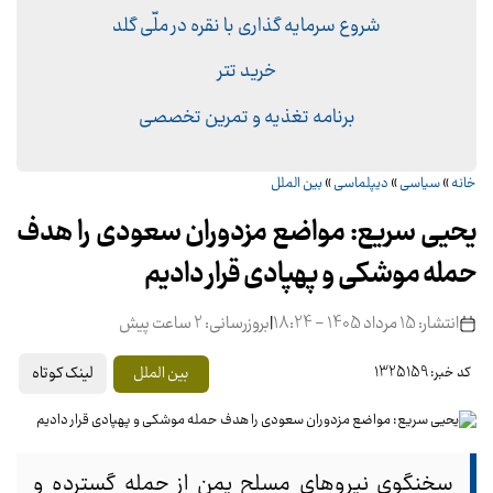
شروع سرمایه گذاری با نقره در ملّی گلد
خرید تتر
برنامه تغذیه و تمرین تخصصی