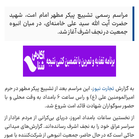
مراسم رسمی تشییع پیکر مطهر امام امت، شهید
حضرت آیت الله سید علی خامنه‌ای، در میان انبوه
جمعیت در نجف اشرف آغاز شد.
به گزارش
تجارت نیوز
، این مراسم بعد از تشییع پیکر مطهر در حرم
امیرالمومنین علی (ع) و راس ساعت 6 بامداد به وقت محلی و با
حضور سوگواران شهادت قائد امت شروع شد.
از نخستین ساعات بامداد امروز، دریای بی‌کرانی از مردم عزادار از
سراسر عراق خود را به نجف اشرف رسانده‌اند. گزارش‌های میدانی
حاکی است که در حال حاضر، جمعیت انبوهی از شرکت‌کننده با عبور