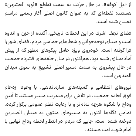
از «پل کوفه»، در حال حرکت به سمت تقاطع «ثورة العشرین»
هستند؛ نقطه‌ای که به عنوان کانون اصلی آغاز رسمی مراسم
تعیین شده است.
فضای نجف اشرف در این لحظات تاریخی، آکنده از حزن و اندوه
است و صدای نوحه‌خوانی و شعارهای حماسی مردم، فضای شهر را
فرا گرفته است. خودروی ویژه حامل پیکرهای مطهر که از پیش
آماده‌سازی شده بود، هم‌اکنون در میان حلقه‌های فشرده جمعیت
در حال پیشروی به سمت مسیر اصلی تشییع به سوی میدان
الصدرین است.
نیروهای انتظامی و کمیته‌های سازماندهی، با وجود ازدحام
فوق‌العاده جمعیت، در تلاش برای مدیریت مسیر هستند تا آیین
وداع با شکوه هرچه تمام‌تر و با رعایت نظم عمومی برگزار گردد.
تمامی نگاه‌ها اکنون به مسیرهای منتهی به میدان الصدرین
دوخته شده است، جایی که مردم در انتظار لحظه وداع نهایی با
امام شهید امت هستند.