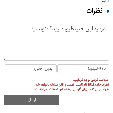
نظرات
مخاطب گرامی توجه فرمایید:
نظرات حاوی الفاظ نامناسب، تهمت و افترا منتشر نخواهد شد.
تنها نظراتی که به زبان فارسی نوشته شوند منتشر خواهند شد.