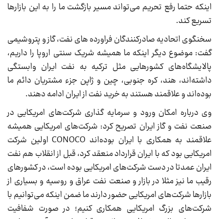
اینکه حتما رفع تحریم می‌تواند مسیر بازگشت ما را به این بازارها
تسریع کند.
سخنگوی اتحادیه صادرکنندگان فراورده های نفت، گاز و پتروشیمی
گفت: موضوع دیگر اینکه ما همیشه شریک سنتی اروپا را داریم،
پالایشگاه‌های کشورهایی مثل ترکیه به نفت ایران وابستگی
داشته‌اند، هند، کره جنوبی، چین و ژاپن جزء مشتریان دائم ما
بوده‌اند و علاقمند هستند به خرید نفت از ایران ادامه دهند.
وی درباره امکان ورود و سرمایه گذاری شرکت‌های امریکایی در
صنعت نفت و گاز ایران تصریح کرد: شرکت‌های امریکایی همیشه
علاقمند به همکاری با ایران بوده‌اند CONOCO اولین شرکت
امریکایی بود که با ایران قرارداد منعقد کرد، قبل از انقلاب هم نفت
ایران عمدتا در دست شرکت‌های امریکایی بوده است، در کشورهای
رقیب ما نیز مثلا در بازار و صنعت نفت عراق و روسیه و بسیاری از
بازارها شرکت‌های امریکایی حضور دارند ما ضمن اینکه می‌توانیم با
شرکت‌های بزرگ امریکایی همکاری کنیم؛ در صورت شفافیت