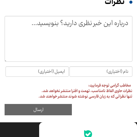
جدیدترین قیمت‌ها