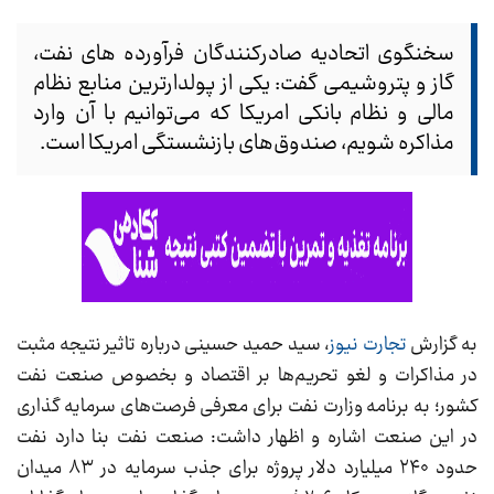
سخنگوی اتحادیه صادرکنندگان فرآورده های نفت،
گاز و پتروشیمی گفت: یکی از پولدارترین منابع نظام
مالی و نظام بانکی امریکا که می‌توانیم با آن وارد
مذاکره شویم، صندو‌ق‌های بازنشستگی امریکا است.
به گزارش
تجارت نیوز
، سید حمید حسینی درباره تاثیر نتیجه مثبت
در مذاکرات و لغو تحریم‌ها بر اقتصاد و بخصوص صنعت نفت
کشور؛ به برنامه وزارت نفت برای معرفی فرصت‌های سرمایه گذاری
در این صنعت اشاره و اظهار داشت: صنعت نفت بنا دارد نفت
حدود ۲۴۰ میلیارد دلار پروژه برای جذب سرمایه در ۸۳ میدان