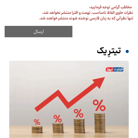
مخاطب گرامی توجه فرمایید:
نظرات حاوی الفاظ نامناسب، تهمت و افترا منتشر نخواهد شد.
تنها نظراتی که به زبان فارسی نوشته شوند منتشر خواهند شد.
تیترِ یک