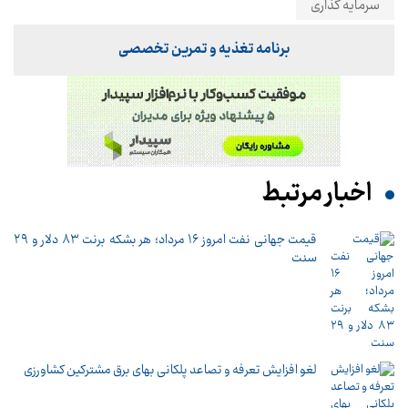
سرمایه گذاری
برنامه تغذیه و تمرین تخصصی
اخبار مرتبط
قیمت جهانی نفت امروز ۱۶ مرداد؛ هر بشکه برنت ۸۳ دلار و ۲۹
سنت
لغو افزایش تعرفه و تصاعد پلکانی بهای برق مشترکین کشاورزی