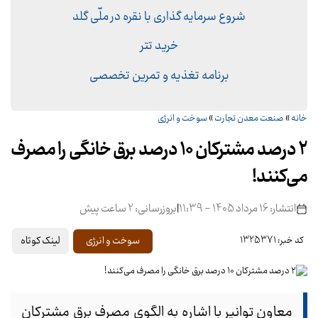
شروع سرمایه گذاری با نقره در ملّی گلد
خرید تتر
برنامه تغذیه و تمرین تخصصی