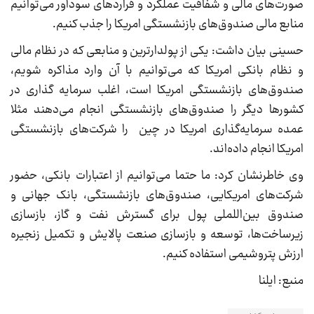
صورت‌های مالی و شفافیت عملکرد و قراردهای سودآور می‌توانیم
منابع مالی صندوق‌های بازنشستگی امریکا را جذب کنیم.
حسینی بیان داشت: یکی از پولدارترین و منابعی که در نظام مالی
و نظام بانکی امریکا که می‌توانیم با آن وارد مذاکره شویم،
صندو‌ق‌های بازنشستگی امریکا است، اغلب سرمایه گذاری در
کشورها دیگر را صندوق‌های بازنشستگی انجام می‌دهند مثلا
عمده سرمایه‌گذاری امریکا در چین را شرکت‌های بازنشستگی
امریکا انجام داده‌اند.
وی خاطرنشان کرد: ما حتما می‌توانیم از اعتبارات بانکی، حضور
شرکت‌های امریکایی، صندوق‌های بازنشستگی، بانک جهانی و
صندوق بین‌اللملی پول برای گسترش نفت و گاز، بازسازی
زیرساخت‌ها، توسعه و بازسازی صنعت پالایش و تکمیل زنجیره
ارزش پتروشیمی استفاده کنیم.
منبع: ایلنا