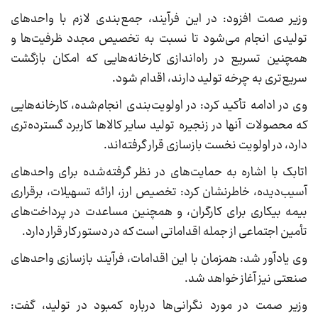
وزیر صمت افزود: در این فرآیند، جمع‌بندی لازم با واحد‌های
تولیدی انجام می‌شود تا نسبت به تخصیص مجدد ظرفیت‌ها و
همچنین تسریع در راه‌اندازی کارخانه‌هایی که امکان بازگشت
سریع‌تری به چرخه تولید دارند، اقدام شود.
وی در ادامه تأکید کرد: در اولویت‌بندی انجام‌شده، کارخانه‌هایی
که محصولات آنها در زنجیره تولید سایر کالا‌ها کاربرد گسترده‌تری
دارد، در اولویت نخست بازسازی قرار گرفته‌اند.
اتابک با اشاره به حمایت‌های در نظر گرفته‌شده برای واحد‌های
آسیب‌دیده، خاطرنشان کرد: تخصیص ارز، ارائه تسهیلات، برقراری
بیمه بیکاری برای کارگران، و همچنین مساعدت در پرداخت‌های
تأمین اجتماعی از جمله اقداماتی است که در دستور کار قرار دارد.
وی یادآور شد: همزمان با این اقدامات، فرآیند بازسازی واحد‌های
صنعتی نیز آغاز خواهد شد.
وزیر صمت در مورد نگرانی‌ها درباره کمبود در تولید، گفت: