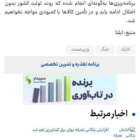
برنامه‌ریزی‌ها به‌گونه‌ای انجام شده که روند تولید کشور بدون
اختلال ادامه یابد و در تأمین کالا‌ها با کمبودی مواجه نخواهیم
شد.
منبع: ایلنا
اتابک
جنگ
وزیر صمت
برنامه تغذیه و تمرین تخصصی
اخبار مرتبط
افزایش پلکانی تعرفه بهای برق کشاورزی لغو شد