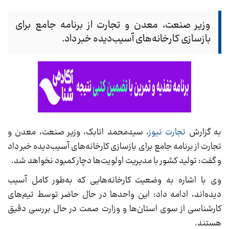
وزیر صنعت، معدن و تجارت از برنامه جامع برای
بازسازی کارخانه‌های آسیب‌دیده خبر داد.
به گزارش
تجارت نیوز
، سیدمحمد اتابک، وزیر صنعت، معدن و
تجارت از برنامه جامع برای بازسازی کارخانه‌های آسیب‌دیده خبر داد
و گفت: تولید کشور با مدیریت اولویت‌ها دچار کمبود نخواهد شد.
وی با اشاره به وضعیت کارخانه‌هایی که به‌طور کامل آسیب
دیده‌اند، ادامه داد: این واحد‌ها در حال حاضر توسط تیم‌های
کارشناسی از سوی استان‌ها و وزارت صمت در حال بررسی دقیق
هستند.