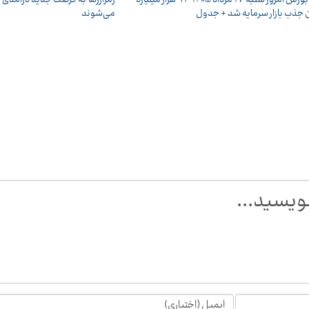
 جذب بازار سرمایه شد + جدول
می‌شوند