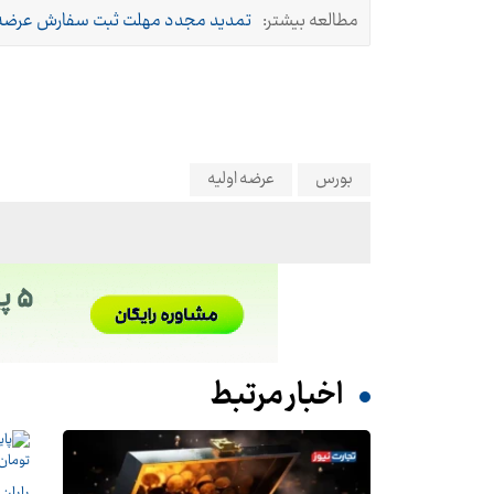
مطالعه بیشتر:
تمدید مجدد مهلت ثبت سفارش عرضه او
بورس
عرضه اولیه
اخبار مرتبط