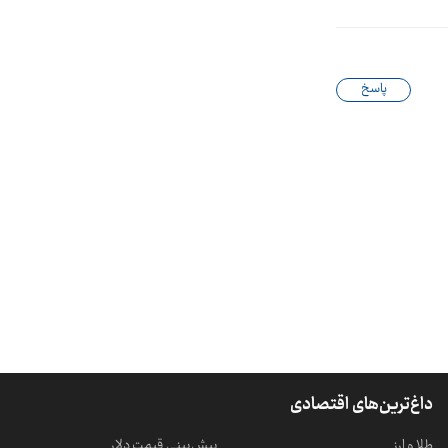
پاسخ
داغ‌ترین‌های اقتصادی
طلا و ارز
پیش‌بینی قیمت دلار