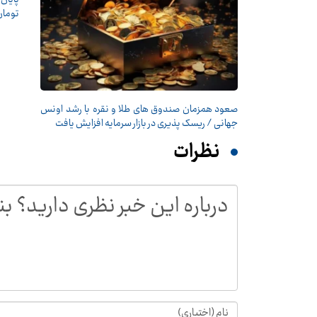
تومان
صعود همزمان صندوق های طلا و نقره با رشد اونس
جهانی / ریسک پذیری در بازار سرمایه افزایش یافت
نظرات