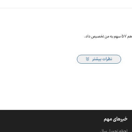
داد.
نظرات بیشتر
خبرهای مهم
لحظه تحویل سال