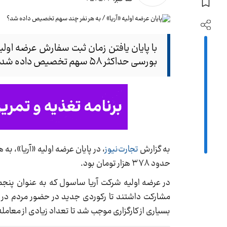
بورسی حداکثر ۵۸ سهم تخصیص داده شد.
به گزارش
تجارت‌نیوز
حدود ۳۷۸ هزار تومان بود.
مشارکت داشتند تا رکوردی جدید در حضور مردم در ع
بسیاری از کارگزاری موجب شد تا تعداد زیادی از معامله