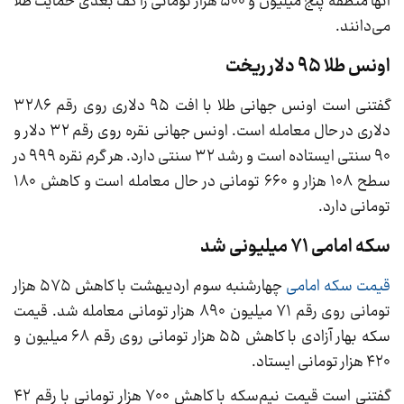
آنها منطقه پنج میلیون و ۵۰۰ هزار تومانی را کف بعدی حمایت طلا
می‌دانند.
اونس طلا ۹۵ دلار ریخت
گفتنی است اونس جهانی طلا با افت ۹۵ دلاری روی رقم ۳۲۸۶
دلاری در حال معامله است. اونس جهانی نقره روی رقم ۳۲ دلار و
۹۰ سنتی ایستاده است و رشد ۳۲ سنتی دارد. هر گرم نقره ۹۹۹ در
سطح ۱۰۸ هزار و ۶۶۰ تومانی در حال معامله است و کاهش ۱۸۰
تومانی دارد.
سکه امامی ۷۱ میلیونی شد
قیمت سکه امامی
چهارشنبه سوم اردیبهشت با کاهش ۵۷۵ هزار
تومانی روی رقم ۷۱ میلیون ۸۹۰ هزار تومانی معامله شد. قیمت
سکه‌ بهار آزادی با کاهش ۵۵ هزار تومانی روی رقم ۶۸ میلیون و
۴۲۰ هزار تومانی ایستاد.
گفتنی است قیمت نیم‌سکه با کاهش ۷۰۰ هزار تومانی با رقم ۴۲