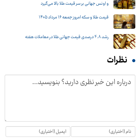
و اونس جهانی بر سر قیمت طلا بالا می‌گیرد
قیمت طلا و سکه امروز جمعه ۱۶ مرداد ۱۴۰۵
رشد 4.8 درصدی قیمت جهانی طلا در معاملات هفته
نظرات