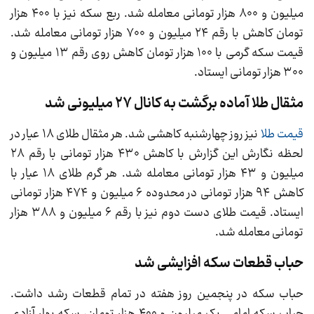
میلیون و ۸۰۰ هزار تومانی معامله شد. ربع سکه نیز با ۴۰۰ هزار
تومان کاهش با رقم ۲۴ میلیون و ۷۰۰ هزار تومانی معامله شد.
قیمت سکه گرمی با ۱۰۰ هزار تومان کاهش روی رقم ۱۳ میلیون و
۳۰۰ هزار تومانی ایستاد.
مثقال طلا آماده برگشت به کانال ۲۷ میلیونی شد
قیمت طلا
نیز روز چهارشنبه کاهشی شد. هر مثقال طلای ۱۸ عیار در
لحظه نگارش این گزارش با کاهش ۴۳۰ هزار تومانی با رقم ۲۸
میلیون و ۴۳ هزار تومانی معامله شد. هر گرم طلای ۱۸ عیار با
کاهش ۹۴ هزار تومانی در محدوده ۶ میلیون و ۴۷۴ هزار تومانی
ایستاد. قیمت طلای دست دوم نیز با رقم ۶ میلیون و ۳۸۸ هزار
تومانی معامله شد.
حباب قطعات سکه افزایشی شد
حباب سکه در پنجمین روز هفته در تمام قطعات رشد داشت.