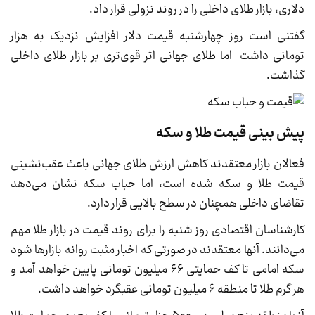
دلاری، بازار طلای داخلی را در روند نزولی قرار داد.
گفتنی است روز چهارشنبه قیمت دلار افزایش نزدیک به هزار
تومانی داشت اما طلای جهانی اثر قوی‌تری بر بازار طلای داخلی
گذاشت.
پیش بینی قیمت طلا و سکه
فعالان بازار معتقدند کاهش ارزش طلای جهانی باعث عقب‌نشینی
قیمت طلا و سکه شده است، اما حباب سکه نشان می‌دهد
تقاضای داخلی همچنان در سطح بالایی قرار دارد.
کارشناسان اقتصادی روز شنبه را برای روند قیمت در بازار طلا مهم
می‌دانند. آنها معتقدند در صورتی که اخبار مثبت روانه بازارها شود
سکه امامی تا کف حمایتی ۶۶ میلیون تومانی پایین خواهد آمد و
هر گرم طلا تا منطقه ۶ میلیون تومانی عقبگرد خواهد داشت.