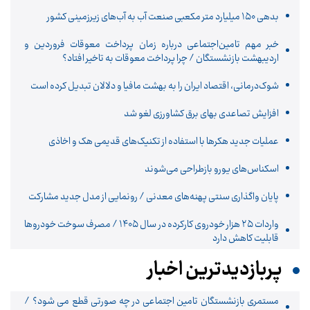
بدهی ۱۵۰ میلیارد متر مکعبی صنعت آب به آب‌های زیرزمینی کشور
خبر مهم تامین‌اجتماعی درباره زمان پرداخت معوقات فروردین و
اردیبهشت بازنشستگان / چرا پرداخت معوقات به تاخیر افتاد؟
شوک‌درمانی، اقتصاد ایران را به بهشت مافیا و دلالان تبدیل کرده است
افزایش تصاعدی بهای برق کشاورزی لغو شد
عملیات جدید هکرها با استفاده از تکنیک‌های قدیمی هک و اخاذی
اسکناس‌های یورو بازطراحی می‌شوند
پایان واگذاری‌ سنتی پهنه‌های معدنی / رونمایی از مدل جدید مشارکت
واردات ۲۵ هزار خودروی کارکرده در سال ۱۴۰۵ / مصرف سوخت خودرو‌ها
قابلیت کاهش دارد
پربازدیدترین اخبار
مستمری بازنشستگان تامین اجتماعی در چه صورتی قطع می شود؟ /