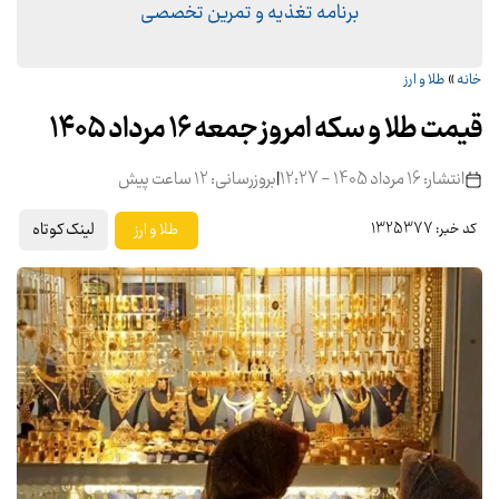
برنامه تغذیه و تمرین تخصصی