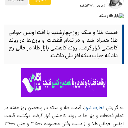
لینک کوتاه
طلا و ارز
کد خبر: 1015371
قیمت طلا و سکه روز چهارشنبه با افت اونس جهانی
طلا همراه شد و در تمام قطعات و وزن‌ها در روند
کاهشی قرار گرفت. روند کاهشی بازار طلا در حالی رخ
داد که حباب سکه افزایش داشت.
به گزارش
تجارت نیوز
، قیمت طلا و سکه در پنجمین روز هفته در
تمام قطعات و وزن‌ها در روند کاهشی قرار گرفت. برگشت قیمت
اونس جهانی طلا و از دست رفتن محدوده ۳۵۰۰ و حتی ۳۴۰۰