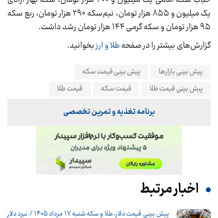
حباب سکه امامی یک میلیون و ۴۰۰ هزار تومان، سکه بهار آزادی
یک میلیون و ۸۵۵ هزار تومان، نیم‌سکه ۲۹۰ هزار تومان، ربع‌ سکه
۹۵ هزار تومان و سکه گرمی ۱۴۴ هزار تومان رشد داشت.
گزارش‌های بیشتر را در صفحه
طلا و ارز
بخوانید.
پیش بینی بازارها
پیش بینی قیمت سکه
پیش بینی قیمت طلا
قیمت سکه
قیمت طلا
برنامه تغذیه و تمرین تخصصی
اخبار مرتبط
پیش ‌بینی قیمت دلار، طلا و سکه شنبه ۱۷ مرداد ۱۴۰۵ / نبرد دلار