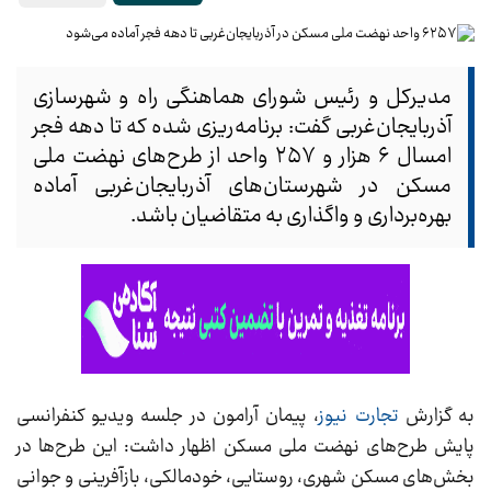
مدیرکل و رئیس شورای هماهنگی راه و شهرسازی
آذربایجان‌غربی گفت: برنامه‌ریزی شده که تا دهه فجر
امسال ۶ هزار و ۲۵۷ واحد از طرح‌های نهضت ملی
مسکن در شهرستان‌های آذربایجان‌غربی آماده
بهره‌برداری و واگذاری به متقاضیان باشد.
به گزارش
تجارت نیوز
، پیمان آرامون در جلسه ویدیو کنفرانسی
پایش طرح‌های نهضت ملی مسکن اظهار داشت: این طرح‌ها در
بخش‌های مسکن شهری، روستایی، خودمالکی، بازآفرینی و جوانی