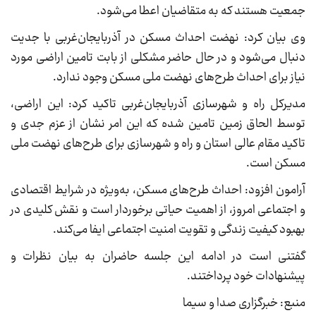
جمعیت هستند که به متقاضیان اعطا می‌شود.
وی بیان کرد: نهضت احداث مسکن در آذربایجان‌غربی با جدیت
دنبال می‌شود و در حال حاضر مشکلی از بابت تامین اراضی مورد
نیاز برای احداث طرح‌های نهضت ملی مسکن وجود ندارد.
مدیرکل راه و شهرسازی آذربایجان‌غربی تاکید کرد: این اراضی،
توسط الحاق زمین تامین شده که این امر نشان از عزم جدی و
تاکید مقام عالی استان و راه و شهرسازی برای طرح‌های نهضت ملی
مسکن است.
آرامون افزود: احداث طرح‌های مسکن، به‌ویژه در شرایط اقتصادی
و اجتماعی امروز، از اهمیت حیاتی برخوردار است و نقش کلیدی در
بهبود کیفیت زندگی و تقویت امنیت اجتماعی ایفا می‌کند.
گفتنی است در ادامه این جلسه حاضران به بیان نظرات و
پیشنهادات خود پرداختند.
منبع: خبرگزاری صدا و سیما