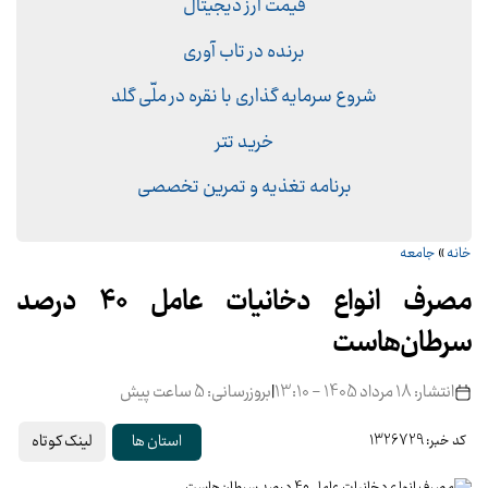
قیمت ارز دیجیتال
برنده در تاب آوری
شروع سرمایه گذاری با نقره در ملّی گلد
خرید تتر
برنامه تغذیه و تمرین تخصصی