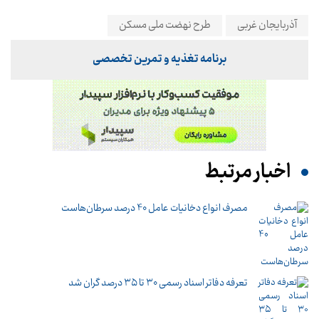
آذربایجان غربی
طرح نهضت ملی مسکن
برنامه تغذیه و تمرین تخصصی
اخبار مرتبط
مصرف انواع دخانیات عامل 40 درصد سرطان‌هاست
تعرفه دفاتر اسناد رسمی ۳۰ تا ۳۵ درصد گران شد