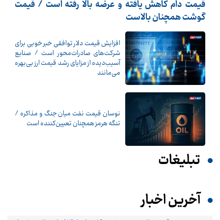
قیمت دام کاهش یافته و عرضه بالا رفته است / قیمت
گوشت همچنان بالاست
افزایش قیمت دلار توافقی خبر خوبی برای
شرکت‌های صادرات‌محور است / صنایع
آسیب‌دیده از مزایای رشد قیمت ارز بی‌بهره
می‌مانند
نوسان قیمت نفت میان جنگ و مذاکره /
تنگه هرمز همچنان تعیین‌کننده است
تبلیغات
آخرین اخبار