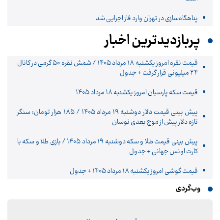
پناهگاه‌سازی در تهران وارد فاز اجرایی شد
پربازدیدترین اخبار
قیمت نقره امروز یکشنبه ۱۸ مرداد ۱۴۰۵ / شمش نقره ۵۰ گرمی در کانال
۲۴ میلیونی قرار گرفت + جدول
قیمت سکه پارسیان امروز یکشنبه ۱۸ مرداد ۱۴۰۵
پیش‌ بینی قیمت دلار دوشنبه ۱۹ مرداد ۱۴۰۵ / ۱۸۵ هزار تومان؛ سنگر
تازه دلار پیش از موج بعدی نوسان
پیش‌ بینی قیمت طلا و سکه دوشنبه ۱۹ مرداد ۱۴۰۵ / بازی طلا و سکه با
کارت اونس جهانی + جدول
قیمت گوشی امروز یکشنبه 18 مرداد 1405 + جدول
وب‌گردی