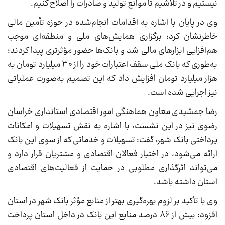
نیستیم و در تلاشیم تا موانع تولید و صادرات را اصلاح کنیم.
وی در پایان با اشاره به اقدامات انجام‌شده در حوزه تأمین مالی
خاطرنشان کرد: برگزاری همایش‌های ملی و منطقه‌ای موجب
هم‌افزایی ابزارهای مالی شد و بانک‌ها حضور مؤثرتری پیدا کردند؛
به‌طوری که بانک ملی سقف اعتبارات خود را از 30 میلیارد تومان به
هزار میلیارد تومان افزایش داد که این تصمیم به‌صورت عملیاتی
نیز اجرایی شده است.
رضا جمشیدی معاون هماهنگی امور اقتصادی استانداری خراسان
رضوی نیز در این نشست، با اشاره به نقش تسهیلات و امکانات
پرداختی بانک شهر، گفت: تسهیلات و خدماتی که از سوی این بانک
ارائه می‌شود، در اختیار فعالان اقتصادی و مشتریان قرار دارد و
می‌تواند اثرگذاری مطلوبی در حمایت از فعالیت‌های اقتصادی
استان داشته باشد.
وی با تأکید بر لزوم بهره‌گیری بهتر از منابع مؤثر بانک شهر در استان
افزود: بیش از 86 درصد منابع این بانک در داخل استان پرداخت