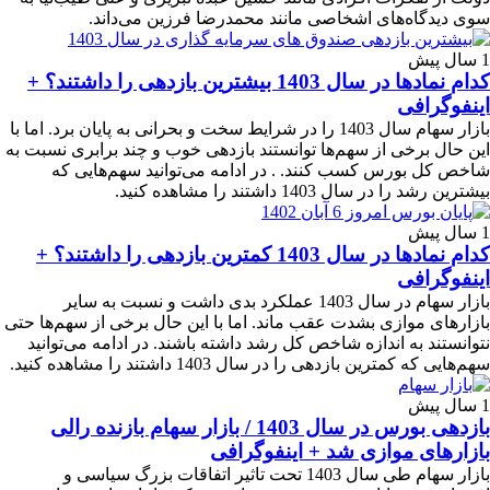
سوی دیدگاه‌های اشخاصی مانند محمدرضا فرزین می‌داند.
1 سال پیش
کدام نمادها در سال 1403 بیشترین بازدهی را داشتند؟ +
اینفوگرافی
بازار سهام سال 1403 را در شرایط سخت و بحرانی به پایان برد. اما با
این حال برخی از سهم‌ها توانستند بازدهی خوب و چند برابری نسبت به
شاخص کل بورس کسب کنند. . در ادامه می‌توانید سهم‌هایی که
بیشترین رشد را در سال 1403 داشتند را مشاهده کنید.
1 سال پیش
کدام نمادها در سال 1403 کمترین بازدهی را داشتند؟ +
اینفوگرافی
بازار سهام در سال 1403 عملکرد بدی داشت و نسبت به سایر
بازارهای موازی بشدت عقب ماند. اما با این حال برخی از سهم‌ها حتی
نتوانستند به اندازه شاخص کل رشد داشته باشند. در ادامه می‌توانید
سهم‌هایی که کمترین بازدهی را در سال 1403 داشتند را مشاهده کنید.
1 سال پیش
بازدهی بورس در سال 1403 / بازار سهام بازنده رالی
بازارهای موازی شد + اینفوگرافی
بازار سهام طی سال 1403 تحت تاثیر اتفاقات بزرگ سیاسی و