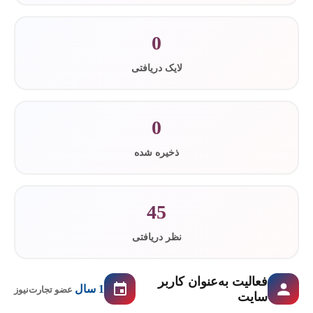
0
لایک دریافتی
0
ذخیره شده
45
نظر دریافتی
فعالیت به‌عنوان کاربر
1 سال
عضو تجارت‌نیوز
سایت