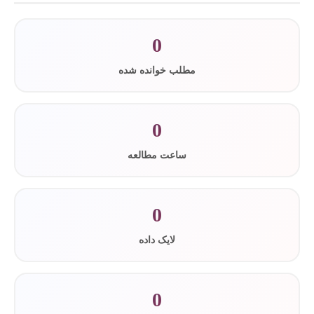
0
مطلب خوانده شده
0
ساعت مطالعه
0
لایک داده
0