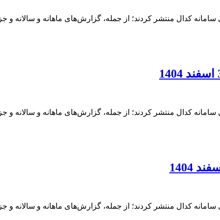
امانه کدال منتشر کردند؛ از جمله، گزارش‌های ماهانه و سالانه و ج
امانه کدال منتشر کردند؛ از جمله، گزارش‌های ماهانه و سالانه و ج
امانه کدال منتشر کردند؛ از جمله، گزارش‌های ماهانه و سالانه و ج