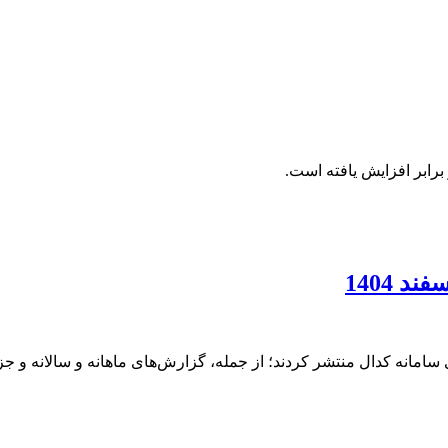
برابر افزایش یافته است.
امانه کدال منتشر کردند؛ از جمله، گزارش‌های ماهانه و سالانه و ج