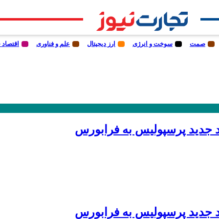
صمت
سوخت و انرژی
ارز دیجیتال
علم و فناوری
اقتصاد 