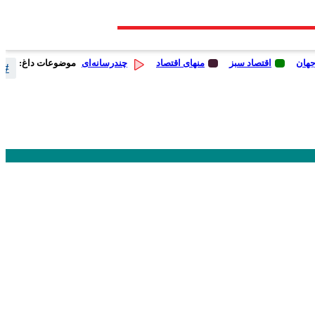
جهان
اقتصاد سبز
منهای اقتصاد
چندرسانه‌ای
موضوعات داغ:
# 