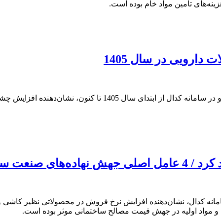
ینه‌های تأمین مواد خام بوده است.
بررسی اطلاعیه‌های شرکت‌های دارویی و تولیدکنندگان مواد اولیه د
مانه کدال، نشان‌دهنده افزایش نرخ فروش در محصولاتی نظیر کاشی 
و مواد اولیه در جهش قیمت مصالح ساختمانی موثر بوده است.