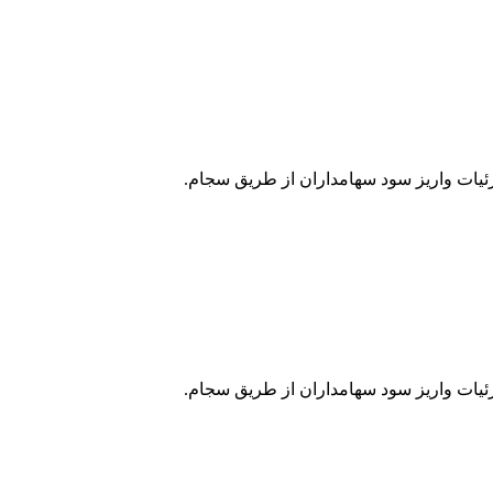
زئیات واریز سود سهامداران از طریق سجام.
زئیات واریز سود سهامداران از طریق سجام.