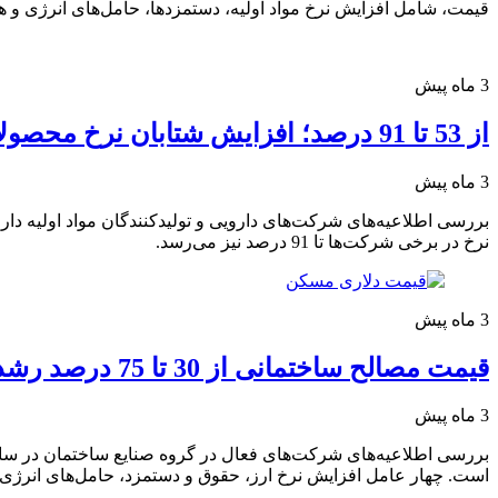
قیمت، شامل افزایش نرخ مواد اولیه، دستمزدها، حامل‌های انرژی و هز
3 ماه پیش
از 53 تا 91 درصد؛ افزایش شتابان نرخ محصولات دارویی در سال 1405
3 ماه پیش
نرخ در برخی شرکت‌ها تا 91 درصد نیز می‌رسد.
3 ماه پیش
قیمت مصالح ساختمانی از 30 تا 75 درصد رشد کرد / 4 عامل اصلی جهش نهاده‌های صنعت ساختمان
3 ماه پیش
بررسی اطلاعیه‌های شرکت‌های فعال در گروه صنایع ساختمان در سا
است. چهار عامل افزایش نرخ ارز، حقوق و دستمزد، حامل‌های انرژی 