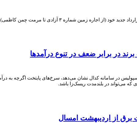
۳ آزادی تا مرمت چمن کاظمی) را به فرابورس اعلام کرد.
ند در برابر ضعف در تنوع درآمدها
ی که می‌تواند در بلندمدت ریسک‌زا باشد.