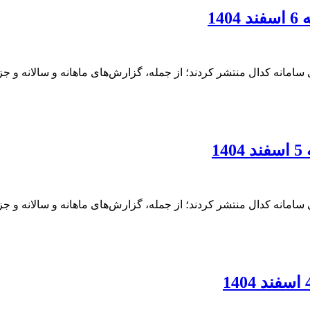
14
امانه کدال منتشر کردند؛ از جمله، گزارش‌های ماهانه و سالانه و ج
1
امانه کدال منتشر کردند؛ از جمله، گزارش‌های ماهانه و سالانه و ج