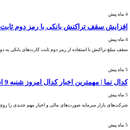
4 ماه پیش
افزایش سقف تراکنش بانکی با رمز دوم ثابت
4 ماه پیش
سقف مبلغ تراکنش با استفاده از رمز دوم ثابت کارت‌های بانکی به دو 
5 ماه پیش
کدال نما | مهمترین اخبار کدال امروز شنبه 9 اسفند 1404
5 ماه پیش
شرکت‌های بازار سرمایه صورت‌های مالی و اخبار مهم جدیدی را روی س
5 ماه پیش