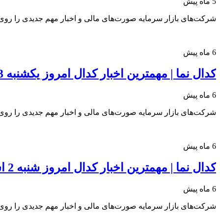
5 ماه پیش
شرکت‌های بازار سرمایه صورت‌های مالی و اخبار مهم جدیدی را روی س
6 ماه پیش
کدال نما | مهمترین اخبار کدال امروز یکشنبه 3 اسفند 1404
6 ماه پیش
شرکت‌های بازار سرمایه صورت‌های مالی و اخبار مهم جدیدی را روی س
6 ماه پیش
کدال نما | مهمترین اخبار کدال امروز شنبه 2 اسفند 1404
6 ماه پیش
شرکت‌های بازار سرمایه صورت‌های مالی و اخبار مهم جدیدی را روی س