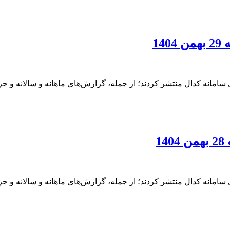
14
امانه کدال منتشر کردند؛ از جمله، گزارش‌های ماهانه و سالانه و ج
1
امانه کدال منتشر کردند؛ از جمله، گزارش‌های ماهانه و سالانه و ج