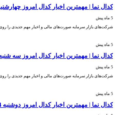
کدال نما | مهمترین اخبار کدال امروز چهارشنبه 6 اسفند 04
5 ماه پیش
شرکت‌های بازار سرمایه صورت‌های مالی و اخبار مهم جدیدی را روی س
5 ماه پیش
کدال نما | مهمترین اخبار کدال امروز سه شنبه 5 اسفند 404
5 ماه پیش
شرکت‌های بازار سرمایه صورت‌های مالی و اخبار مهم جدیدی را روی س
5 ماه پیش
کدال نما | مهمترین اخبار کدال امروز دوشنبه 4 اسفند 1404