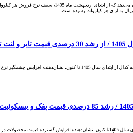
سنگین
بررسی اطلاعیه‌های شرکت‌های فعال در گروه صنایع خودرو در سامانه کدال از ابت
بررسی اطلاعیه‌های شرکت‌های بورسی و فرابورسی در کدال از ابتدای سال 1405تا کنون، نشان