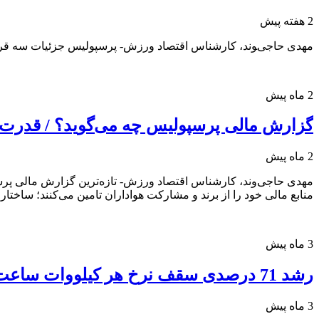
2 هفته پیش
مهدی حاجی‌‍وند، کارشناس اقتصاد ورزش- پرسپولیس جزئیات سه قرارداد جدید خود (از اجاره زمین شماره 
2 ماه پیش
گزارش مالی پرسپولیس چه می‌گوید؟ / قدرت بر
2 ماه پیش
منابع مالی خود را از برند و مشارکت هواداران تامین می‌کنند؛ ساختار
3 ماه پیش
رشد 71 درصدی سقف نرخ هر کیلووات ساعت برق از اردیبهشت امسال
3 ماه پیش