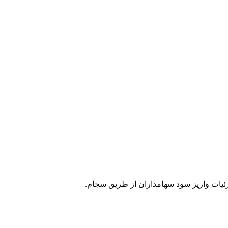
زئیات واریز سود سهامداران از طریق سجام.