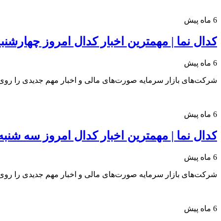
6 ماه پیش
کدال نما | مهمترین اخبار کدال امروز چهارشنبه 29 بهمن 04
6 ماه پیش
شرکت‌های بازار سرمایه صورت‌های مالی و اخبار مهم جدیدی را روی س
6 ماه پیش
کدال نما | مهمترین اخبار کدال امروز سه شنبه 28 بهمن 404
6 ماه پیش
شرکت‌های بازار سرمایه صورت‌های مالی و اخبار مهم جدیدی را روی س
6 ماه پیش