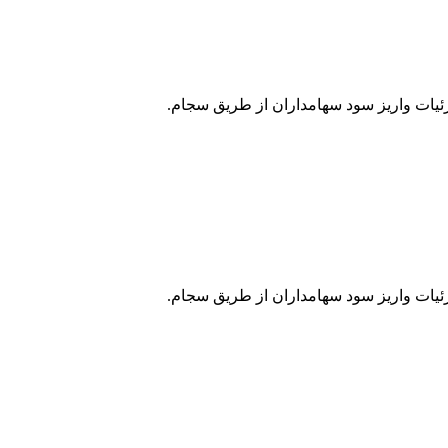
زئیات واریز سود سهامداران از طریق سجام.
زئیات واریز سود سهامداران از طریق سجام.