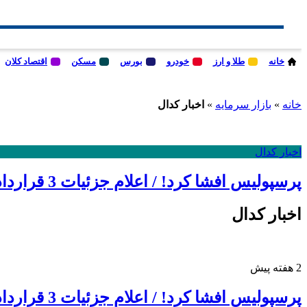
خانه
طلا و ارز
خودرو
بورس
مسکن
اقتصاد کلان
خانه
»
بازار سرمایه
»
اخبار کدال
اخبار کدال
پرسپولیس افشا کرد! / اعلام جزئیات 3 قرارداد جدید پرسپولیس به فرابورس
اخبار کدال
2 هفته پیش
پرسپولیس افشا کرد! / اعلام جزئیات 3 قرارداد جدید پرسپولیس به فرابورس