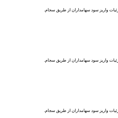
زئیات واریز سود سهامداران از طریق سجام.
زئیات واریز سود سهامداران از طریق سجام.
زئیات واریز سود سهامداران از طریق سجام.